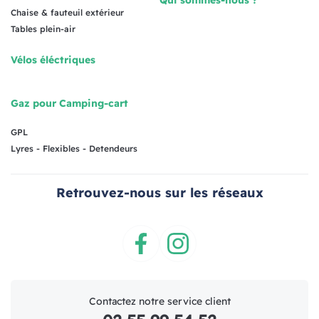
Chaise & fauteuil extérieur
Tables plein-air
Vélos éléctriques
Gaz pour Camping-cart
GPL
Lyres - Flexibles - Detendeurs
Retrouvez-nous sur les réseaux
Facebook
Instagram
Contactez notre service client