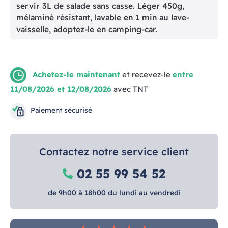
servir 3L de salade sans casse. Léger 450g,
mélaminé résistant, lavable en 1 min au lave-
vaisselle, adoptez-le en camping-car.
Achetez-le maintenant
et recevez-le
entre
11/08/2026 et 12/08/2026
avec TNT
Paiement sécurisé
Contactez notre service client
02 55 99 54 52
de 9h00 à 18h00 du lundi au vendredi