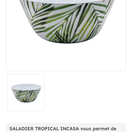
SALADIER TROPICAL INCASA vous permet de