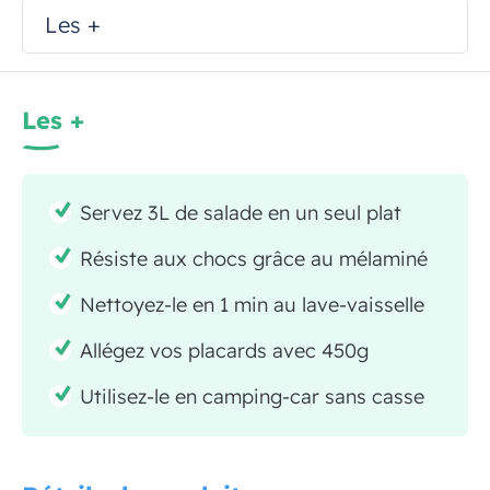
Les +
Les +
Servez 3L de salade en un seul plat
Résiste aux chocs grâce au mélaminé
Nettoyez-le en 1 min au lave-vaisselle
Allégez vos placards avec 450g
Utilisez-le en camping-car sans casse