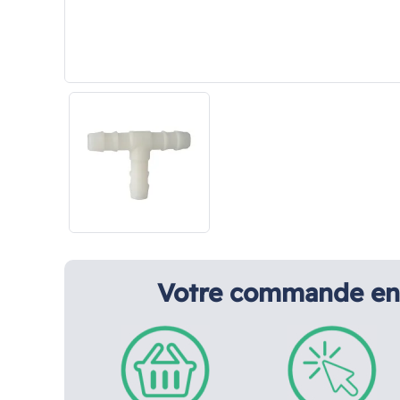
Votre commande en 