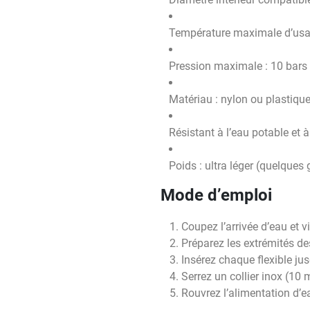
Température maximale d’usa
Pression maximale : 10 bars
Matériau : nylon ou plastiqu
Résistant à l’eau potable et 
Poids : ultra léger (quelque
Mode d’emploi
Coupez l’arrivée d’eau et vi
Préparez les extrémités des
Insérez chaque flexible ju
Serrez un collier inox (10
Rouvrez l’alimentation d’ea