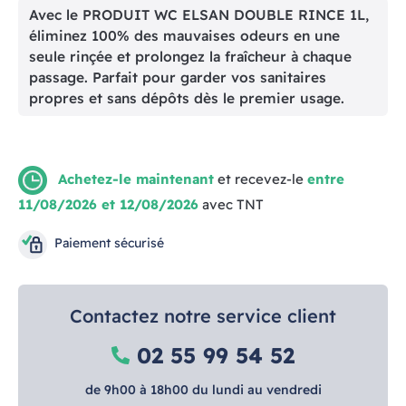
Avec le PRODUIT WC ELSAN DOUBLE RINCE 1L,
éliminez 100% des mauvaises odeurs en une
seule rinçée et prolongez la fraîcheur à chaque
passage. Parfait pour garder vos sanitaires
propres et sans dépôts dès le premier usage.
Achetez-le maintenant
et recevez-le
entre
11/08/2026 et 12/08/2026
avec TNT
Paiement sécurisé
Contactez notre service client
02 55 99 54 52
de 9h00 à 18h00 du lundi au vendredi