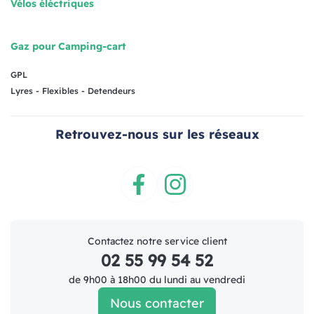
Vélos éléctriques
Gaz pour Camping-cart
GPL
Lyres - Flexibles - Detendeurs
Retrouvez-nous sur les réseaux
Facebook
Instagram
Contactez notre service client
02 55 99 54 52
de 9h00 à 18h00 du lundi au vendredi
Nous contacter