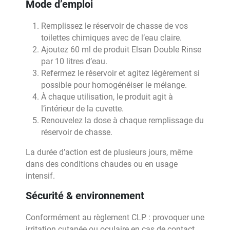
Mode d’emploi
Remplissez le réservoir de chasse de vos
toilettes chimiques avec de l’eau claire.
Ajoutez 60 ml de produit Elsan Double Rinse
par 10 litres d’eau.
Refermez le réservoir et agitez légèrement si
possible pour homogénéiser le mélange.
À chaque utilisation, le produit agit à
l’intérieur de la cuvette.
Renouvelez la dose à chaque remplissage du
réservoir de chasse.
La durée d’action est de plusieurs jours, même
dans des conditions chaudes ou en usage
intensif.
Sécurité & environnement
Conformément au règlement CLP : provoquer une
irritation cutanée ou oculaire en cas de contact