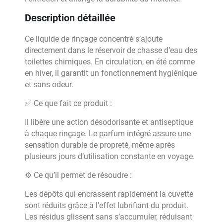
Description détaillée
Ce liquide de rinçage concentré s’ajoute
directement dans le réservoir de chasse d’eau des
toilettes chimiques. En circulation, en été comme
en hiver, il garantit un fonctionnement hygiénique
et sans odeur.
✅ Ce que fait ce produit :
Il libère une action désodorisante et antiseptique
à chaque rinçage. Le parfum intégré assure une
sensation durable de propreté, même après
plusieurs jours d’utilisation constante en voyage.
⚙️ Ce qu’il permet de résoudre :
Les dépôts qui encrassent rapidement la cuvette
sont réduits grâce à l’effet lubrifiant du produit.
Les résidus glissent sans s’accumuler, réduisant