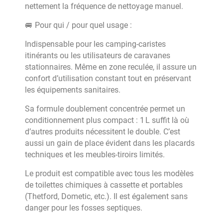
nettement la fréquence de nettoyage manuel.
🚐 Pour qui / pour quel usage :
Indispensable pour les camping-caristes
itinérants ou les utilisateurs de caravanes
stationnaires. Même en zone reculée, il assure un
confort d’utilisation constant tout en préservant
les équipements sanitaires.
Sa formule doublement concentrée permet un
conditionnement plus compact : 1 L suffit là où
d’autres produits nécessitent le double. C’est
aussi un gain de place évident dans les placards
techniques et les meubles-tiroirs limités.
Le produit est compatible avec tous les modèles
de toilettes chimiques à cassette et portables
(Thetford, Dometic, etc.). Il est également sans
danger pour les fosses septiques.