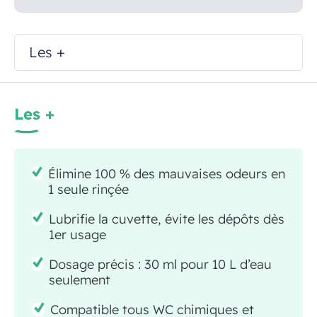
Les +
Les +
Élimine 100 % des mauvaises odeurs en
1 seule rinçée
Lubrifie la cuvette, évite les dépôts dès
1er usage
Dosage précis : 30 ml pour 10 L d’eau
seulement
Compatible tous WC chimiques et