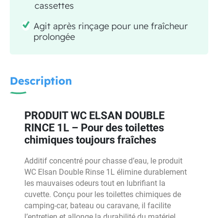
cassettes
Agit après rinçage pour une fraîcheur
prolongée
Description
PRODUIT WC ELSAN DOUBLE
RINCE 1L – Pour des toilettes
chimiques toujours fraîches
Additif concentré pour chasse d’eau, le produit
WC Elsan Double Rinse 1L élimine durablement
les mauvaises odeurs tout en lubrifiant la
cuvette. Conçu pour les toilettes chimiques de
camping-car, bateau ou caravane, il facilite
l’entretien et allonge la durabilité du matériel.