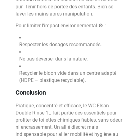
pur. Tenir hors de portée des enfants. Bien se
laver les mains après manipulation.
Pour limiter l’impact environnemental 🚫 :
Respecter les dosages recommandés.
Ne pas déverser dans la nature.
Recycler le bidon vide dans un centre adapté
(HDPE – plastique recyclable).
Conclusion
Pratique, concentré et efficace, le WC Elsan
Double Rinse 1L fait partie des essentiels pour
profiter de toilettes chimiques fiables, sans odeur
ni encrassement. Un allié discret mais
indispensable pour allier mobilité et hygiène au