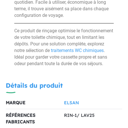
quotidien. Facile à utiliser, économique à long
terme, il trouve aisément sa place dans chaque
configuration de voyage.
Ce produit de rinçage optimise le fonctionnement
de votre toilette chimique, tout en limitant les
dépôts. Pour une solution complète, explorez
notre sélection de
traitements WC chimiques
.
Idéal pour garder votre cassette propre et sans
odeur pendant toute la durée de vos séjours.
Détails du produit
MARQUE
ELSAN
RÉFÉRENCES
RIN-1/ LAV25
FABRICANTS