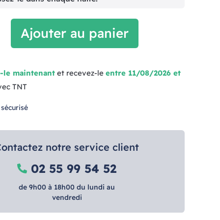
Ajouter au panier
-le maintenant
et recevez-le
entre 11/08/2026 et
vec TNT
 sécurisé
ontactez notre service client
02 55 99 54 52
de 9h00 à 18h00 du lundi au
vendredi