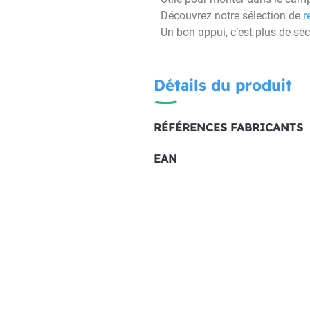
Découvrez notre sélection de
r
Un bon appui, c’est plus de sé
Détails du produit
RÉFÉRENCES FABRICANTS
EAN