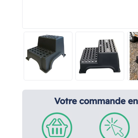
Votre commande en 