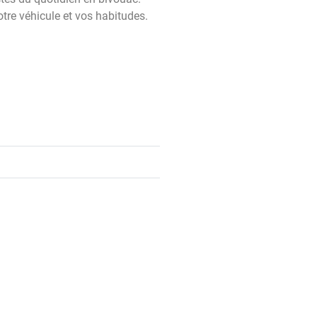
tre véhicule et vos habitudes.