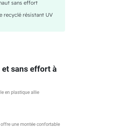
aut sans effort
e recyclé résistant UV
et sans effort à
 en plastique allie
 offre une montée confortable