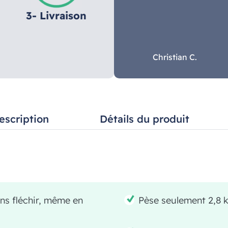
3- Livraison
Christian C.
escription
Détails du produit
ns fléchir, même en
Pèse seulement 2,8 kg