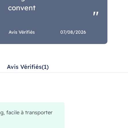
convent
Avis Vérifiés
07/08/2026
Avis Vérifiés(1)
, facile à transporter