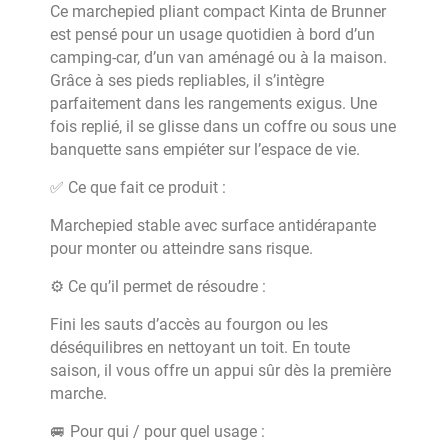
Ce marchepied pliant compact Kinta de Brunner
est pensé pour un usage quotidien à bord d’un
camping-car, d’un van aménagé ou à la maison.
Grâce à ses pieds repliables, il s’intègre
parfaitement dans les rangements exigus. Une
fois replié, il se glisse dans un coffre ou sous une
banquette sans empiéter sur l’espace de vie.
✅ Ce que fait ce produit :
Marchepied stable avec surface antidérapante
pour monter ou atteindre sans risque.
⚙️ Ce qu’il permet de résoudre :
Fini les sauts d’accès au fourgon ou les
déséquilibres en nettoyant un toit. En toute
saison, il vous offre un appui sûr dès la première
marche.
🚐 Pour qui / pour quel usage :