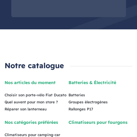
Notre catalogue
Nos articles du moment
Batteries & Électricité
Choisir son porte-vélo Fiat Ducato
Batteries
Quel auvent pour mon store ?
Groupes électrogènes
Réparer son lanterneau
Rallonges P17
Nos catégories préférées
Climatiseurs pour fourgons
Climatiseurs pour camping-car