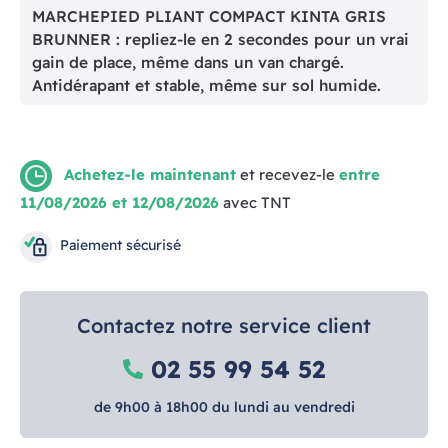
MARCHEPIED PLIANT COMPACT KINTA GRIS
BRUNNER : repliez-le en 2 secondes pour un vrai
gain de place, même dans un van chargé.
Antidérapant et stable, même sur sol humide.
Achetez-le maintenant
et recevez-le
entre
11/08/2026 et 12/08/2026
avec TNT
Paiement sécurisé
Contactez notre service client
02 55 99 54 52
de 9h00 à 18h00 du lundi au vendredi