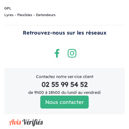
GPL
Lyres - Flexibles - Detendeurs
Retrouvez-nous sur les réseaux
Facebook
Instagram
Contactez notre service client
02 55 99 54 52
de 9h00 à 18h00 du lundi au vendredi
Nous contacter