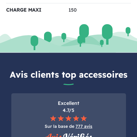
CHARGE MAXI
150
Avis clients top accessoires
Excellent
4.7/5
Sur la base de
777 avis