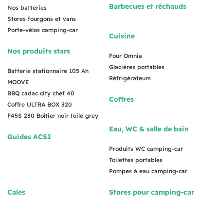
Barbecues et réchauds
Nos batteries
Stores fourgons et vans
Porte-vélos camping-car
Cuisine
Nos produits stars
Four Omnia
Glacières portables
Batterie stationnaire 105 Ah
Réfrigérateurs
MOOVE
BBQ cadac city chef 40
Coffres
Coffre ULTRA BOX 320
F45S 230 Boîtier noir toile grey
Eau, WC & salle de bain
Guides ACSI
Produits WC camping-car
Toilettes portables
Pompes à eau camping-car
Cales
Stores pour camping-car