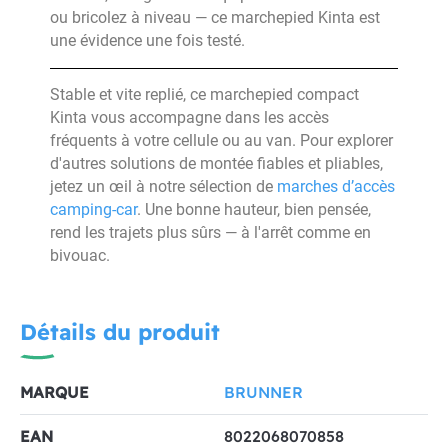
ou bricolez à niveau — ce marchepied Kinta est
une évidence une fois testé.
Stable et vite replié, ce marchepied compact
Kinta vous accompagne dans les accès
fréquents à votre cellule ou au van. Pour explorer
d'autres solutions de montée fiables et pliables,
jetez un œil à notre sélection de
marches d’accès
camping-car
. Une bonne hauteur, bien pensée,
rend les trajets plus sûrs — à l'arrêt comme en
bivouac.
Détails du produit
MARQUE
BRUNNER
EAN
8022068070858