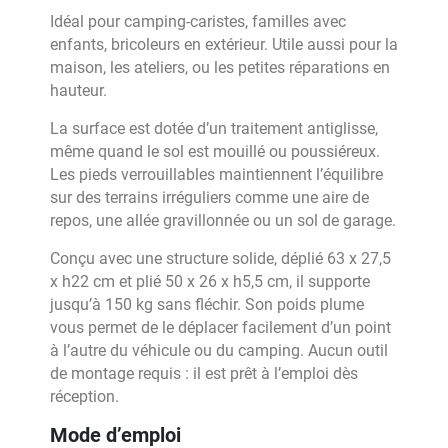
Idéal pour camping-caristes, familles avec
enfants, bricoleurs en extérieur. Utile aussi pour la
maison, les ateliers, ou les petites réparations en
hauteur.
La surface est dotée d’un traitement antiglisse,
même quand le sol est mouillé ou poussiéreux.
Les pieds verrouillables maintiennent l’équilibre
sur des terrains irréguliers comme une aire de
repos, une allée gravillonnée ou un sol de garage.
Conçu avec une structure solide, déplié 63 x 27,5
x h22 cm et plié 50 x 26 x h5,5 cm, il supporte
jusqu’à 150 kg sans fléchir. Son poids plume
vous permet de le déplacer facilement d’un point
à l’autre du véhicule ou du camping. Aucun outil
de montage requis : il est prêt à l’emploi dès
réception.
Mode d’emploi