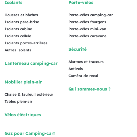
Isolants
Porte-vélos
Housses et bâches
Porte-vélos camping-car
Isolants pare-brise
Porte-vélos fourgons
Isolants cabine
Porte-vélos mini-van
Isolants cellule
Porte-vélos caravane
Isolants portes-arrières
Sécurité
Autres isolants
Alarmes et traceurs
Lanterneau camping-car
Antivols
Caméra de recul
Mobilier plein-air
Qui sommes-nous ?
Chaise & fauteuil extérieur
Tables plein-air
Vélos éléctriques
Gaz pour Camping-cart