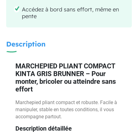
Accédez à bord sans effort, même en
pente
Description
MARCHEPIED PLIANT COMPACT
KINTA GRIS BRUNNER – Pour
monter, bricoler ou atteindre sans
effort
Marchepied pliant compact et robuste. Facile à
manipuler, stable en toutes conditions, il vous
accompagne partout.
Description détaillée