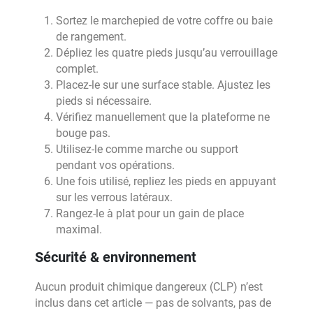
Sortez le marchepied de votre coffre ou baie
de rangement.
Dépliez les quatre pieds jusqu’au verrouillage
complet.
Placez-le sur une surface stable. Ajustez les
pieds si nécessaire.
Vérifiez manuellement que la plateforme ne
bouge pas.
Utilisez-le comme marche ou support
pendant vos opérations.
Une fois utilisé, repliez les pieds en appuyant
sur les verrous latéraux.
Rangez-le à plat pour un gain de place
maximal.
Sécurité & environnement
Aucun produit chimique dangereux (CLP) n’est
inclus dans cet article — pas de solvants, pas de