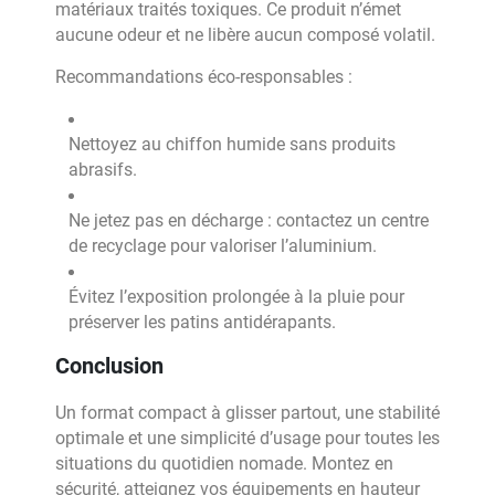
matériaux traités toxiques. Ce produit n’émet
aucune odeur et ne libère aucun composé volatil.
Recommandations éco-responsables :
Nettoyez au chiffon humide sans produits
abrasifs.
Ne jetez pas en décharge : contactez un centre
de recyclage pour valoriser l’aluminium.
Évitez l’exposition prolongée à la pluie pour
préserver les patins antidérapants.
Conclusion
Un format compact à glisser partout, une stabilité
optimale et une simplicité d’usage pour toutes les
situations du quotidien nomade. Montez en
sécurité, atteignez vos équipements en hauteur