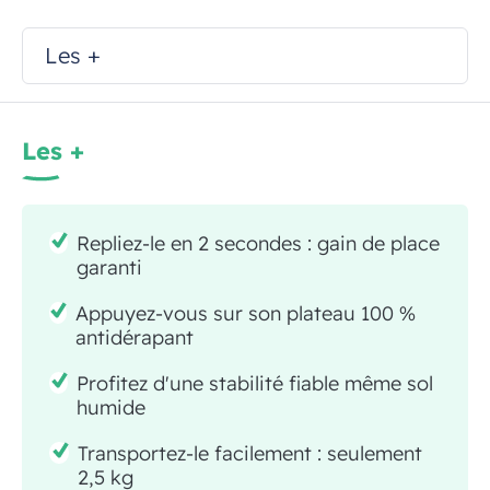
Les +
Les +
Repliez-le en 2 secondes : gain de place
garanti
Appuyez-vous sur son plateau 100 %
antidérapant
Profitez d'une stabilité fiable même sol
humide
Transportez-le facilement : seulement
2,5 kg