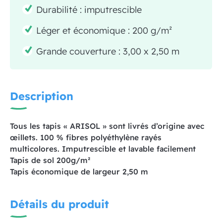
Durabilité : imputrescible
Léger et économique : 200 g/m²
Grande couverture : 3,00 x 2,50 m
Description
Tous les tapis « ARISOL » sont livrés d’origine avec
œillets. 100 % fibres polyéthylène rayés
multicolores. Imputrescible et lavable facilement
Tapis de sol 200g/m²
Tapis économique de largeur 2,50 m
Détails du produit