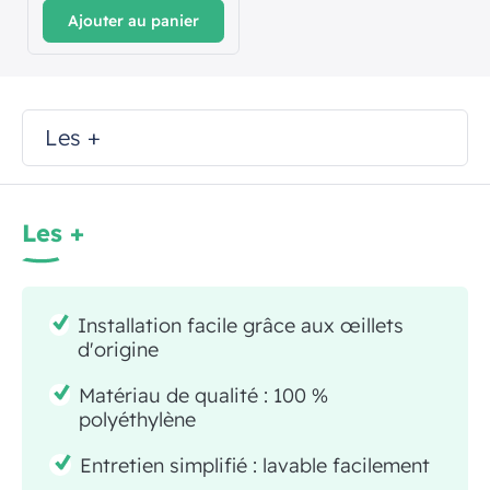
Ajouter au panier
Les +
Les +
Installation facile grâce aux œillets
d'origine
Matériau de qualité : 100 %
polyéthylène
Entretien simplifié : lavable facilement