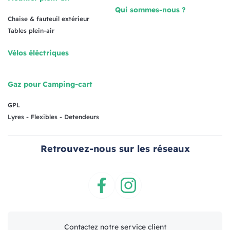
Qui sommes-nous ?
Chaise & fauteuil extérieur
Tables plein-air
Vélos éléctriques
Gaz pour Camping-cart
GPL
Lyres - Flexibles - Detendeurs
Retrouvez-nous sur les réseaux
Facebook
Instagram
Contactez notre service client