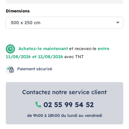
Dimensions
Achetez-le maintenant
et recevez-le
entre
11/08/2026 et 12/08/2026
avec TNT
Paiement sécurisé
Contactez notre service client
02 55 99 54 52
de 9h00 à 18h00 du lundi au vendredi