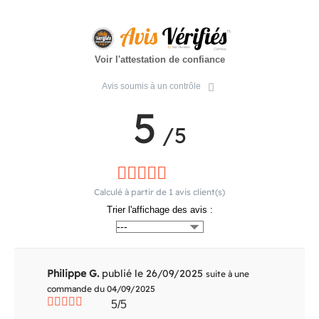
Voir l'attestation de confiance
Avis soumis à un contrôle
5
/5
Calculé à partir de
1
avis client(s)
Trier l'affichage des avis :
Philippe G.
publié le 26/09/2025
suite à une
commande du 04/09/2025
5/5