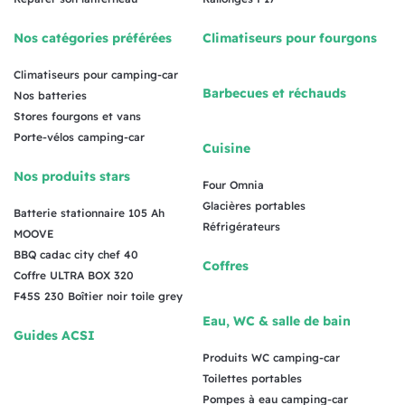
Nos catégories préférées
Climatiseurs pour fourgons
Climatiseurs pour camping-car
Barbecues et réchauds
Nos batteries
Stores fourgons et vans
Porte-vélos camping-car
Cuisine
Nos produits stars
Four Omnia
Glacières portables
Batterie stationnaire 105 Ah
Réfrigérateurs
MOOVE
BBQ cadac city chef 40
Coffres
Coffre ULTRA BOX 320
F45S 230 Boîtier noir toile grey
Eau, WC & salle de bain
Guides ACSI
Produits WC camping-car
Toilettes portables
Pompes à eau camping-car