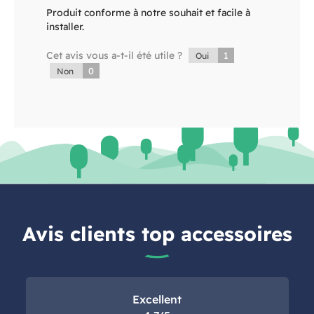
Produit conforme à notre souhait et facile à
installer.
Cet avis vous a-t-il été utile ?
1
Oui
0
Non
Avis clients top accessoires
Excellent