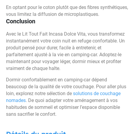
En optant pour le coton plutôt que des fibres synthétiques,
vous limitez la diffusion de microplastiques.
Conclusion
Avec le Lit Tout Fait Incasa Dolce Vita, vous transformez
instantanément votre coin nuit en refuge confortable. Un
produit pensé pour durer, facile à entretenir, et
parfaitement ajusté à la vie en camping-car. Adoptez-le
maintenant pour voyager léger, dormir mieux et profiter
vraiment de chaque halte.
Dormir confortablement en camping-car dépend
beaucoup de la qualité de votre couchage. Pour aller plus
loin, explorez notre sélection de
solutions de couchage
nomades
. De quoi adapter votre aménagement à vos
habitudes de sommeil et optimiser l’espace disponible
sans sacrifier le confort.