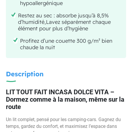
hypoallergénique
Restez au sec : absorbe jusqu’à 8,5%
d’humidité,Lavez séparément chaque
élément pour plus d’hygiène
Profitez d’une couette 300 g/m² bien
chaude la nuit
Description
LIT TOUT FAIT INCASA DOLCE VITA –
Dormez comme à la maison, même sur la
route
Un lit complet, pensé pour les camping-cars. Gagnez du
temps, gardez du confort, et maximisez l’espace dans