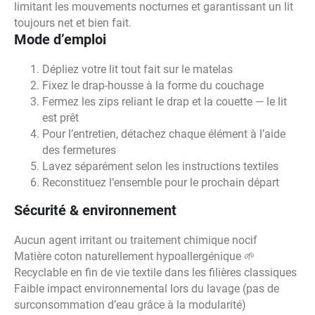
limitant les mouvements nocturnes et garantissant un lit
toujours net et bien fait.
Mode d’emploi
Dépliez votre lit tout fait sur le matelas
Fixez le drap-housse à la forme du couchage
Fermez les zips reliant le drap et la couette — le lit
est prêt
Pour l’entretien, détachez chaque élément à l’aide
des fermetures
Lavez séparément selon les instructions textiles
Reconstituez l’ensemble pour le prochain départ
Sécurité & environnement
Aucun agent irritant ou traitement chimique nocif
Matière coton naturellement hypoallergénique 🌱
Recyclable en fin de vie textile dans les filières classiques
Faible impact environnemental lors du lavage (pas de
surconsommation d’eau grâce à la modularité)