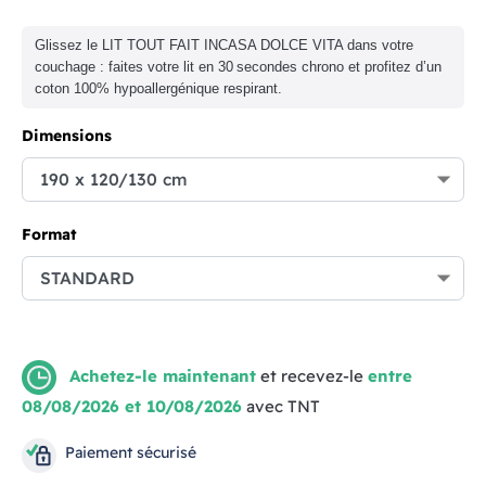
Glissez le LIT TOUT FAIT INCASA DOLCE VITA dans votre
couchage : faites votre lit en 30 secondes chrono et profitez d’un
coton 100% hypoallergénique respirant.
Dimensions
Format
Achetez-le maintenant
et recevez-le
entre
08/08/2026 et 10/08/2026
avec TNT
Paiement sécurisé