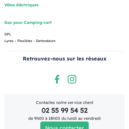
Vélos éléctriques
Gaz pour Camping-cart
GPL
Lyres - Flexibles - Detendeurs
Retrouvez-nous sur les réseaux
Facebook
Instagram
Contactez notre service client
02 55 99 54 52
de 9h00 à 18h00 du lundi au vendredi
Nous contacter