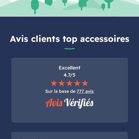
Avis clients top accessoires
Excellent
4.7/5
Sur la base de
777 avis