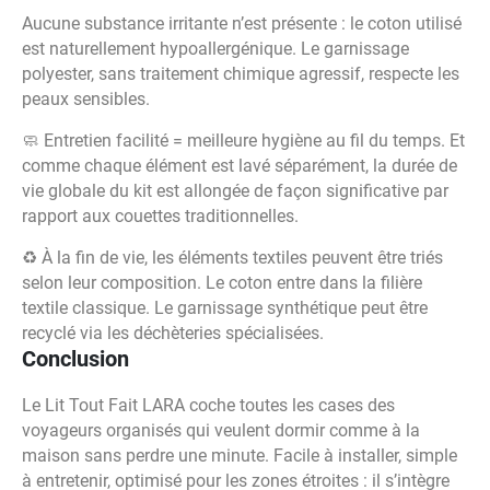
Aucune substance irritante n’est présente : le coton utilisé
est naturellement hypoallergénique. Le garnissage
polyester, sans traitement chimique agressif, respecte les
peaux sensibles.
🧼 Entretien facilité = meilleure hygiène au fil du temps. Et
comme chaque élément est lavé séparément, la durée de
vie globale du kit est allongée de façon significative par
rapport aux couettes traditionnelles.
♻️ À la fin de vie, les éléments textiles peuvent être triés
selon leur composition. Le coton entre dans la filière
textile classique. Le garnissage synthétique peut être
recyclé via les déchèteries spécialisées.
Conclusion
Le Lit Tout Fait LARA coche toutes les cases des
voyageurs organisés qui veulent dormir comme à la
maison sans perdre une minute. Facile à installer, simple
à entretenir, optimisé pour les zones étroites : il s’intègre