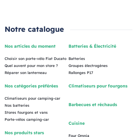
Notre catalogue
Nos articles du moment
Batteries & Électricité
Choisir son porte-vélo Fiat Ducato
Batteries
Quel auvent pour mon store ?
Groupes électrogènes
Réparer son lanterneau
Rallonges P17
Nos catégories préférées
Climatiseurs pour fourgons
Climatiseurs pour camping-car
Barbecues et réchauds
Nos batteries
Stores fourgons et vans
Porte-vélos camping-car
Cuisine
Nos produits stars
Four Omnia