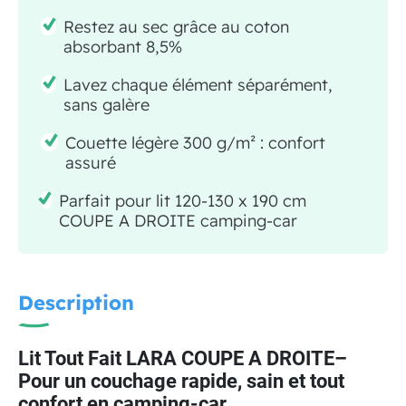
Restez au sec grâce au coton
absorbant 8,5%
Lavez chaque élément séparément,
sans galère
Couette légère 300 g/m² : confort
assuré
Parfait pour lit 120-130 x 190 cm
COUPE A DROITE camping-car
Description
Lit Tout Fait LARA COUPE A DROITE–
Pour un couchage rapide, sain et tout
confort en camping-car