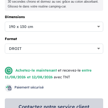
30 secondes chrono et dormez au sec grâce au coton absorbant.
Glissez-le dans votre routine camping-car.
Dimensions
Format
Achetez-le maintenant
et recevez-le
entre
11/08/2026 et 12/08/2026
avec TNT
Paiement sécurisé
Contactez notre service client