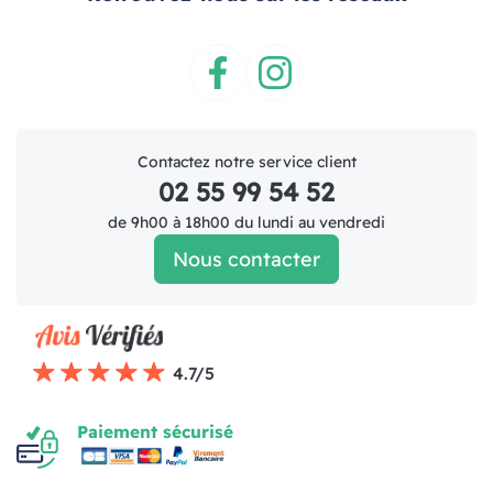
Facebook
Instagram
Contactez notre service client
02 55 99 54 52
de 9h00 à 18h00 du lundi au vendredi
Nous contacter
4.7/5
Paiement sécurisé