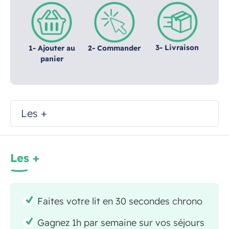
3- Livraison
1- Ajouter au
2- Commander
panier
Les +
Les +
Faites votre lit en 30 secondes chrono
Gagnez 1h par semaine sur vos séjours