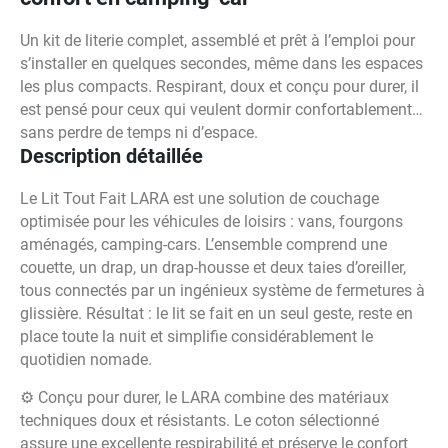
Un kit de literie complet, assemblé et prêt à l’emploi pour
s’installer en quelques secondes, même dans les espaces
les plus compacts. Respirant, doux et conçu pour durer, il
est pensé pour ceux qui veulent dormir confortablement…
sans perdre de temps ni d’espace.
Description détaillée
Le Lit Tout Fait LARA est une solution de couchage
optimisée pour les véhicules de loisirs : vans, fourgons
aménagés, camping-cars. L’ensemble comprend une
couette, un drap, un drap-housse et deux taies d’oreiller,
tous connectés par un ingénieux système de fermetures à
glissière. Résultat : le lit se fait en un seul geste, reste en
place toute la nuit et simplifie considérablement le
quotidien nomade.
⚙️ Conçu pour durer, le LARA combine des matériaux
techniques doux et résistants. Le coton sélectionné
assure une excellente respirabilité et préserve le confort