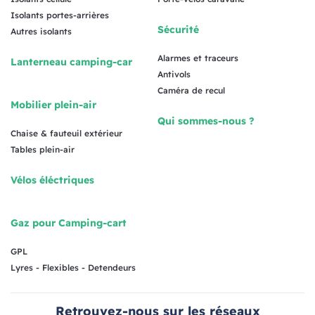
Isolants portes-arrières
Sécurité
Autres isolants
Alarmes et traceurs
Lanterneau camping-car
Antivols
Caméra de recul
Mobilier plein-air
Qui sommes-nous ?
Chaise & fauteuil extérieur
Tables plein-air
Vélos éléctriques
Gaz pour Camping-cart
GPL
Lyres - Flexibles - Detendeurs
Retrouvez-nous sur les réseaux