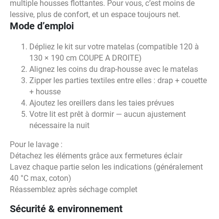
multiple housses flottantes. Pour vous, c’est moins de
lessive, plus de confort, et un espace toujours net.
Mode d’emploi
Dépliez le kit sur votre matelas (compatible 120 à
130 × 190 cm COUPE A DROITE)
Alignez les coins du drap-housse avec le matelas
Zipper les parties textiles entre elles : drap + couette
+ housse
Ajoutez les oreillers dans les taies prévues
Votre lit est prêt à dormir — aucun ajustement
nécessaire la nuit
Pour le lavage :
Détachez les éléments grâce aux fermetures éclair
Lavez chaque partie selon les indications (généralement
40 °C max, coton)
Réassemblez après séchage complet
Sécurité & environnement