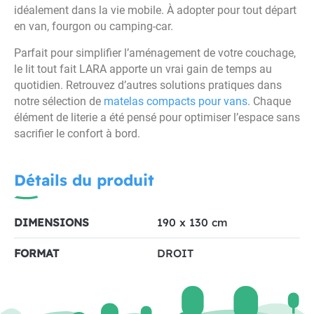
idéalement dans la vie mobile. À adopter pour tout départ
en van, fourgon ou camping-car.
Parfait pour simplifier l’aménagement de votre couchage,
le lit tout fait LARA apporte un vrai gain de temps au
quotidien. Retrouvez d’autres solutions pratiques dans
notre sélection de
matelas compacts pour vans
. Chaque
élément de literie a été pensé pour optimiser l’espace sans
sacrifier le confort à bord.
Détails du produit
DIMENSIONS
190 x 130 cm
FORMAT
DROIT