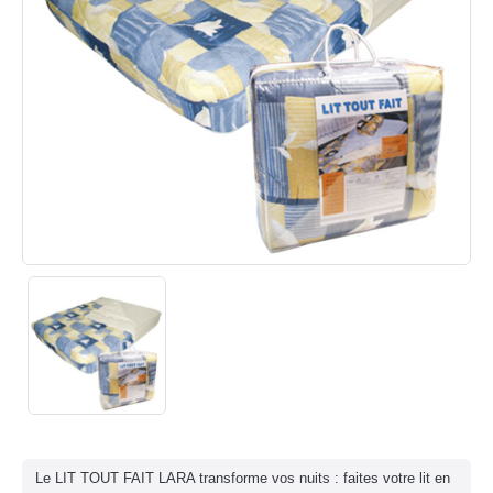
Le LIT TOUT FAIT LARA transforme vos nuits : faites votre lit en