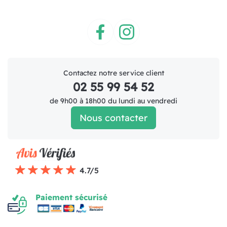
Facebook
Instagram
Contactez notre service client
02 55 99 54 52
de 9h00 à 18h00 du lundi au vendredi
Nous contacter
4.7/5
Paiement sécurisé