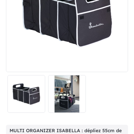
MULTI ORGANIZER ISABELLA : dépliez 55cm de