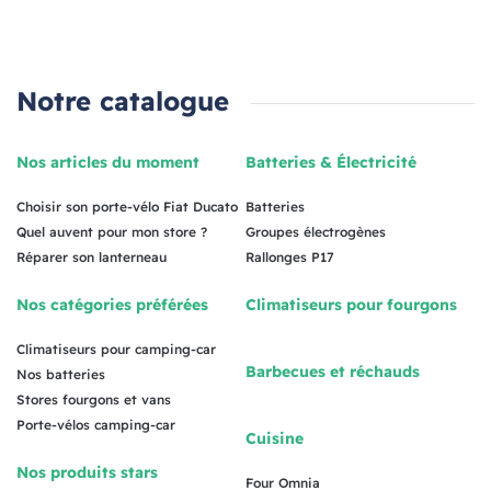
Notre catalogue
Nos articles du moment
Batteries & Électricité
Choisir son porte-vélo Fiat Ducato
Batteries
Quel auvent pour mon store ?
Groupes électrogènes
Réparer son lanterneau
Rallonges P17
Nos catégories préférées
Climatiseurs pour fourgons
Climatiseurs pour camping-car
Barbecues et réchauds
Nos batteries
Stores fourgons et vans
Porte-vélos camping-car
Cuisine
Nos produits stars
Four Omnia