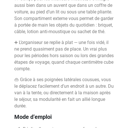
aussi bien dans un auvent que dans un coffre de
voiture, au pied d’un lit ou sous une table pliante.
Son compartiment externe vous permet de garder
à portée de main les objets du quotidien : briquet,
câble, lotion anti-moustique ou sachet de thé.
➕ L’organiseur se replie à plat — une fois vidé, il
ne prend quasiment pas de place. Un vrai plus
pour les périodes hors saison ou lors des grandes
étapes de voyage, quand chaque centimètre cube
compte.
👜 Grâce à ses poignées latérales cousues, vous
le déplacez facilement d’un endroit à un autre. Du
van à la tente, ou directement à la maison après
le séjour, sa modularité en fait un allié longue
durée.
Mode d’emploi