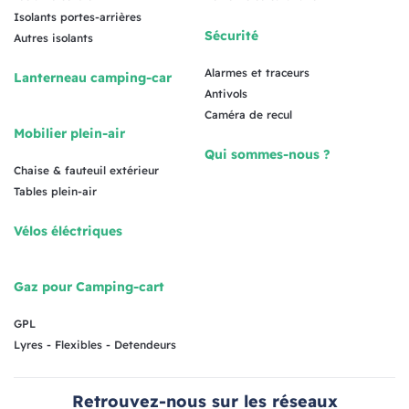
Isolants portes-arrières
Sécurité
Autres isolants
Alarmes et traceurs
Lanterneau camping-car
Antivols
Caméra de recul
Mobilier plein-air
Qui sommes-nous ?
Chaise & fauteuil extérieur
Tables plein-air
Vélos éléctriques
Gaz pour Camping-cart
GPL
Lyres - Flexibles - Detendeurs
Retrouvez-nous sur les réseaux