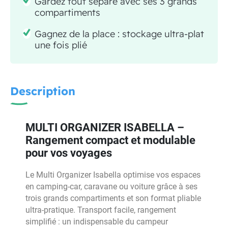
Gardez tout séparé avec ses 3 grands
compartiments
Gagnez de la place : stockage ultra-plat
une fois plié
Description
MULTI ORGANIZER ISABELLA –
Rangement compact et modulable
pour vos voyages
Le Multi Organizer Isabella optimise vos espaces
en camping-car, caravane ou voiture grâce à ses
trois grands compartiments et son format pliable
ultra-pratique. Transport facile, rangement
simplifié : un indispensable du campeur