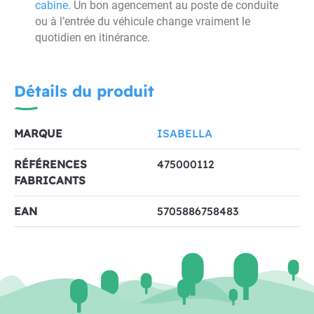
cabine
. Un bon agencement au poste de conduite
ou à l’entrée du véhicule change vraiment le
quotidien en itinérance.
Détails du produit
MARQUE
ISABELLA
RÉFÉRENCES
475000112
FABRICANTS
EAN
5705886758483