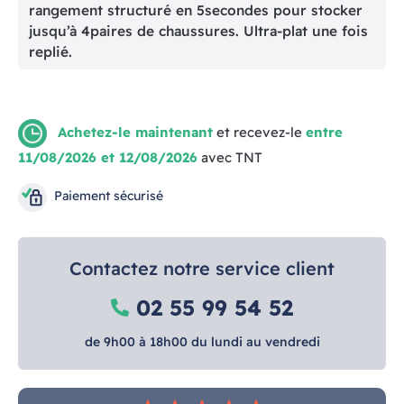
rangement structuré en 5secondes pour stocker
jusqu’à 4paires de chaussures. Ultra-plat une fois
replié.
Achetez-le maintenant
et recevez-le
entre
11/08/2026 et 12/08/2026
avec TNT
Paiement sécurisé
Contactez notre service client
02 55 99 54 52
de 9h00 à 18h00 du lundi au vendredi