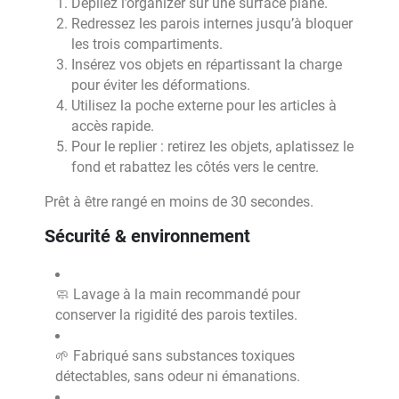
Dépliez l’organizer sur une surface plane.
Redressez les parois internes jusqu’à bloquer
les trois compartiments.
Insérez vos objets en répartissant la charge
pour éviter les déformations.
Utilisez la poche externe pour les articles à
accès rapide.
Pour le replier : retirez les objets, aplatissez le
fond et rabattez les côtés vers le centre.
Prêt à être rangé en moins de 30 secondes.
Sécurité & environnement
🧼 Lavage à la main recommandé pour
conserver la rigidité des parois textiles.
🌱 Fabriqué sans substances toxiques
détectables, sans odeur ni émanations.