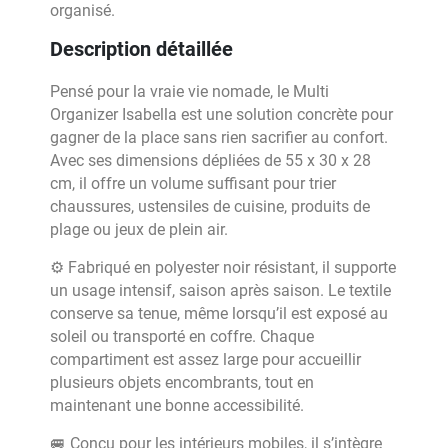
organisé.
Description détaillée
Pensé pour la vraie vie nomade, le Multi
Organizer Isabella est une solution concrète pour
gagner de la place sans rien sacrifier au confort.
Avec ses dimensions dépliées de 55 x 30 x 28
cm, il offre un volume suffisant pour trier
chaussures, ustensiles de cuisine, produits de
plage ou jeux de plein air.
⚙️ Fabriqué en polyester noir résistant, il supporte
un usage intensif, saison après saison. Le textile
conserve sa tenue, même lorsqu’il est exposé au
soleil ou transporté en coffre. Chaque
compartiment est assez large pour accueillir
plusieurs objets encombrants, tout en
maintenant une bonne accessibilité.
🚐 Conçu pour les intérieurs mobiles, il s’intègre