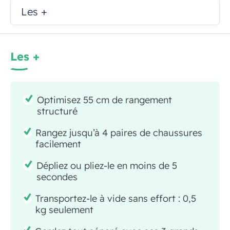
Les +
Les +
Optimisez 55 cm de rangement
structuré
Rangez jusqu’à 4 paires de chaussures
facilement
Dépliez ou pliez-le en moins de 5
secondes
Transportez-le à vide sans effort : 0,5
kg seulement