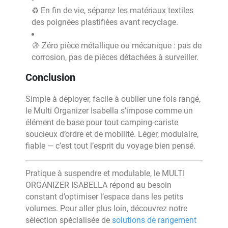
♻️ En fin de vie, séparez les matériaux textiles
des poignées plastifiées avant recyclage.
🚯 Zéro pièce métallique ou mécanique : pas de
corrosion, pas de pièces détachées à surveiller.
Conclusion
Simple à déployer, facile à oublier une fois rangé,
le Multi Organizer Isabella s’impose comme un
élément de base pour tout camping-cariste
soucieux d’ordre et de mobilité. Léger, modulaire,
fiable — c’est tout l’esprit du voyage bien pensé.
Pratique à suspendre et modulable, le MULTI
ORGANIZER ISABELLA répond au besoin
constant d’optimiser l’espace dans les petits
volumes. Pour aller plus loin, découvrez notre
sélection spécialisée de
solutions de rangement