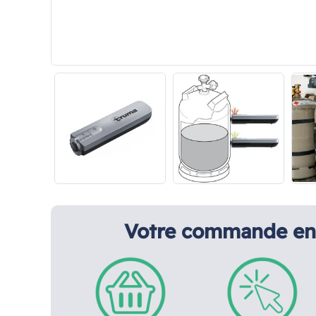
Votre commande en 