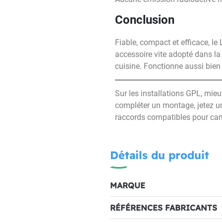
Conclusion
Fiable, compact et efficace, l
accessoire vite adopté dans la
cuisine. Fonctionne aussi bien
Sur les installations GPL, mieu
compléter un montage, jetez un
raccords compatibles pour c
Détails du produit
MARQUE
RÉFÉRENCES FABRICANTS