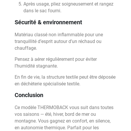
Après usage, pliez soigneusement et rangez
dans le sac fourni.
Sécurité & environnement
Matériau classé non inflammable pour une
tranquillité d’esprit autour d’un réchaud ou
chauffage.
Pensez à aérer régulièrement pour éviter
l’humidité stagnante.
En fin de vie, la structure textile peut être déposée
en déchèterie spécialisée textile.
Conclusion
Ce modèle THERMOBACK vous suit dans toutes
vos saisons — été, hiver, bord de mer ou
montagne. Vous gagnez en confort, en silence,
en autonomie thermique. Parfait pour les