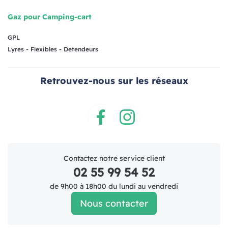
Gaz pour Camping-cart
GPL
Lyres - Flexibles - Detendeurs
Retrouvez-nous sur les réseaux
Facebook
Instagram
Contactez notre service client
02 55 99 54 52
de 9h00 à 18h00 du lundi au vendredi
Nous contacter