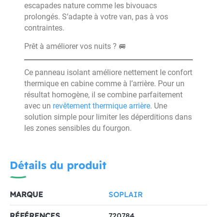
escapades nature comme les bivouacs
prolongés. S’adapte à votre van, pas à vos
contraintes.
Prêt à améliorer vos nuits ? 🚐
Ce panneau isolant améliore nettement le confort
thermique en cabine comme à l’arrière. Pour un
résultat homogène, il se combine parfaitement
avec un
revêtement thermique arrière
. Une
solution simple pour limiter les déperditions dans
les zones sensibles du fourgon.
Détails du produit
MARQUE
SOPLAIR
RÉFÉRENCES
720784