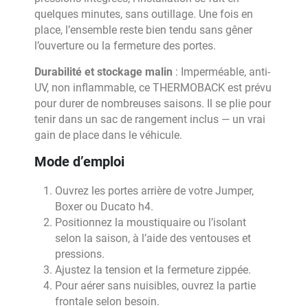
quelques minutes, sans outillage. Une fois en
place, l’ensemble reste bien tendu sans gêner
l’ouverture ou la fermeture des portes.
Durabilité et stockage malin
: Imperméable, anti-
UV, non inflammable, ce THERMOBACK est prévu
pour durer de nombreuses saisons. Il se plie pour
tenir dans un sac de rangement inclus — un vrai
gain de place dans le véhicule.
Mode d’emploi
Ouvrez les portes arrière de votre Jumper,
Boxer ou Ducato h4.
Positionnez la moustiquaire ou l’isolant
selon la saison, à l’aide des ventouses et
pressions.
Ajustez la tension et la fermeture zippée.
Pour aérer sans nuisibles, ouvrez la partie
frontale selon besoin.