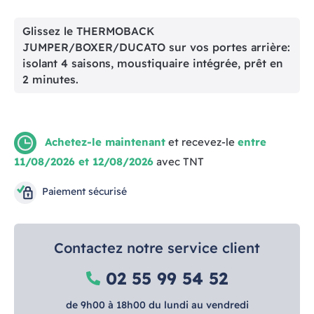
Glissez le THERMOBACK
JUMPER/BOXER/DUCATO sur vos portes arrière:
isolant 4 saisons, moustiquaire intégrée, prêt en
2 minutes.
Achetez-le maintenant
et recevez-le
entre
11/08/2026 et 12/08/2026
avec TNT
Paiement sécurisé
Contactez notre service client
02 55 99 54 52
de 9h00 à 18h00 du lundi au vendredi