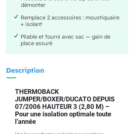
démonter
Remplace 2 accessoires : moustiquaire
+ isolant
Pliable et fourni avec sac — gain de
place assuré
Description
THERMOBACK
JUMPER/BOXER/DUCATO DEPUIS
07/2006 HAUTEUR 3 (2,80 M) –
Pour une isolation optimale toute
l’année