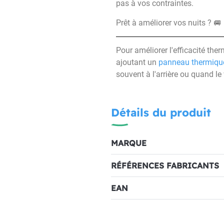
pas à vos contraintes.
Prêt à améliorer vos nuits ? 🚐
Pour améliorer l'efficacité the
ajoutant un
panneau thermique
souvent à l'arrière ou quand l
Détails du produit
MARQUE
RÉFÉRENCES FABRICANTS
EAN