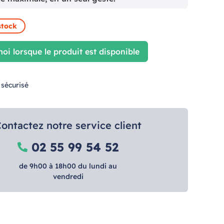
stock
oi lorsque le produit est disponible
 sécurisé
ontactez notre service client
02 55 99 54 52
de 9h00 à 18h00 du lundi au
vendredi