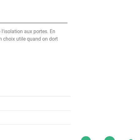
l'isolation aux portes. En
n choix utile quand on dort