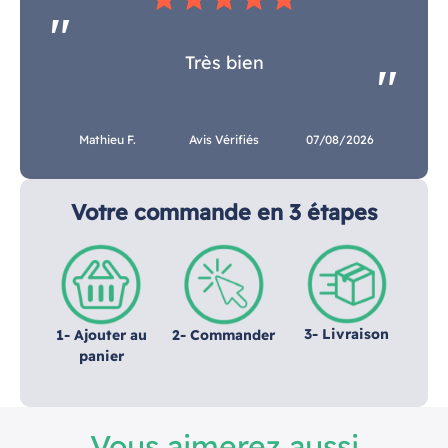
Très bien
Mathieu F.
Avis Vérifiés
07/08/2026
Votre commande en 3 étapes
3- Livraison
1- Ajouter au
2- Commander
panier
Vous aimerez aussi