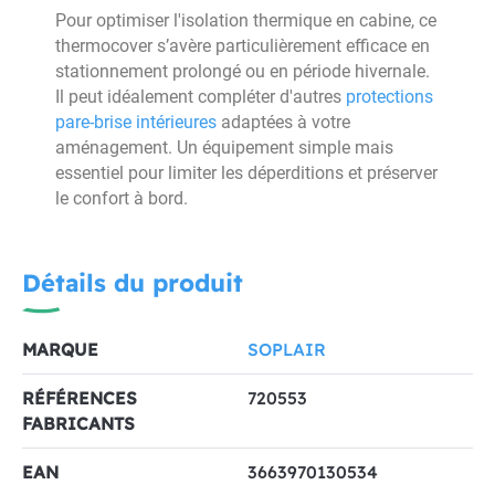
Pour optimiser l'isolation thermique en cabine, ce
thermocover s’avère particulièrement efficace en
stationnement prolongé ou en période hivernale.
Il peut idéalement compléter d'autres
protections
pare-brise intérieures
adaptées à votre
aménagement. Un équipement simple mais
essentiel pour limiter les déperditions et préserver
le confort à bord.
Détails du produit
MARQUE
SOPLAIR
RÉFÉRENCES
720553
FABRICANTS
EAN
3663970130534