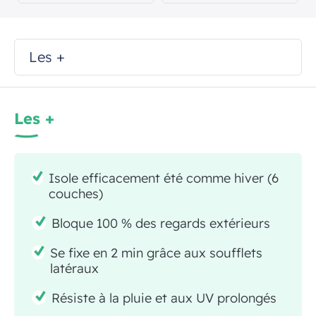
Les +
Les +
Isole efficacement été comme hiver (6
couches)
Bloque 100 % des regards extérieurs
Se fixe en 2 min grâce aux soufflets
latéraux
Résiste à la pluie et aux UV prolongés