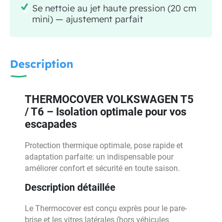
Se nettoie au jet haute pression (20 cm
mini) — ajustement parfait
Description
THERMOCOVER VOLKSWAGEN T5
/ T6 – Isolation optimale pour vos
escapades
Protection thermique optimale, pose rapide et
adaptation parfaite: un indispensable pour
améliorer confort et sécurité en toute saison.
Description détaillée
Le Thermocover est conçu exprès pour le pare-
brise et les vitres latérales (hors véhicules