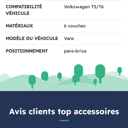
COMPATIBILITÉ
Volkswagen T5/T6
VÉHICULE
MATÉRIAUX
6 couches
MODÈLE DU VÉHICULE
Vans
POSITIONNEMENT
pare-brise
Avis clients top accessoires