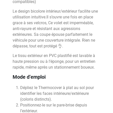
compatibles)
Le design bicolore intérieur/extérieur facilite une
utilisation intuitive.Il s’ouvre une fois en place
grace à ses velcros, Ce volet est imperméable,
anti-rayure et résistant aux agressions
extérieures. Sa coupe épouse parfaitement le
véhicule pour une couverture intégrale. Rien ne
dépasse, tout est protégé 👌.
Le tissu extérieur en PVC plastifié est lavable à
haute pression ou à l’éponge, pour un entretien
rapide, même après un stationnement boueux.
Mode d’emploi
Dépliez le Thermocover à plat au sol pour
identifier les faces intérieure/extérieure
(coloris distincts).
Positionnez-le sur le pare-brise depuis
l’extérieur.