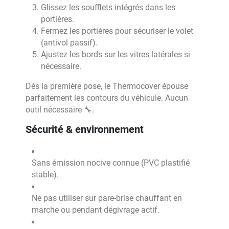
Glissez les soufflets intégrés dans les
portières.
Fermez les portières pour sécuriser le volet
(antivol passif).
Ajustez les bords sur les vitres latérales si
nécessaire.
Dès la première pose, le Thermocover épouse
parfaitement les contours du véhicule. Aucun
outil nécessaire 🔧.
Sécurité & environnement
Sans émission nocive connue (PVC plastifié
stable).
Ne pas utiliser sur pare-brise chauffant en
marche ou pendant dégivrage actif.