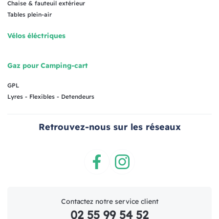
Chaise & fauteuil extérieur
Tables plein-air
Vélos éléctriques
Gaz pour Camping-cart
GPL
Lyres - Flexibles - Detendeurs
Retrouvez-nous sur les réseaux
Facebook
Instagram
Contactez notre service client
02 55 99 54 52