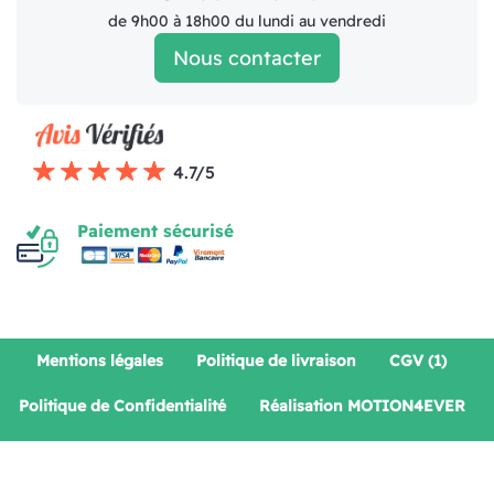
de 9h00 à 18h00 du lundi au vendredi
Nous contacter
4.7/5
Paiement sécurisé
Mentions légales
Politique de livraison
CGV (1)
Politique de Confidentialité
Réalisation MOTION4EVER