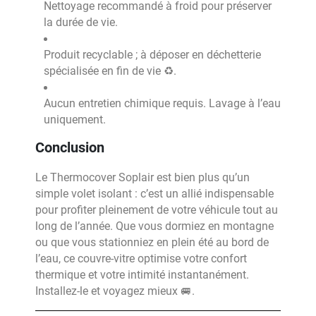
Nettoyage recommandé à froid pour préserver
la durée de vie.
Produit recyclable ; à déposer en déchetterie
spécialisée en fin de vie ♻️.
Aucun entretien chimique requis. Lavage à l’eau
uniquement.
Conclusion
Le Thermocover Soplair est bien plus qu’un
simple volet isolant : c’est un allié indispensable
pour profiter pleinement de votre véhicule tout au
long de l’année. Que vous dormiez en montagne
ou que vous stationniez en plein été au bord de
l’eau, ce couvre-vitre optimise votre confort
thermique et votre intimité instantanément.
Installez-le et voyagez mieux 🚐.