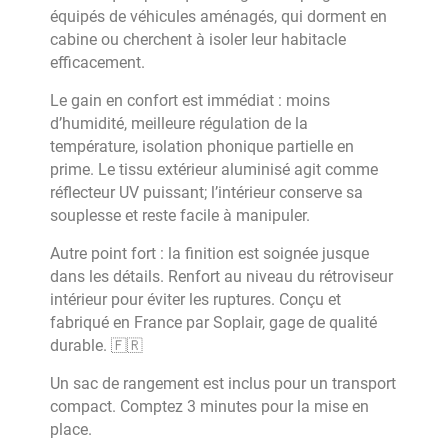
équipés de véhicules aménagés, qui dorment en
cabine ou cherchent à isoler leur habitacle
efficacement.
Le gain en confort est immédiat : moins
d’humidité, meilleure régulation de la
température, isolation phonique partielle en
prime. Le tissu extérieur aluminisé agit comme
réflecteur UV puissant; l’intérieur conserve sa
souplesse et reste facile à manipuler.
Autre point fort : la finition est soignée jusque
dans les détails. Renfort au niveau du rétroviseur
intérieur pour éviter les ruptures. Conçu et
fabriqué en France par Soplair, gage de qualité
durable. 🇫🇷
Un sac de rangement est inclus pour un transport
compact. Comptez 3 minutes pour la mise en
place.