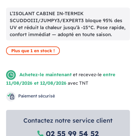
L’ISOLANT CABINE IN-TERMIK
SCUDDOIII/JUMPY3/EXPERT3 bloque 95% des
UV et réduit la chaleur jusqu’à -15°C. Pose rapide,
confort immédiat — adopté en toute saison.
Plus que 1 en stock !
Achetez-le maintenant
et recevez-le
entre
11/08/2026 et 12/08/2026
avec TNT
Paiement sécurisé
Contactez notre service client
02 55 99 54 52