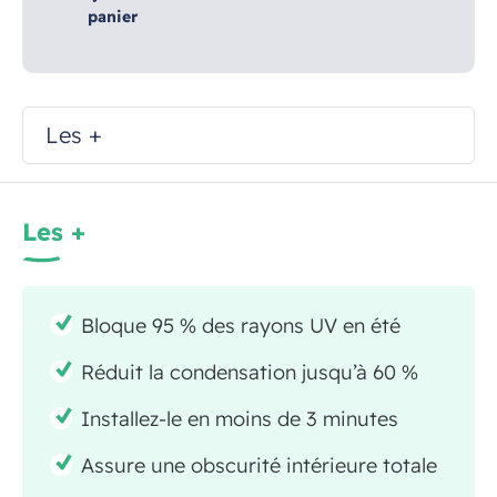
panier
Les +
Les +
Bloque 95 % des rayons UV en été
Réduit la condensation jusqu’à 60 %
Installez-le en moins de 3 minutes
Assure une obscurité intérieure totale