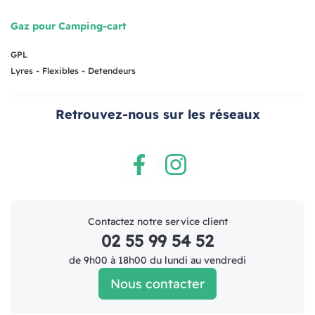
Gaz pour Camping-cart
GPL
Lyres - Flexibles - Detendeurs
Retrouvez-nous sur les réseaux
Facebook
Instagram
Contactez notre service client
02 55 99 54 52
de 9h00 à 18h00 du lundi au vendredi
Nous contacter