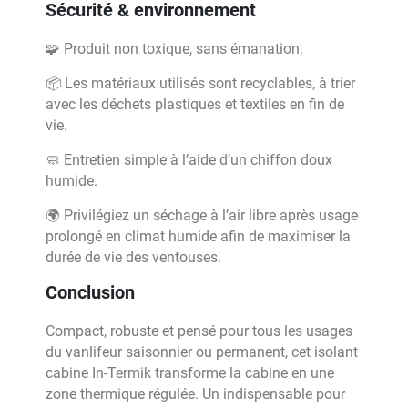
Sécurité & environnement
🧩 Produit non toxique, sans émanation.
📦 Les matériaux utilisés sont recyclables, à trier
avec les déchets plastiques et textiles en fin de
vie.
🧼 Entretien simple à l’aide d’un chiffon doux
humide.
🌍 Privilégiez un séchage à l’air libre après usage
prolongé en climat humide afin de maximiser la
durée de vie des ventouses.
Conclusion
Compact, robuste et pensé pour tous les usages
du vanlifeur saisonnier ou permanent, cet isolant
cabine In-Termik transforme la cabine en une
zone thermique régulée. Un indispensable pour