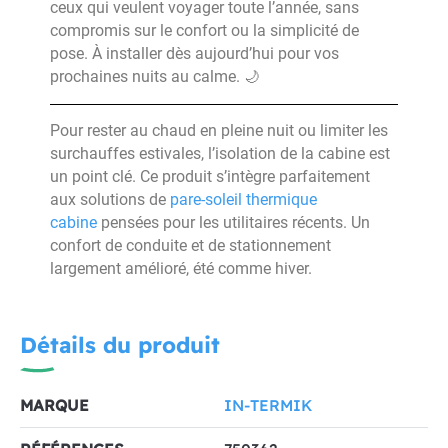
ceux qui veulent voyager toute l’année, sans
compromis sur le confort ou la simplicité de
pose. À installer dès aujourd’hui pour vos
prochaines nuits au calme. 🌙
Pour rester au chaud en pleine nuit ou limiter les
surchauffes estivales, l’isolation de la cabine est
un point clé. Ce produit s’intègre parfaitement
aux solutions de
pare-soleil thermique
cabine
pensées pour les utilitaires récents. Un
confort de conduite et de stationnement
largement amélioré, été comme hiver.
Détails du produit
MARQUE
IN-TERMIK