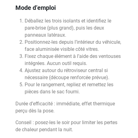
Mode d’emploi
Déballez les trois isolants et identifiez le
pare-brise (plus grand), puis les deux
panneaux latéraux.
Positionnez-les depuis l’intérieur du véhicule,
face aluminisée visible côté vitres.
Fixez chaque élément à l’aide des ventouses
intégrées. Aucun outil requis.
Ajustez autour du rétroviseur central si
nécessaire (découpe renforcée prévue).
Pour le rangement, repliez et remettez les
pièces dans le sac fourni.
Durée d’efficacité : immédiate, effet thermique
perçu dès la pose.
Conseil : posez-les le soir pour limiter les pertes
de chaleur pendant la nuit.