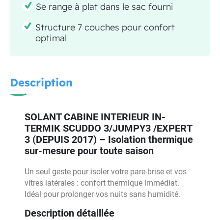
Se range à plat dans le sac fourni
Structure 7 couches pour confort
optimal
Description
SOLANT CABINE INTERIEUR IN-
TERMIK SCUDDO 3/JUMPY3 /EXPERT
3 (DEPUIS 2017) – Isolation thermique
sur-mesure pour toute saison
Un seul geste pour isoler votre pare-brise et vos
vitres latérales : confort thermique immédiat.
Idéal pour prolonger vos nuits sans humidité.
Description détaillée