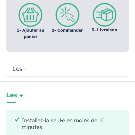
3- Livraison
1- Ajouter au
2- Commander
panier
Les +
Les +
Installez-la seul·e en moins de 10
minutes