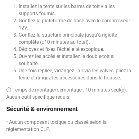
Installez la tente sur les barres de toit via les
supports fournis.
Gonflez la plateforme de base avec le compresseur
12V.
Gonflez la structure principale jusqu’à rigidité
complète (±10 minutes au total).
Déployez et fixez l’échelle télescopique.
Ouvrez les accès et installez le double-toit si
souhaité.
Une fois repliée, vidangez l’air via les valves, pliez la
tente et rangez les accessoires dans la housse.
⏱️ Temps de montage/démontage : 10 minutes seul(e).
Aucun outil spécifique requis.
Sécurité & environnement
• Aucun composant toxique ou classé selon la
réglementation CLP.