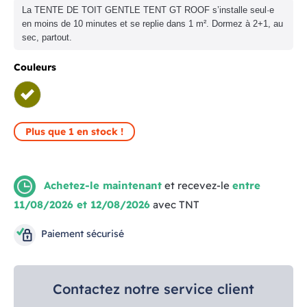
La TENTE DE TOIT GENTLE TENT GT ROOF s’installe seul·e
en moins de 10 minutes et se replie dans 1 m². Dormez à 2+1, au
sec, partout.
Couleurs
OLIVE
Plus que 1 en stock !
Achetez-le maintenant
et recevez-le
entre
11/08/2026 et 12/08/2026
avec TNT
Paiement sécurisé
Contactez notre service client