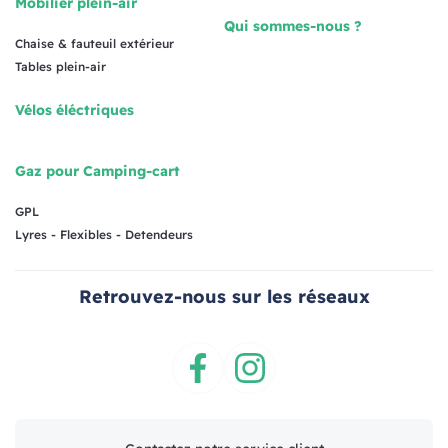
Mobilier plein-air
Qui sommes-nous ?
Chaise & fauteuil extérieur
Tables plein-air
Vélos éléctriques
Gaz pour Camping-cart
GPL
Lyres - Flexibles - Detendeurs
Retrouvez-nous sur les réseaux
Facebook
Instagram