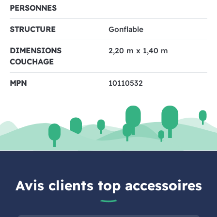
PERSONNES
STRUCTURE
Gonflable
DIMENSIONS
2,20 m x 1,40 m
COUCHAGE
MPN
10110532
Avis clients top accessoires