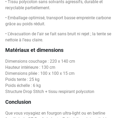
• Tissu polycoton sans solvants agressifs, durable et
recyclable partiellement.
• Emballage optimisé, transport basse empreinte carbone
grâce au poids réduit.
• L’évacuation de l’air se fait sans bruit ni rejet ; la tente se
nettoie à l’eau claire.
Matériaux et dimensions
Dimensions couchage : 220 x 140 cm
Hauteur intérieure : 130 cm
Dimensions pliée : 100 x 100 x 15 cm
Poids tente : 25 kg
Poids échelle : 6 kg
Structure Drop Stitch + tissu respirant polycoton
Conclusion
Que vous voyagiez en fourgon ultra-light ou en berline