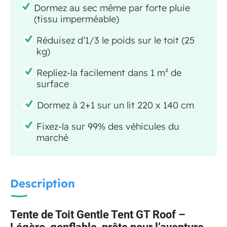
Dormez au sec même par forte pluie
(tissu imperméable)
Réduisez d’1/3 le poids sur le toit (25
kg)
Repliez-la facilement dans 1 m² de
surface
Dormez à 2+1 sur un lit 220 x 140 cm
Fixez-la sur 99% des véhicules du
marché
Description
Tente de Toit Gentle Tent GT Roof –