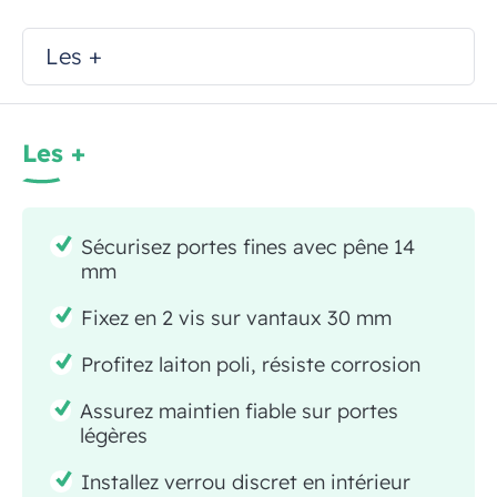
Les +
Les +
Sécurisez portes fines avec pêne 14
mm
Fixez en 2 vis sur vantaux 30 mm
Profitez laiton poli, résiste corrosion
Assurez maintien fiable sur portes
légères
Installez verrou discret en intérieur