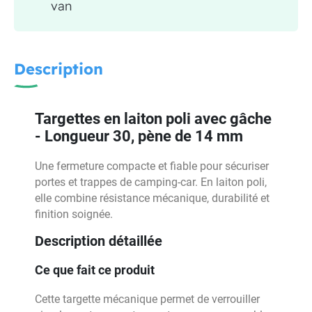
van
Description
Targettes en laiton poli avec gâche
- Longueur 30, pène de 14 mm
Une fermeture compacte et fiable pour sécuriser
portes et trappes de camping-car. En laiton poli,
elle combine résistance mécanique, durabilité et
finition soignée.
Description détaillée
Ce que fait ce produit
Cette targette mécanique permet de verrouiller