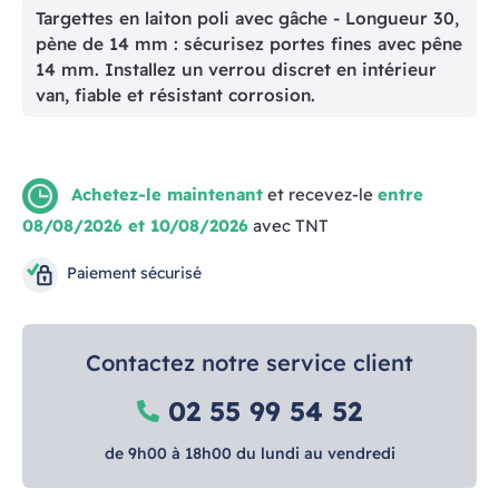
Targettes en laiton poli avec gâche - Longueur 30,
pène de 14 mm : sécurisez portes fines avec pêne
14 mm. Installez un verrou discret en intérieur
van, fiable et résistant corrosion.
Achetez-le maintenant
et recevez-le
entre
08/08/2026 et 10/08/2026
avec TNT
Paiement sécurisé
Contactez notre service client
02 55 99 54 52
de 9h00 à 18h00 du lundi au vendredi