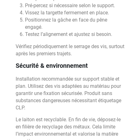
Pré-percez si nécessaire selon le support.
Vissez la targette fermement en place.
Positionnez la gâche en face du pêne
engagé.
Testez l’alignement et ajustez si besoin.
Vérifiez périodiquement le serrage des vis, surtout
après les premiers trajets.
Sécurité & environnement
Installation recommandée sur support stable et
plan. Utilisez des vis adaptées au matériau pour
garantir une fixation sécurisée. Produit sans
substances dangereuses nécessitant étiquetage
CLP.
Le laiton est recyclable. En fin de vie, déposez-le
en filière de recyclage des métaux. Cela limite
l’impact environnemental et valorise la matière