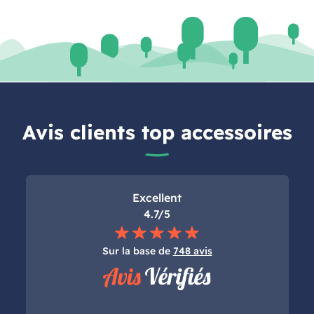
Avis clients top accessoires
Excellent
4.7/5
Sur la base de
748 avis