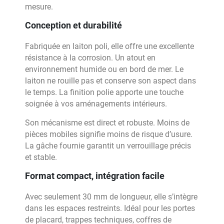
mesure.
Conception et durabilité
Fabriquée en laiton poli, elle offre une excellente
résistance à la corrosion. Un atout en
environnement humide ou en bord de mer. Le
laiton ne rouille pas et conserve son aspect dans
le temps. La finition polie apporte une touche
soignée à vos aménagements intérieurs.
Son mécanisme est direct et robuste. Moins de
pièces mobiles signifie moins de risque d’usure.
La gâche fournie garantit un verrouillage précis
et stable.
Format compact, intégration facile
Avec seulement 30 mm de longueur, elle s’intègre
dans les espaces restreints. Idéal pour les portes
de placard, trappes techniques, coffres de