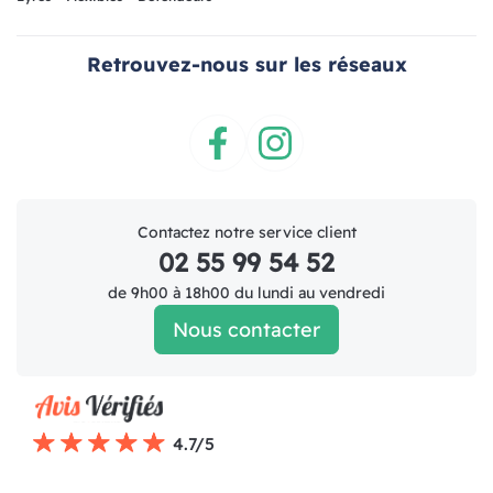
Retrouvez-nous sur les réseaux
Facebook
Instagram
Contactez notre service client
02 55 99 54 52
de 9h00 à 18h00 du lundi au vendredi
Nous contacter
4.7/5