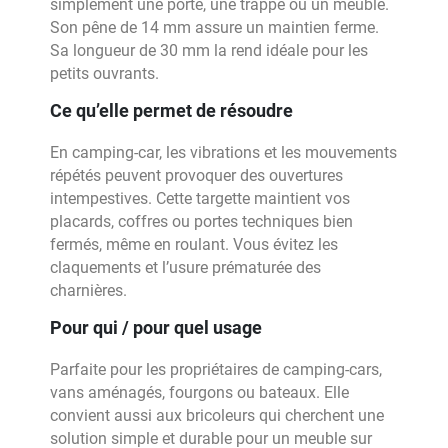
simplement une porte, une trappe ou un meuble.
Son pêne de 14 mm assure un maintien ferme.
Sa longueur de 30 mm la rend idéale pour les
petits ouvrants.
Ce qu’elle permet de résoudre
En camping-car, les vibrations et les mouvements
répétés peuvent provoquer des ouvertures
intempestives. Cette targette maintient vos
placards, coffres ou portes techniques bien
fermés, même en roulant. Vous évitez les
claquements et l’usure prématurée des
charnières.
Pour qui / pour quel usage
Parfaite pour les propriétaires de camping-cars,
vans aménagés, fourgons ou bateaux. Elle
convient aussi aux bricoleurs qui cherchent une
solution simple et durable pour un meuble sur