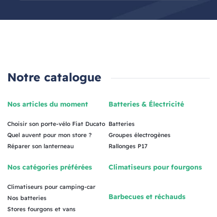
Notre catalogue
Nos articles du moment
Batteries & Électricité
Choisir son porte-vélo Fiat Ducato
Batteries
Quel auvent pour mon store ?
Groupes électrogènes
Réparer son lanterneau
Rallonges P17
Nos catégories préférées
Climatiseurs pour fourgons
Climatiseurs pour camping-car
Barbecues et réchauds
Nos batteries
Stores fourgons et vans