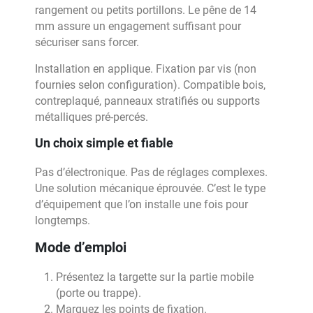
rangement ou petits portillons. Le pêne de 14
mm assure un engagement suffisant pour
sécuriser sans forcer.
Installation en applique. Fixation par vis (non
fournies selon configuration). Compatible bois,
contreplaqué, panneaux stratifiés ou supports
métalliques pré-percés.
Un choix simple et fiable
Pas d’électronique. Pas de réglages complexes.
Une solution mécanique éprouvée. C’est le type
d’équipement que l’on installe une fois pour
longtemps.
Mode d’emploi
Présentez la targette sur la partie mobile
(porte ou trappe).
Marquez les points de fixation.