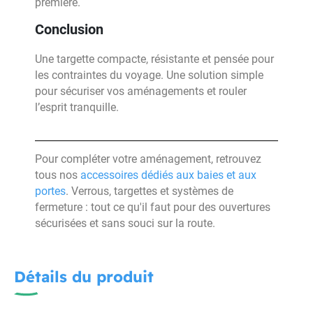
première.
Conclusion
Une targette compacte, résistante et pensée pour
les contraintes du voyage. Une solution simple
pour sécuriser vos aménagements et rouler
l’esprit tranquille.
Pour compléter votre aménagement, retrouvez
tous nos
accessoires dédiés aux baies et aux
portes
. Verrous, targettes et systèmes de
fermeture : tout ce qu'il faut pour des ouvertures
sécurisées et sans souci sur la route.
Détails du produit