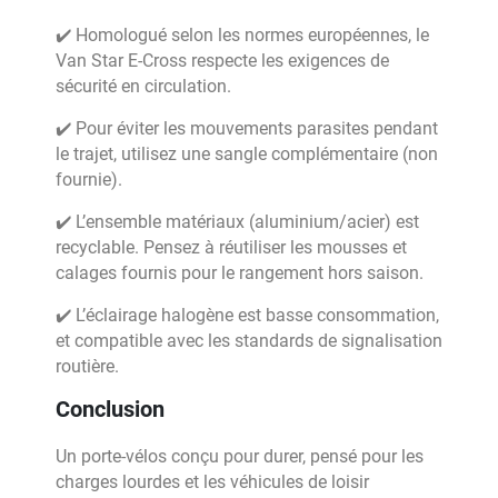
✔️ Homologué selon les normes européennes, le
Van Star E-Cross respecte les exigences de
sécurité en circulation.
✔️ Pour éviter les mouvements parasites pendant
le trajet, utilisez une sangle complémentaire (non
fournie).
✔️ L’ensemble matériaux (aluminium/acier) est
recyclable. Pensez à réutiliser les mousses et
calages fournis pour le rangement hors saison.
✔️ L’éclairage halogène est basse consommation,
et compatible avec les standards de signalisation
routière.
Conclusion
Un porte-vélos conçu pour durer, pensé pour les
charges lourdes et les véhicules de loisir