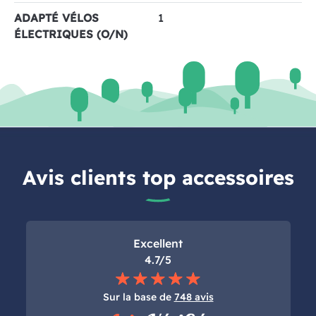
ADAPTÉ VÉLOS
1
ÉLECTRIQUES (O/N)
Avis clients top accessoires
Excellent
4.7/5
Sur la base de
748 avis