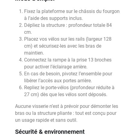
Fixez la plateforme sur le châssis du fourgon
à l’aide des supports inclus.
Dépliez la structure : profondeur totale 84
cm.
Placez vos vélos sur les rails (largeur 128
cm) et sécurisez-les avec les bras de
maintien.
Connectez la rampe à la prise 13 broches
pour activer l’éclairage arrière.
En cas de besoin, pivotez l’ensemble pour
libérer l’accès aux portes arrière.
Repliez le porte-vélos (profondeur réduite à
27 cm) dès que les vélos sont déposés.
Aucune visserie n’est à prévoir pour démonter les
bras ou la structure pliante : tout est conçu pour
un usage rapide et sans outil.
Sécurité & environnement