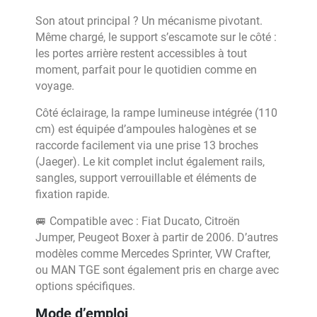
Son atout principal ? Un mécanisme pivotant.
Même chargé, le support s’escamote sur le côté :
les portes arrière restent accessibles à tout
moment, parfait pour le quotidien comme en
voyage.
Côté éclairage, la rampe lumineuse intégrée (110
cm) est équipée d’ampoules halogènes et se
raccorde facilement via une prise 13 broches
(Jaeger). Le kit complet inclut également rails,
sangles, support verrouillable et éléments de
fixation rapide.
🚐 Compatible avec : Fiat Ducato, Citroën
Jumper, Peugeot Boxer à partir de 2006. D’autres
modèles comme Mercedes Sprinter, VW Crafter,
ou MAN TGE sont également pris en charge avec
options spécifiques.
Mode d’emploi