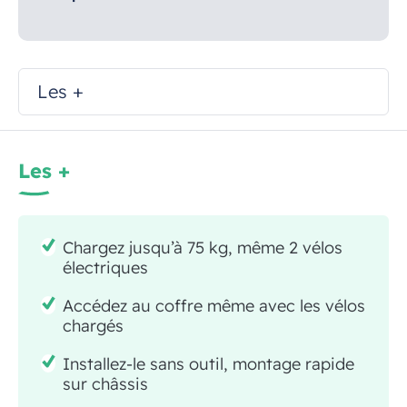
Les +
Les +
Chargez jusqu’à 75 kg, même 2 vélos
électriques
Accédez au coffre même avec les vélos
chargés
Installez-le sans outil, montage rapide
sur châssis