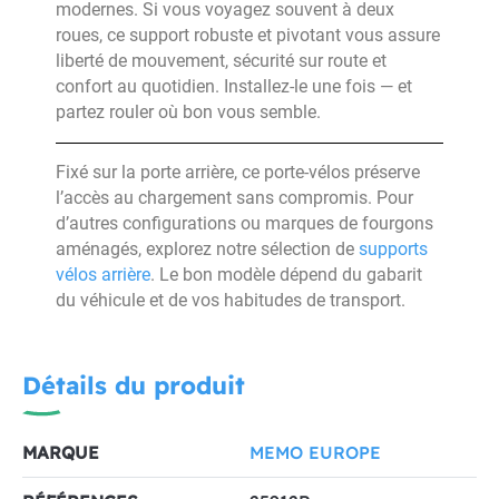
modernes. Si vous voyagez souvent à deux
roues, ce support robuste et pivotant vous assure
liberté de mouvement, sécurité sur route et
confort au quotidien. Installez-le une fois — et
partez rouler où bon vous semble.
Fixé sur la porte arrière, ce porte-vélos préserve
l’accès au chargement sans compromis. Pour
d’autres configurations ou marques de fourgons
aménagés, explorez notre sélection de
supports
vélos arrière
. Le bon modèle dépend du gabarit
du véhicule et de vos habitudes de transport.
Détails du produit
MARQUE
MEMO EUROPE