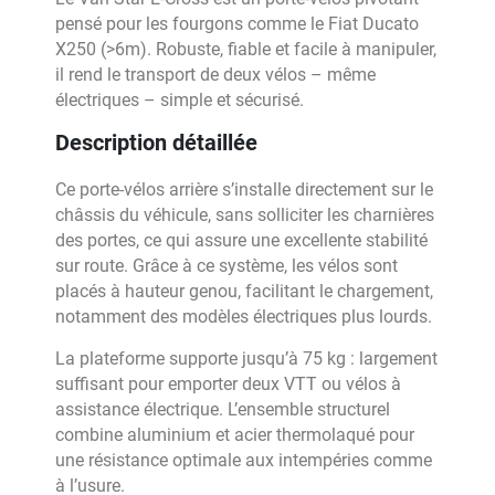
pensé pour les fourgons comme le Fiat Ducato
X250 (>6m). Robuste, fiable et facile à manipuler,
il rend le transport de deux vélos – même
électriques – simple et sécurisé.
Description détaillée
Ce porte-vélos arrière s’installe directement sur le
châssis du véhicule, sans solliciter les charnières
des portes, ce qui assure une excellente stabilité
sur route. Grâce à ce système, les vélos sont
placés à hauteur genou, facilitant le chargement,
notamment des modèles électriques plus lourds.
La plateforme supporte jusqu’à 75 kg : largement
suffisant pour emporter deux VTT ou vélos à
assistance électrique. L’ensemble structurel
combine aluminium et acier thermolaqué pour
une résistance optimale aux intempéries comme
à l’usure.