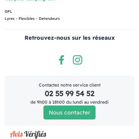
GPL
Lyres - Flexibles - Detendeurs
Retrouvez-nous sur les réseaux
Facebook
Instagram
Contactez notre service client
02 55 99 54 52
de 9h00 à 18h00 du lundi au vendredi
Nous contacter