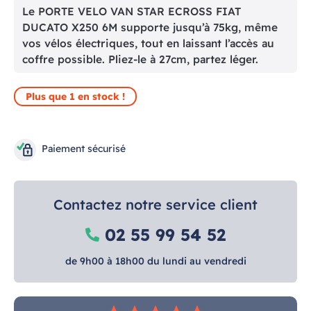
Le PORTE VELO VAN STAR ECROSS FIAT
DUCATO X250 6M supporte jusqu’à 75kg, même
vos vélos électriques, tout en laissant l’accès au
coffre possible. Pliez-le à 27cm, partez léger.
Plus que 1 en stock !
Paiement sécurisé
Contactez notre service client
02 55 99 54 52
de 9h00 à 18h00 du lundi au vendredi