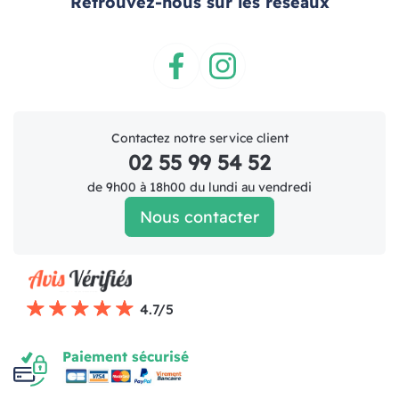
Retrouvez-nous sur les réseaux
Facebook
Instagram
Contactez notre service client
02 55 99 54 52
de 9h00 à 18h00 du lundi au vendredi
Nous contacter
4.7/5
Paiement sécurisé