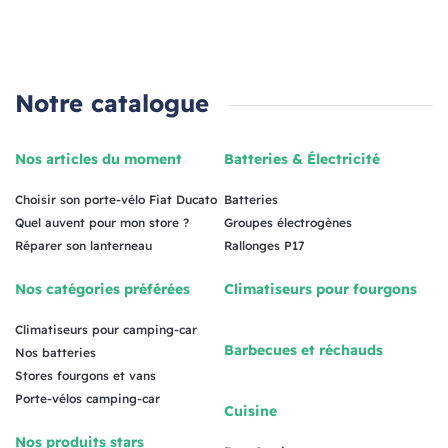
Notre catalogue
Nos articles du moment
Batteries & Électricité
Choisir son porte-vélo Fiat Ducato
Batteries
Quel auvent pour mon store ?
Groupes électrogènes
Réparer son lanterneau
Rallonges P17
Nos catégories préférées
Climatiseurs pour fourgons
Climatiseurs pour camping-car
Barbecues et réchauds
Nos batteries
Stores fourgons et vans
Porte-vélos camping-car
Cuisine
Nos produits stars