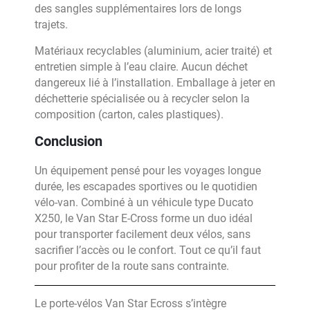
des sangles supplémentaires lors de longs
trajets.
Matériaux recyclables (aluminium, acier traité) et
entretien simple à l’eau claire. Aucun déchet
dangereux lié à l’installation. Emballage à jeter en
déchetterie spécialisée ou à recycler selon la
composition (carton, cales plastiques).
Conclusion
Un équipement pensé pour les voyages longue
durée, les escapades sportives ou le quotidien
vélo-van. Combiné à un véhicule type Ducato
X250, le Van Star E-Cross forme un duo idéal
pour transporter facilement deux vélos, sans
sacrifier l’accès ou le confort. Tout ce qu’il faut
pour profiter de la route sans contrainte.
Le porte-vélos Van Star Ecross s’intègre