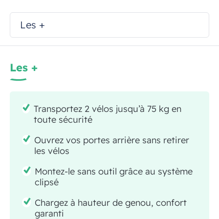
Les +
Les +
Transportez 2 vélos jusqu’à 75 kg en
toute sécurité
Ouvrez vos portes arrière sans retirer
les vélos
Montez-le sans outil grâce au système
clipsé
Chargez à hauteur de genou, confort
garanti