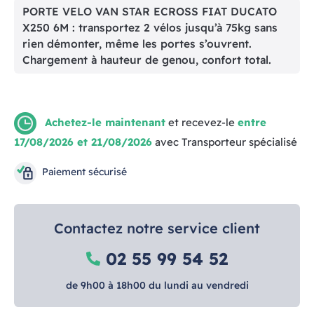
PORTE VELO VAN STAR ECROSS FIAT DUCATO
X250 6M : transportez 2 vélos jusqu’à 75kg sans
rien démonter, même les portes s’ouvrent.
Chargement à hauteur de genou, confort total.
Achetez-le maintenant
et recevez-le
entre
17/08/2026 et 21/08/2026
avec Transporteur spécialisé
Paiement sécurisé
Contactez notre service client
02 55 99 54 52
de 9h00 à 18h00 du lundi au vendredi