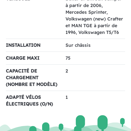
à partir de 2006,
Mercedes Sprinter,
Volkswagen (new) Crafter
et MAN TGE à partir de
1996, Volkswagen T5/T6
INSTALLATION
Sur châssis
CHARGE MAXI
75
CAPACITÉ DE
2
CHARGEMENT
(NOMBRE ET MODÈLE)
ADAPTÉ VÉLOS
1
ÉLECTRIQUES (O/N)