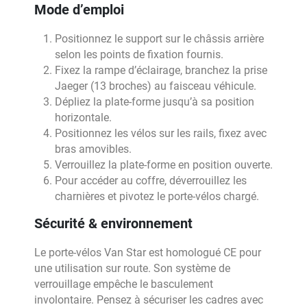
Mode d’emploi
Positionnez le support sur le châssis arrière
selon les points de fixation fournis.
Fixez la rampe d’éclairage, branchez la prise
Jaeger (13 broches) au faisceau véhicule.
Dépliez la plate-forme jusqu’à sa position
horizontale.
Positionnez les vélos sur les rails, fixez avec
bras amovibles.
Verrouillez la plate-forme en position ouverte.
Pour accéder au coffre, déverrouillez les
charnières et pivotez le porte-vélos chargé.
Sécurité & environnement
Le porte-vélos Van Star est homologué CE pour
une utilisation sur route. Son système de
verrouillage empêche le basculement
involontaire. Pensez à sécuriser les cadres avec