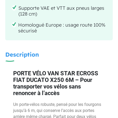
Supporte VAE et VTT aux pneus larges
(128 cm)
Homologué Europe : usage route 100%
sécurisé
Description
PORTE VÉLO VAN STAR ECROSS
FIAT DUCATO X250 6M – Pour
transporter vos vélos sans
renoncer à l’accès
Un porte-vélos robuste, pensé pour les fourgons
jusqu’à 6 m, qui conserve l’accès aux portes
arrière même chargé. Parfait pour deux vélos