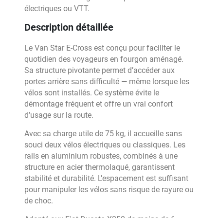
électriques ou VTT.
Description détaillée
Le Van Star E-Cross est conçu pour faciliter le
quotidien des voyageurs en fourgon aménagé.
Sa structure pivotante permet d’accéder aux
portes arrière sans difficulté — même lorsque les
vélos sont installés. Ce système évite le
démontage fréquent et offre un vrai confort
d’usage sur la route.
Avec sa charge utile de 75 kg, il accueille sans
souci deux vélos électriques ou classiques. Les
rails en aluminium robustes, combinés à une
structure en acier thermolaqué, garantissent
stabilité et durabilité. L’espacement est suffisant
pour manipuler les vélos sans risque de rayure ou
de choc.