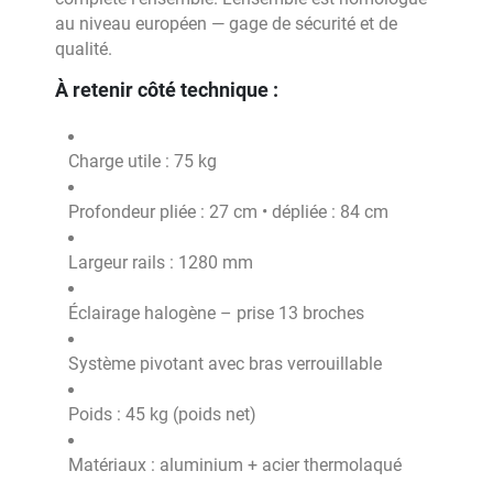
au niveau européen — gage de sécurité et de
qualité.
À retenir côté technique :
Charge utile : 75 kg
Profondeur pliée : 27 cm • dépliée : 84 cm
Largeur rails : 1280 mm
Éclairage halogène – prise 13 broches
Système pivotant avec bras verrouillable
Poids : 45 kg (poids net)
Matériaux : aluminium + acier thermolaqué