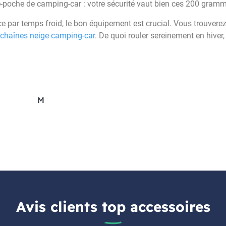
-poche de camping-car : votre sécurité vaut bien ces 200 gram
 par temps froid, le bon équipement est crucial. Vous trouverez
chaînes neige camping-car
. De quoi rouler sereinement en hiver
M
Avis clients top accessoires