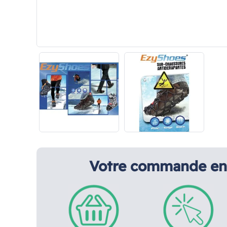
Votre commande en 