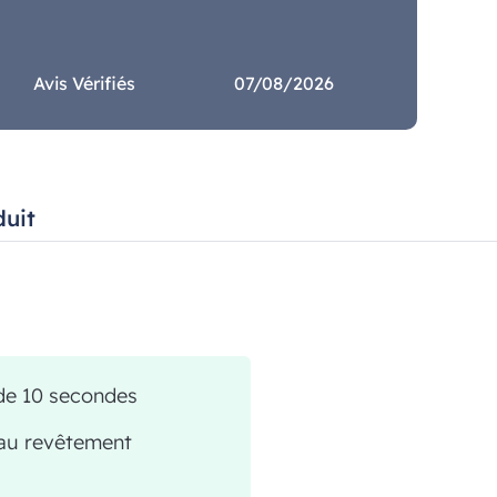
Avis Vérifiés
07/08/2026
duit
 de 10 secondes
 au revêtement