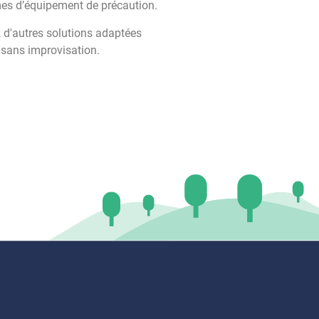
mes d’équipement de précaution.
 d'autres solutions adaptées
, sans improvisation.