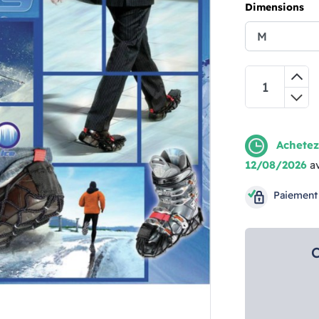
Dimensions
Achetez
12/08/2026
a
Paiement
C