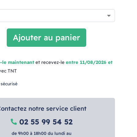
Ajouter au panier
-le maintenant
et recevez-le
entre 11/08/2026 et
vec TNT
 sécurisé
ontactez notre service client
02 55 99 54 52
de 9h00 à 18h00 du lundi au