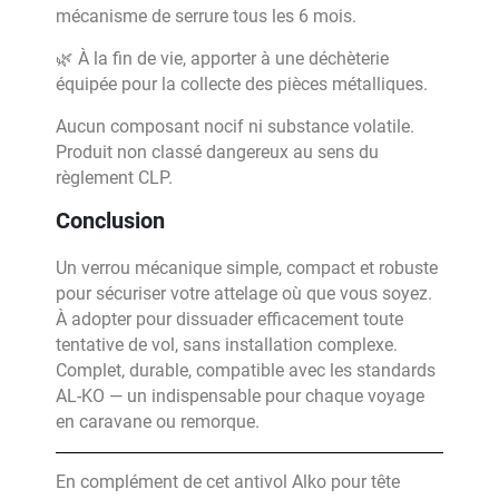
mécanisme de serrure tous les 6 mois.
🌿 À la fin de vie, apporter à une déchèterie
équipée pour la collecte des pièces métalliques.
Aucun composant nocif ni substance volatile.
Produit non classé dangereux au sens du
règlement CLP.
Conclusion
Un verrou mécanique simple, compact et robuste
pour sécuriser votre attelage où que vous soyez.
À adopter pour dissuader efficacement toute
tentative de vol, sans installation complexe.
Complet, durable, compatible avec les standards
AL-KO — un indispensable pour chaque voyage
en caravane ou remorque.
En complément de cet antivol Alko pour tête