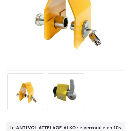
Le ANTIVOL ATTELAGE ALKO se verrouille en 10s