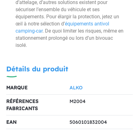
d’attelage, d’autres solutions existent pour
sécuriser l’ensemble du véhicule et ses
équipements. Pour élargir la protection, jetez un
œil à notre sélection d’
équipements antivol
camping-car
. De quoi limiter les risques, même en
stationnement prolongé ou lors d’un bivouac
isolé.
Détails du produit
MARQUE
ALKO
RÉFÉRENCES
M2004
FABRICANTS
EAN
5060101832004