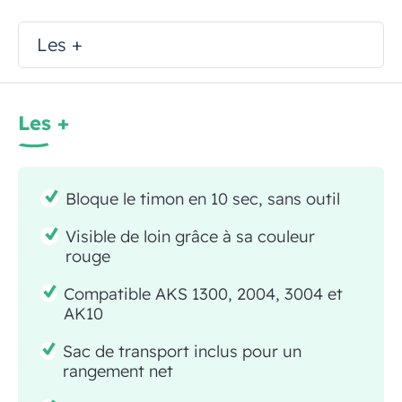
Les +
Les +
Bloque le timon en 10 sec, sans outil
Visible de loin grâce à sa couleur
rouge
Compatible AKS 1300, 2004, 3004 et
AK10
Sac de transport inclus pour un
rangement net