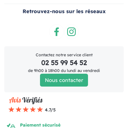
Retrouvez-nous sur les réseaux
Facebook
Instagram
Contactez notre service client
02 55 99 54 52
de 9h00 à 18h00 du lundi au vendredi
Nous contacter
4.7/5
Paiement sécurisé