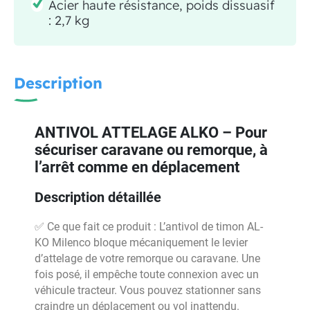
Acier haute résistance, poids dissuasif
: 2,7 kg
Description
ANTIVOL ATTELAGE ALKO – Pour
sécuriser caravane ou remorque, à
l’arrêt comme en déplacement
Description détaillée
✅ Ce que fait ce produit : L’antivol de timon AL-
KO Milenco bloque mécaniquement le levier
d’attelage de votre remorque ou caravane. Une
fois posé, il empêche toute connexion avec un
véhicule tracteur. Vous pouvez stationner sans
craindre un déplacement ou vol inattendu.