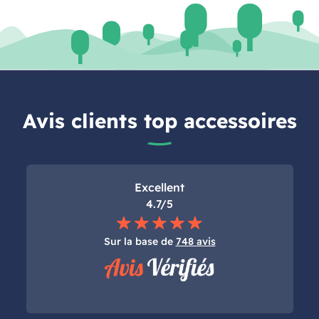
Avis clients top accessoires
Excellent
4.7/5
Sur la base de
748 avis