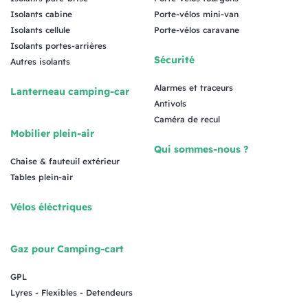
Isolants cabine
Porte-vélos mini-van
Isolants cellule
Porte-vélos caravane
Isolants portes-arrières
Sécurité
Autres isolants
Alarmes et traceurs
Lanterneau camping-car
Antivols
Caméra de recul
Mobilier plein-air
Qui sommes-nous ?
Chaise & fauteuil extérieur
Tables plein-air
Vélos éléctriques
Gaz pour Camping-cart
GPL
Lyres - Flexibles - Detendeurs