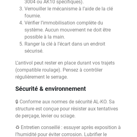
3004 ou AK10 spécifiques).
Verrouiller le mécanisme à l’aide de la clé
fournie.
Vérifier l’immobilisation complète du
système. Aucun mouvement ne doit être
possible à la main.
Ranger la clé à l’écart dans un endroit
sécurisé.
L’antivol peut rester en place durant vos trajets
(compatible roulage). Pensez à contrôler
régulièrement le serrage.
Sécurité & environnement
🔒 Conforme aux normes de sécurité AL-KO. Sa
structure est conçue pour résister aux tentatives
de perçage, levier ou sciage.
♻️ Entretien conseillé : essuyer après exposition à
l’humidité pour éviter corrosion. Lubrifier le