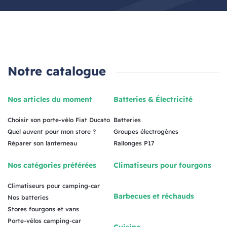
Notre catalogue
Nos articles du moment
Batteries & Électricité
Choisir son porte-vélo Fiat Ducato
Batteries
Quel auvent pour mon store ?
Groupes électrogènes
Réparer son lanterneau
Rallonges P17
Nos catégories préférées
Climatiseurs pour fourgons
Climatiseurs pour camping-car
Barbecues et réchauds
Nos batteries
Stores fourgons et vans
Porte-vélos camping-car
Cuisine