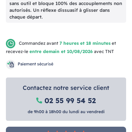
sans outil et bloque 100% des accouplements non
autorisés. Un réflexe dissuasif à glisser dans
chaque départ.
Commandez avant
7 heures et 18 minutes
et
recevez-le
entre demain et 10/08/2026
avec TNT
Paiement sécurisé
Contactez notre service client
02 55 99 54 52
de 9h00 à 18h00 du lundi au vendredi