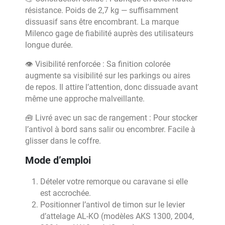
résistance. Poids de 2,7 kg — suffisamment
dissuasif sans être encombrant. La marque
Milenco gage de fiabilité auprès des utilisateurs
longue durée.
👁️ Visibilité renforcée : Sa finition colorée
augmente sa visibilité sur les parkings ou aires
de repos. Il attire l’attention, donc dissuade avant
même une approche malveillante.
🧰 Livré avec un sac de rangement : Pour stocker
l’antivol à bord sans salir ou encombrer. Facile à
glisser dans le coffre.
Mode d’emploi
Dételer votre remorque ou caravane si elle
est accrochée.
Positionner l’antivol de timon sur le levier
d’attelage AL-KO (modèles AKS 1300, 2004,