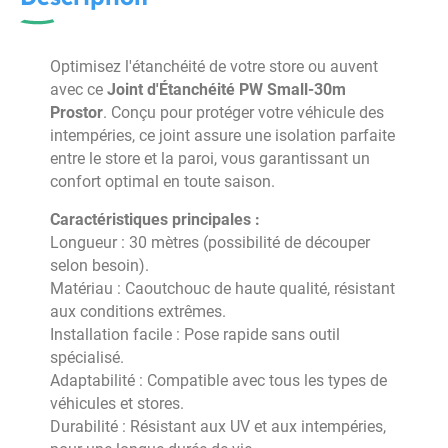
Optimisez l'étanchéité de votre store ou auvent
avec ce
Joint d'Étanchéité PW Small-30m
Prostor
. Conçu pour protéger votre véhicule des
intempéries, ce joint assure une isolation parfaite
entre le store et la paroi, vous garantissant un
confort optimal en toute saison.
Caractéristiques principales :
Longueur : 30 mètres (possibilité de découper
selon besoin).
Matériau : Caoutchouc de haute qualité, résistant
aux conditions extrêmes.
Installation facile : Pose rapide sans outil
spécialisé.
Adaptabilité : Compatible avec tous les types de
véhicules et stores.
Durabilité : Résistant aux UV et aux intempéries,