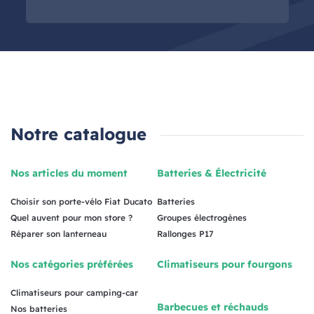
Notre catalogue
Nos articles du moment
Batteries & Électricité
Choisir son porte-vélo Fiat Ducato
Batteries
Quel auvent pour mon store ?
Groupes électrogènes
Réparer son lanterneau
Rallonges P17
Nos catégories préférées
Climatiseurs pour fourgons
Climatiseurs pour camping-car
Barbecues et réchauds
Nos batteries