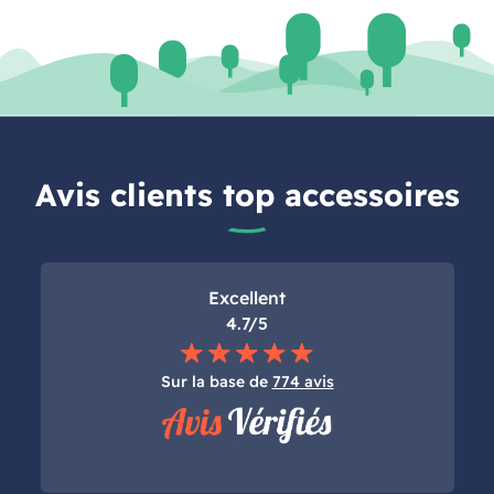
Avis clients top accessoires
Excellent
4.7/5
Sur la base de
774 avis