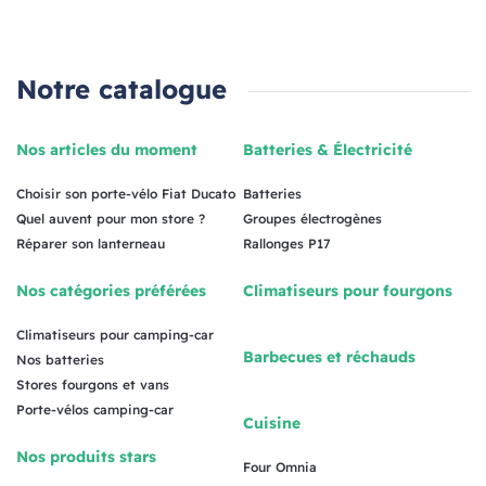
Notre catalogue
Nos articles du moment
Batteries & Électricité
Choisir son porte-vélo Fiat Ducato
Batteries
Quel auvent pour mon store ?
Groupes électrogènes
Réparer son lanterneau
Rallonges P17
Nos catégories préférées
Climatiseurs pour fourgons
Climatiseurs pour camping-car
Barbecues et réchauds
Nos batteries
Stores fourgons et vans
Porte-vélos camping-car
Cuisine
Nos produits stars
Four Omnia