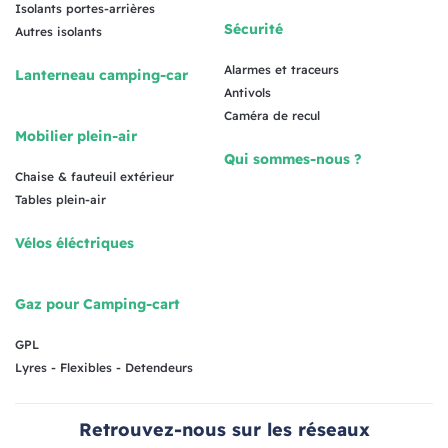
Isolants portes-arrières
Sécurité
Autres isolants
Alarmes et traceurs
Lanterneau camping-car
Antivols
Caméra de recul
Mobilier plein-air
Qui sommes-nous ?
Chaise & fauteuil extérieur
Tables plein-air
Vélos éléctriques
Gaz pour Camping-cart
GPL
Lyres - Flexibles - Detendeurs
Retrouvez-nous sur les réseaux