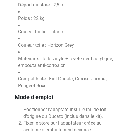
Déport du store : 2,5 m
Poids : 22 kg
Couleur boîtier : blanc
Couleur toile : Horizon Grey
Matériaux : toile vinyle + revêtement acrylique,
embouts anti-corrosion
Compatibilité : Fiat Ducato, Citroën Jumper,
Peugeot Boxer
Mode d’emploi
Positionner l’adaptateur sur le rail de toit
d’origine du Ducato (inclus dans le kit).
Fixer le store sur l’adaptateur grâce au
système à emboîtement sécurisé.