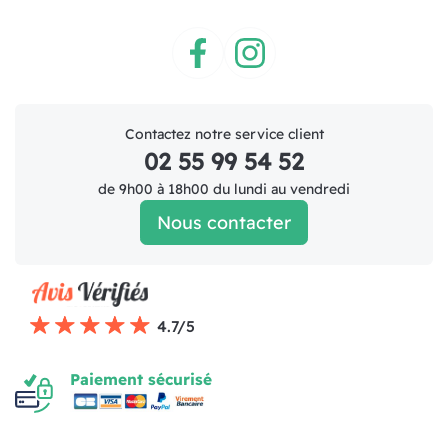
Facebook
Instagram
Contactez notre service client
02 55 99 54 52
de 9h00 à 18h00 du lundi au vendredi
Nous contacter
4.7/5
Paiement sécurisé