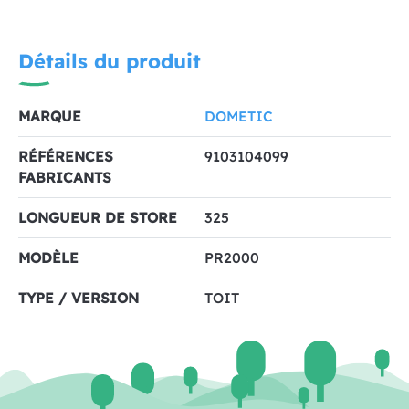
Détails du produit
MARQUE
DOMETIC
RÉFÉRENCES
9103104099
FABRICANTS
LONGUEUR DE STORE
325
MODÈLE
PR2000
TYPE / VERSION
TOIT