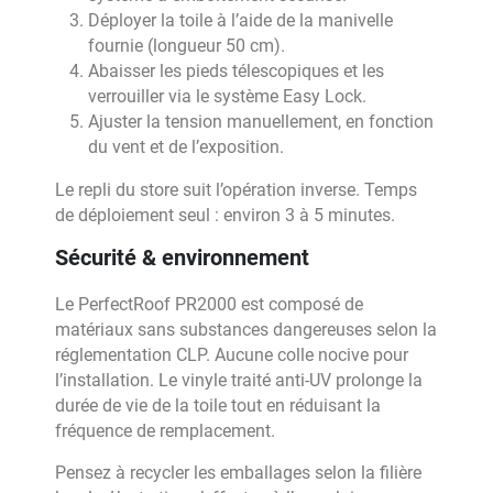
Déployer la toile à l’aide de la manivelle
fournie (longueur 50 cm).
Abaisser les pieds télescopiques et les
verrouiller via le système Easy Lock.
Ajuster la tension manuellement, en fonction
du vent et de l’exposition.
Le repli du store suit l’opération inverse. Temps
de déploiement seul : environ 3 à 5 minutes.
Sécurité & environnement
Le PerfectRoof PR2000 est composé de
matériaux sans substances dangereuses selon la
réglementation CLP. Aucune colle nocive pour
l’installation. Le vinyle traité anti-UV prolonge la
durée de vie de la toile tout en réduisant la
fréquence de remplacement.
Pensez à recycler les emballages selon la filière