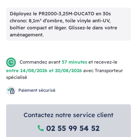
Déployez le PR2000-3,25M-DUCATO en 30s
chrono: 8,1m² d’ombre, toile vinyle anti-UV,
boîtier compact et léger. Glissez-le dans votre
aménagement.
Commandez avant
57 minutes
et recevez-le
entre 14/08/2026 et 20/08/2026
avec Transporteur
spécialisé
Paiement sécurisé
Contactez notre service client
02 55 99 54 52