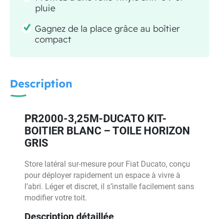
pluie
Gagnez de la place grâce au boîtier
compact
Description
PR2000-3,25M-DUCATO KIT-
BOITIER BLANC – TOILE HORIZON
GRIS
Store latéral sur-mesure pour Fiat Ducato, conçu
pour déployer rapidement un espace à vivre à
l’abri. Léger et discret, il s’installe facilement sans
modifier votre toit.
Description détaillée