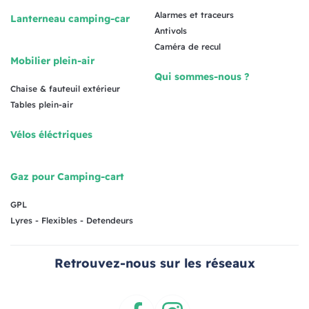
Alarmes et traceurs
Lanterneau camping-car
Antivols
Caméra de recul
Mobilier plein-air
Qui sommes-nous ?
Chaise & fauteuil extérieur
Tables plein-air
Vélos éléctriques
Gaz pour Camping-cart
GPL
Lyres - Flexibles - Detendeurs
Retrouvez-nous sur les réseaux