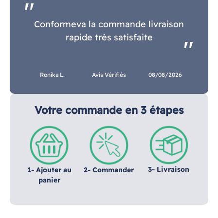
Conformeva la commande livraison
rapide très satisfaite
Ronika L.
Avis Vérifiés
08/08/2026
Votre commande en 3 étapes
3- Livraison
1- Ajouter au
2- Commander
panier