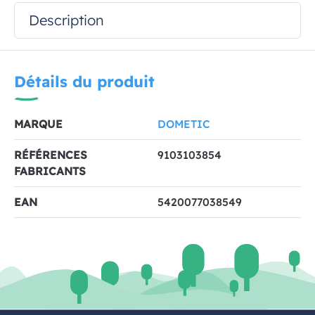
Description
Détails du produit
MARQUE
DOMETIC
RÉFÉRENCES
9103103854
FABRICANTS
EAN
5420077038549