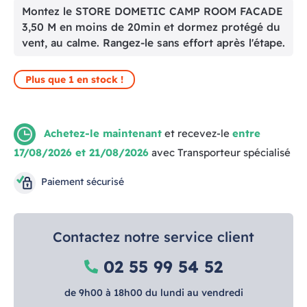
Montez le STORE DOMETIC CAMP ROOM FACADE
3,50 M en moins de 20min et dormez protégé du
vent, au calme. Rangez-le sans effort après l'étape.
Plus que 1 en stock !
Achetez-le maintenant
et recevez-le
entre
17/08/2026 et 21/08/2026
avec Transporteur spécialisé
Paiement sécurisé
Contactez notre service client
02 55 99 54 52
de 9h00 à 18h00 du lundi au vendredi