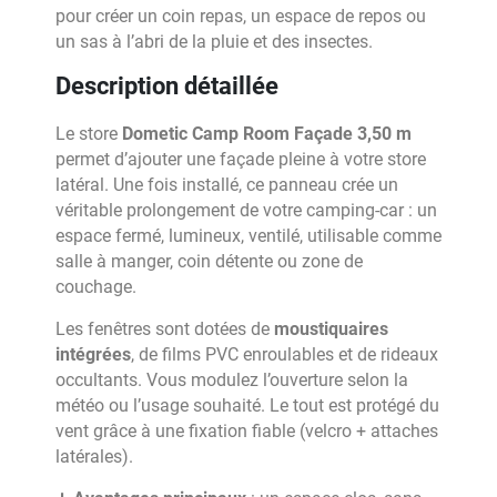
pour créer un coin repas, un espace de repos ou
un sas à l’abri de la pluie et des insectes.
Description détaillée
Le store
Dometic Camp Room Façade 3,50 m
permet d’ajouter une façade pleine à votre store
latéral. Une fois installé, ce panneau crée un
véritable prolongement de votre camping-car : un
espace fermé, lumineux, ventilé, utilisable comme
salle à manger, coin détente ou zone de
couchage.
Les fenêtres sont dotées de
moustiquaires
intégrées
, de films PVC enroulables et de rideaux
occultants. Vous modulez l’ouverture selon la
météo ou l’usage souhaité. Le tout est protégé du
vent grâce à une fixation fiable (velcro + attaches
latérales).