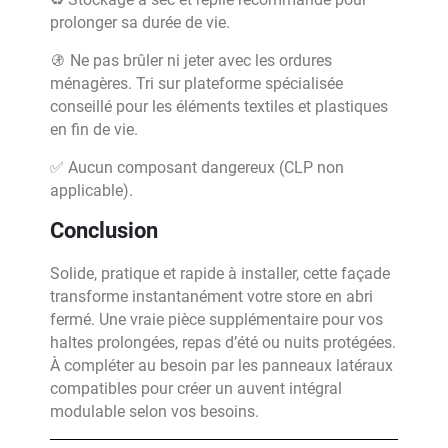
prolonger sa durée de vie.
🚯 Ne pas brûler ni jeter avec les ordures
ménagères. Tri sur plateforme spécialisée
conseillé pour les éléments textiles et plastiques
en fin de vie.
✅ Aucun composant dangereux (CLP non
applicable).
Conclusion
Solide, pratique et rapide à installer, cette façade
transforme instantanément votre store en abri
fermé. Une vraie pièce supplémentaire pour vos
haltes prolongées, repas d’été ou nuits protégées.
À compléter au besoin par les panneaux latéraux
compatibles pour créer un auvent intégral
modulable selon vos besoins.