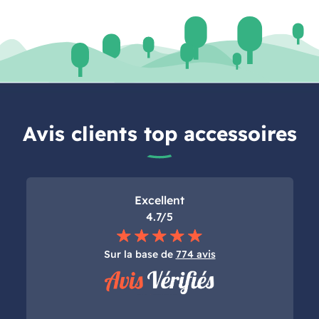
Avis clients top accessoires
Excellent
4.7/5
Sur la base de
774 avis