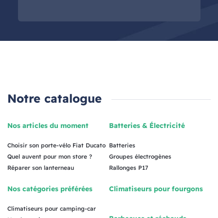
Notre catalogue
Nos articles du moment
Batteries & Électricité
Choisir son porte-vélo Fiat Ducato
Batteries
Quel auvent pour mon store ?
Groupes électrogènes
Réparer son lanterneau
Rallonges P17
Nos catégories préférées
Climatiseurs pour fourgons
Climatiseurs pour camping-car