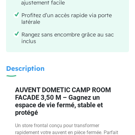
ajustement facile
Profitez d’un accès rapide via porte
latérale
Rangez sans encombre grâce au sac
inclus
Description
AUVENT DOMETIC CAMP ROOM
FACADE 3,50 M – Gagnez un
espace de vie fermé, stable et
protégé
Un store frontal conçu pour transformer
rapidement votre auvent en pièce fermée. Parfait