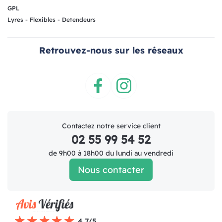
GPL
Lyres - Flexibles - Detendeurs
Retrouvez-nous sur les réseaux
Facebook
Instagram
Contactez notre service client
02 55 99 54 52
de 9h00 à 18h00 du lundi au vendredi
Nous contacter
4.7/5