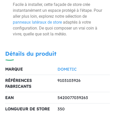
Facile à installer, cette façade de store crée
instantanément un espace protégé à l’étape. Pour
aller plus loin, explorez notre sélection de
panneaux latéraux de store
adaptés à votre
configuration. De quoi composer un vrai coin à
vivre, quelle que soit la météo.
Détails du produit
MARQUE
DOMETIC
RÉFÉRENCES
9103103926
FABRICANTS
EAN
5420077039263
LONGUEUR DE STORE
350