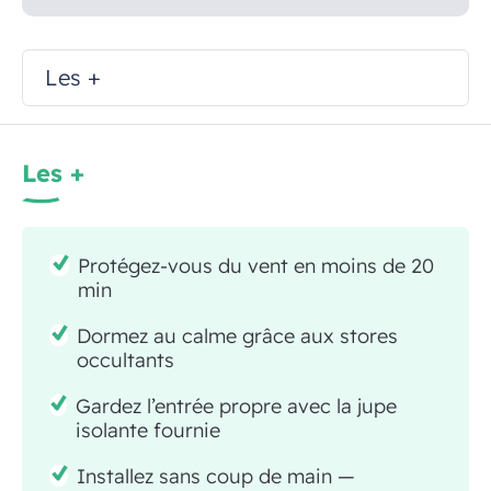
Les +
Les +
Protégez-vous du vent en moins de 20
min
Dormez au calme grâce aux stores
occultants
Gardez l’entrée propre avec la jupe
isolante fournie
Installez sans coup de main —