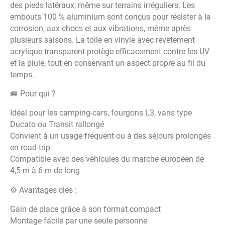
des pieds latéraux, même sur terrains irréguliers. Les
embouts 100 % aluminium sont conçus pour résister à la
corrosion, aux chocs et aux vibrations, même après
plusieurs saisons. La toile en vinyle avec revêtement
acrylique transparent protège efficacement contre les UV
et la pluie, tout en conservant un aspect propre au fil du
temps.
🚐 Pour qui ?
Idéal pour les camping-cars, fourgons L3, vans type
Ducato ou Transit rallongé
Convient à un usage fréquent ou à des séjours prolongés
en road-trip
Compatible avec des véhicules du marché européen de
4,5 m à 6 m de long
⚙️ Avantages clés :
Gain de place grâce à son format compact
Montage facile par une seule personne