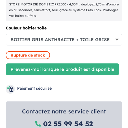
STORE MOTORISÉ DOMETIC PR2500 - 4,50M : déployez 2,75 m d’ombre
en 30 secondes, sans effort, seul, grâce au système Easy Lock. Prolongez
vos haltes au frais.
Couleur boitier toile
Rupture de stock
Prévenez-moi lorsque le produit est disponible
Paiement sécurisé
Contactez notre service client
02 55 99 54 52