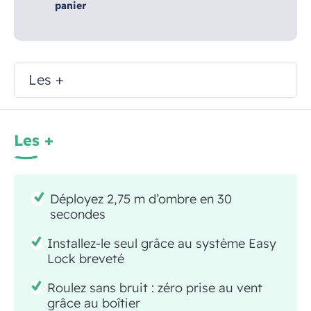
panier
Les +
Les +
Déployez 2,75 m d’ombre en 30
secondes
Installez-le seul grâce au système Easy
Lock breveté
Roulez sans bruit : zéro prise au vent
grâce au boîtier