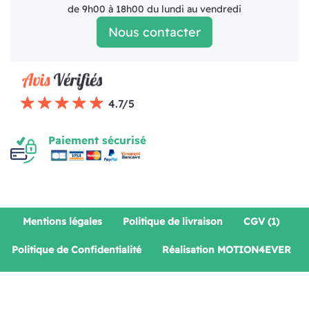
de 9h00 à 18h00 du lundi au vendredi
Nous contacter
4.7/5
Paiement sécurisé
Mentions légales
Politique de livraison
CGV (1)
Politique de Confidentialité
Réalisation MOTION4EVER