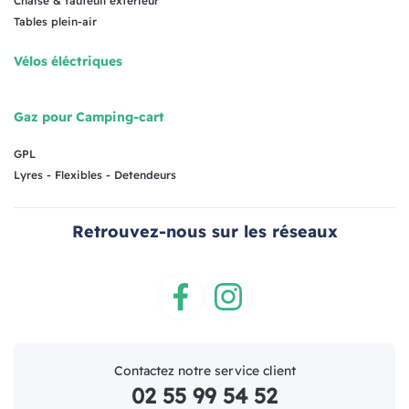
Chaise & fauteuil extérieur
Tables plein-air
Vélos éléctriques
Gaz pour Camping-cart
GPL
Lyres - Flexibles - Detendeurs
Retrouvez-nous sur les réseaux
Facebook
Instagram
Contactez notre service client
02 55 99 54 52