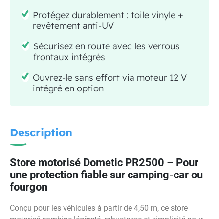
Protégez durablement : toile vinyle +
revêtement anti-UV
Sécurisez en route avec les verrous
frontaux intégrés
Ouvrez-le sans effort via moteur 12 V
intégré en option
Description
Store motorisé Dometic PR2500 – Pour
une protection fiable sur camping-car ou
fourgon
Conçu pour les véhicules à partir de 4,50 m, ce store