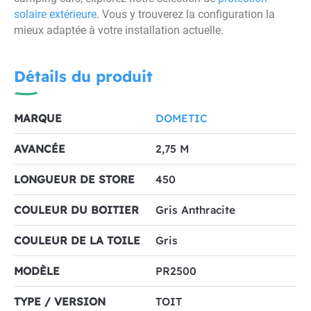
solaire extérieure
. Vous y trouverez la configuration la
mieux adaptée à votre installation actuelle.
Détails du produit
MARQUE
DOMETIC
AVANCÉE
2,75 M
LONGUEUR DE STORE
450
COULEUR DU BOITIER
Gris Anthracite
COULEUR DE LA TOILE
Gris
MODÈLE
PR2500
TYPE / VERSION
TOIT