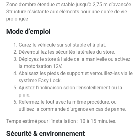
Zone d’ombre étendue et stable jusqu’à 2,75 m d’avancée
Structure résistante aux éléments pour une durée de vie
prolongée
Mode d’emploi
Garez le véhicule sur sol stable et à plat.
Déverrouillez les sécurités latérales du store.
Déployez le store à l’aide de la manivelle ou activez
la motorisation 12V.
Abaissez les pieds de support et verrouillez-les via le
système Easy Lock.
Ajustez l’inclinaison selon l’ensoleillement ou la
pluie.
Refermez le tout avec la même procédure, ou
utilisez la commande d’urgence en cas de panne.
Temps estimé pour l’installation : 10 à 15 minutes.
Sécurité & environnement