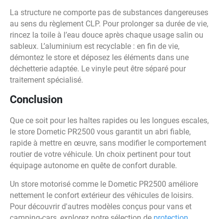
La structure ne comporte pas de substances dangereuses
au sens du règlement CLP. Pour prolonger sa durée de vie,
rincez la toile à l’eau douce après chaque usage salin ou
sableux. L’aluminium est recyclable : en fin de vie,
démontez le store et déposez les éléments dans une
déchetterie adaptée. Le vinyle peut être séparé pour
traitement spécialisé.
Conclusion
Que ce soit pour les haltes rapides ou les longues escales,
le store Dometic PR2500 vous garantit un abri fiable,
rapide à mettre en œuvre, sans modifier le comportement
routier de votre véhicule. Un choix pertinent pour tout
équipage autonome en quête de confort durable.
Un store motorisé comme le Dometic PR2500 améliore
nettement le confort extérieur des véhicules de loisirs.
Pour découvrir d'autres modèles conçus pour vans et
camping-cars, explorez notre sélection de
protection