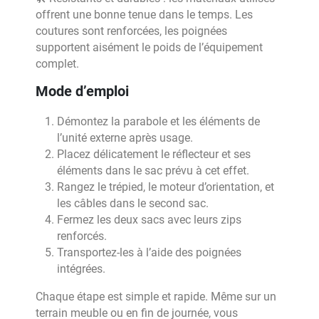
offrent une bonne tenue dans le temps. Les
coutures sont renforcées, les poignées
supportent aisément le poids de l’équipement
complet.
Mode d’emploi
Démontez la parabole et les éléments de
l’unité externe après usage.
Placez délicatement le réflecteur et ses
éléments dans le sac prévu à cet effet.
Rangez le trépied, le moteur d’orientation, et
les câbles dans le second sac.
Fermez les deux sacs avec leurs zips
renforcés.
Transportez-les à l’aide des poignées
intégrées.
Chaque étape est simple et rapide. Même sur un
terrain meuble ou en fin de journée, vous