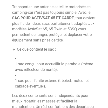
Transporter une antenne satellite motorisée en
camping-car n’est pas toujours simple. Avec le
SAC POUR ACTIVSAT 65 ET CARRÉ
, tout devient
plus fluide : deux sacs parfaitement adaptés aux
modèles ActivSat 65, 65 Twin et 53SQ vous
permettent de ranger, protéger et déplacer votre
équipement sans prise de tête.
🔹 Ce que contient le sac :
1 sac conçu pour accueillir la parabole (même
avec réflecteur démonté),
1 sac pour l’unité externe (trépied, moteur et
câblage éventuel).
Les deux contenants sont indépendants pour
mieux répartir les masses et faciliter la
manutention. Un réel confort lors des départs ou