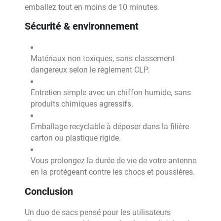
emballez tout en moins de 10 minutes.
Sécurité & environnement
Matériaux non toxiques, sans classement
dangereux selon le règlement CLP.
Entretien simple avec un chiffon humide, sans
produits chimiques agressifs.
Emballage recyclable à déposer dans la filière
carton ou plastique rigide.
Vous prolongez la durée de vie de votre antenne
en la protégeant contre les chocs et poussières.
Conclusion
Un duo de sacs pensé pour les utilisateurs