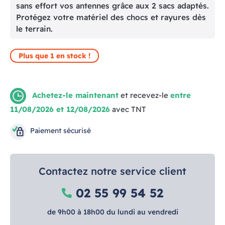
sans effort vos antennes grâce aux 2 sacs adaptés.
Protégez votre matériel des chocs et rayures dès
le terrain.
Plus que 1 en stock !
Achetez-le maintenant
et recevez-le
entre
11/08/2026 et 12/08/2026
avec TNT
Paiement sécurisé
Contactez notre service client
02 55 99 54 52
de 9h00 à 18h00 du lundi au vendredi