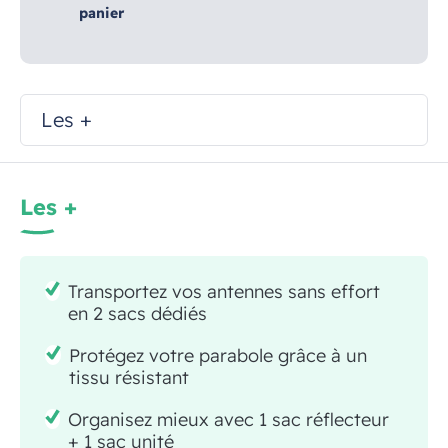
panier
Les +
Les +
Transportez vos antennes sans effort
en 2 sacs dédiés
Protégez votre parabole grâce à un
tissu résistant
Organisez mieux avec 1 sac réflecteur
+ 1 sac unité