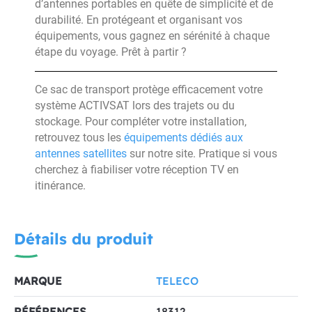
d’antennes portables en quête de simplicité et de
durabilité. En protégeant et organisant vos
équipements, vous gagnez en sérénité à chaque
étape du voyage. Prêt à partir ?
Ce sac de transport protège efficacement votre
système ACTIVSAT lors des trajets ou du
stockage. Pour compléter votre installation,
retrouvez tous les
équipements dédiés aux
antennes satellites
sur notre site. Pratique si vous
cherchez à fiabiliser votre réception TV en
itinérance.
Détails du produit
MARQUE
TELECO
RÉFÉRENCES
18312