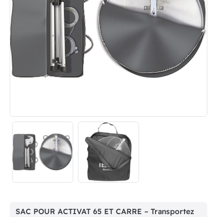
SAC POUR ACTIVAT 65 ET CARRE – Transportez