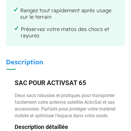
Rangez tout rapidement après usage
sur le terrain
Préservez votre matos des chocs et
rayures
Description
SAC POUR ACTIVSAT 65
Deux sacs robustes et pratiques pour transporter
facilement votre antenne satellite ActivSat et ses
accessoires. Parfaits pour protéger votre matériel
mobile et optimiser l’espace dans votre soute.
Description détaillée