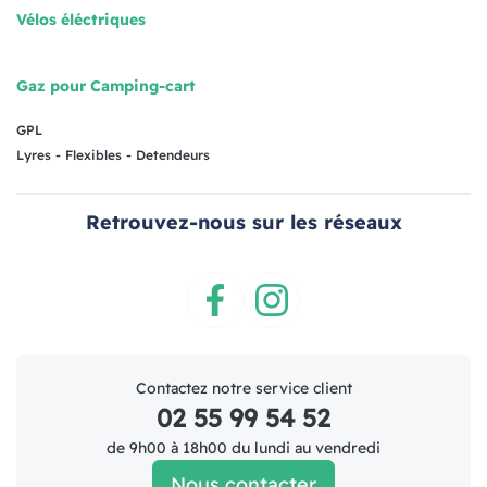
Vélos éléctriques
Gaz pour Camping-cart
GPL
Lyres - Flexibles - Detendeurs
Retrouvez-nous sur les réseaux
Facebook
Instagram
Contactez notre service client
02 55 99 54 52
de 9h00 à 18h00 du lundi au vendredi
Nous contacter