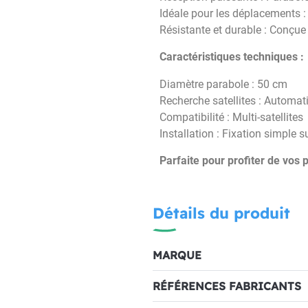
Idéale pour les déplacements 
Résistante et durable : Conçue 
Caractéristiques techniques :
Diamètre parabole : 50 cm
Recherche satellites : Automat
Compatibilité : Multi-satellites
Installation : Fixation simple su
Parfaite pour profiter de vo
Détails du produit
MARQUE
RÉFÉRENCES FABRICANTS