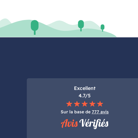
Excellent
4.7/5
Sur la base de
777 avis