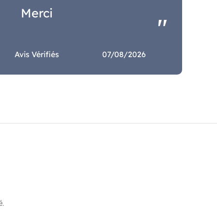
Merci
Avis Vérifiés
07/08/2026
é.