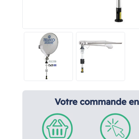
Votre commande en 