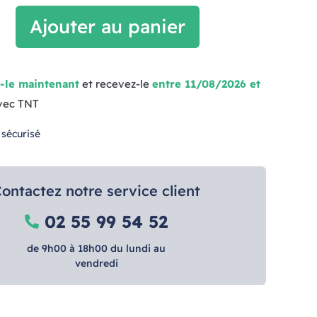
Ajouter au panier
-le maintenant
et recevez-le
entre 11/08/2026 et
vec TNT
 sécurisé
ontactez notre service client
02 55 99 54 52
de 9h00 à 18h00 du lundi au
vendredi