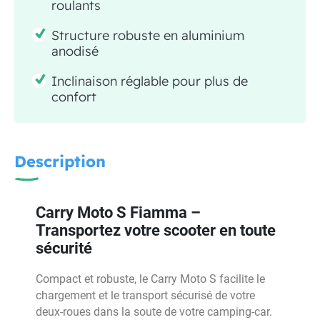
roulants
Structure robuste en aluminium
anodisé
Inclinaison réglable pour plus de
confort
Description
Carry Moto S Fiamma –
Transportez votre scooter en toute
sécurité
Compact et robuste, le Carry Moto S facilite le
chargement et le transport sécurisé de votre
deux-roues dans la soute de votre camping-car.