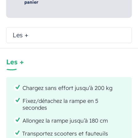
panier
Les +
Les +
Chargez sans effort jusqu’à 200 kg
Fixez/détachez la rampe en 5
secondes
Allongez la rampe jusqu’à 180 cm
Transportez scooters et fauteuils