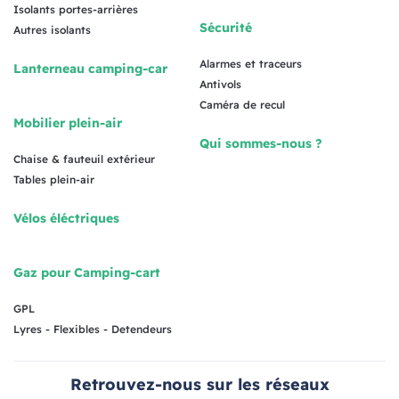
Isolants portes-arrières
Sécurité
Autres isolants
Alarmes et traceurs
Lanterneau camping-car
Antivols
Caméra de recul
Mobilier plein-air
Qui sommes-nous ?
Chaise & fauteuil extérieur
Tables plein-air
Vélos éléctriques
Gaz pour Camping-cart
GPL
Lyres - Flexibles - Detendeurs
Retrouvez-nous sur les réseaux