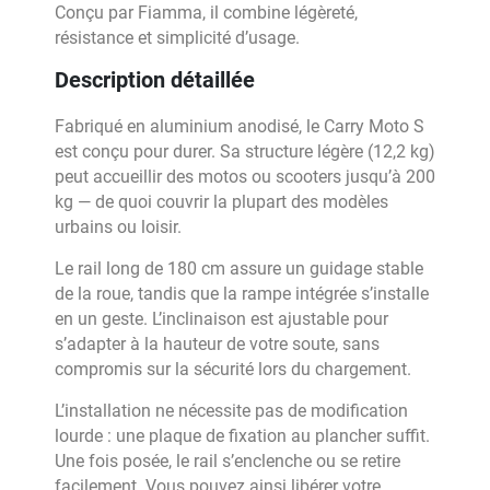
Conçu par Fiamma, il combine légèreté,
résistance et simplicité d’usage.
Description détaillée
Fabriqué en aluminium anodisé, le Carry Moto S
est conçu pour durer. Sa structure légère (12,2 kg)
peut accueillir des motos ou scooters jusqu’à 200
kg — de quoi couvrir la plupart des modèles
urbains ou loisir.
Le rail long de 180 cm assure un guidage stable
de la roue, tandis que la rampe intégrée s’installe
en un geste. L’inclinaison est ajustable pour
s’adapter à la hauteur de votre soute, sans
compromis sur la sécurité lors du chargement.
L’installation ne nécessite pas de modification
lourde : une plaque de fixation au plancher suffit.
Une fois posée, le rail s’enclenche ou se retire
facilement. Vous pouvez ainsi libérer votre