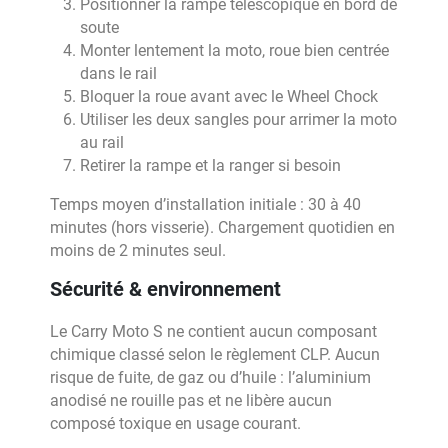
Positionner la rampe télescopique en bord de
soute
Monter lentement la moto, roue bien centrée
dans le rail
Bloquer la roue avant avec le Wheel Chock
Utiliser les deux sangles pour arrimer la moto
au rail
Retirer la rampe et la ranger si besoin
Temps moyen d’installation initiale : 30 à 40
minutes (hors visserie). Chargement quotidien en
moins de 2 minutes seul.
Sécurité & environnement
Le Carry Moto S ne contient aucun composant
chimique classé selon le règlement CLP. Aucun
risque de fuite, de gaz ou d’huile : l’aluminium
anodisé ne rouille pas et ne libère aucun
composé toxique en usage courant.