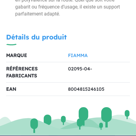
gabarit ou fréquence d’usage, il existe un support
parfaitement adapté.
Détails du produit
MARQUE
FIAMMA
RÉFÉRENCES
02095-04-
FABRICANTS
EAN
8004815246105