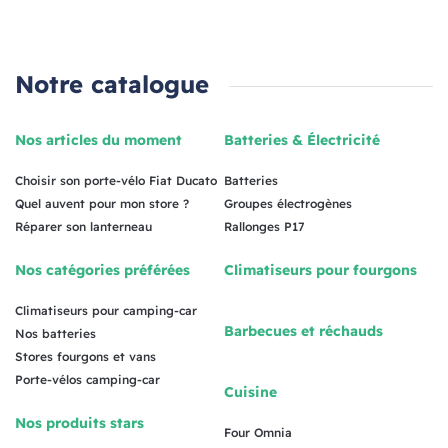
Notre catalogue
Nos articles du moment
Batteries & Électricité
Choisir son porte-vélo Fiat Ducato
Batteries
Quel auvent pour mon store ?
Groupes électrogènes
Réparer son lanterneau
Rallonges P17
Nos catégories préférées
Climatiseurs pour fourgons
Climatiseurs pour camping-car
Barbecues et réchauds
Nos batteries
Stores fourgons et vans
Porte-vélos camping-car
Cuisine
Nos produits stars
Four Omnia