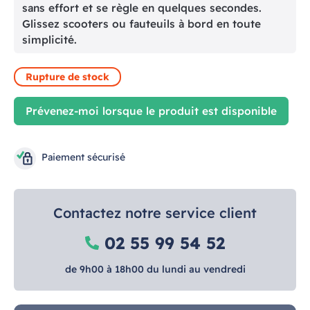
sans effort et se règle en quelques secondes.
Glissez scooters ou fauteuils à bord en toute
simplicité.
Rupture de stock
Prévenez-moi lorsque le produit est disponible
Paiement sécurisé
Contactez notre service client
02 55 99 54 52
de 9h00 à 18h00 du lundi au vendredi