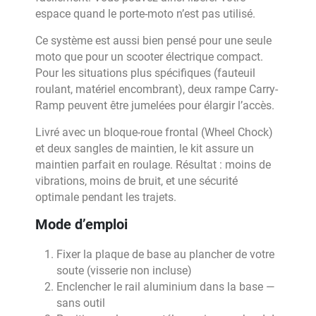
espace quand le porte-moto n’est pas utilisé.
Ce système est aussi bien pensé pour une seule
moto que pour un scooter électrique compact.
Pour les situations plus spécifiques (fauteuil
roulant, matériel encombrant), deux rampe Carry-
Ramp peuvent être jumelées pour élargir l’accès.
Livré avec un bloque-roue frontal (Wheel Chock)
et deux sangles de maintien, le kit assure un
maintien parfait en roulage. Résultat : moins de
vibrations, moins de bruit, et une sécurité
optimale pendant les trajets.
Mode d’emploi
Fixer la plaque de base au plancher de votre
soute (visserie non incluse)
Enclencher le rail aluminium dans la base —
sans outil