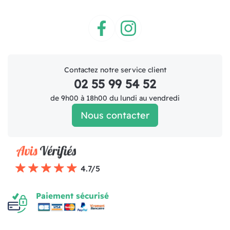
Facebook
Instagram
Contactez notre service client
02 55 99 54 52
de 9h00 à 18h00 du lundi au vendredi
Nous contacter
4.7/5
Paiement sécurisé