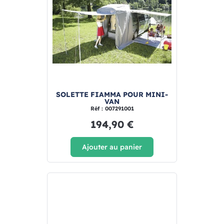
SOLETTE FIAMMA POUR MINI-
VAN
Réf : 007291001
194,90 €
Ajouter au panier