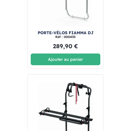
PORTE-VÉLOS FIAMMA DJ
Réf : 000435
289,90 €
Ajouter au panier