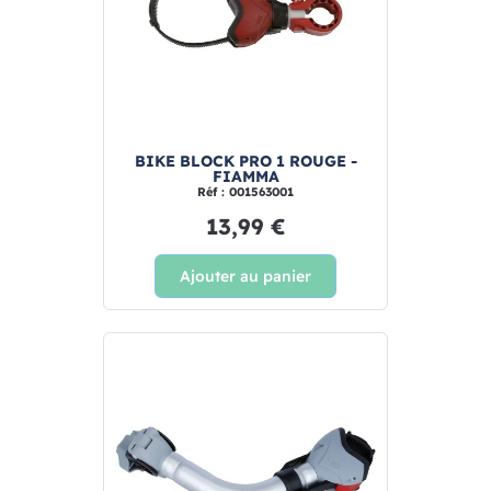
BIKE BLOCK PRO 1 ROUGE -
FIAMMA
Réf : 001563001
13,99 €
Ajouter au panier