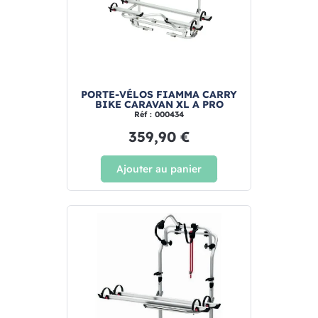
PORTE-VÉLOS FIAMMA CARRY
BIKE CARAVAN XL A PRO
Réf : 000434
359,90 €
Ajouter au panier