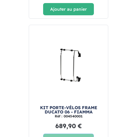
Ajouter au panier
KIT PORTE-VÉLOS FRAME
DUCATO 06 - FIAMMA
Réf : 004540001
689,90 €