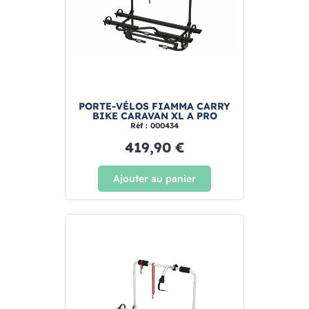
PORTE-VÉLOS FIAMMA CARRY
BIKE CARAVAN XL A PRO
Réf : 000434
419,90 €
Ajouter au panier