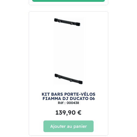
KIT BARS PORTE-VÉLOS
FIAMMA DJ DUCATO 06
Réf : 000438
139,90 €
Ajouter au panier