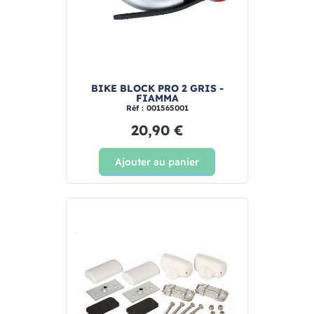
BIKE BLOCK PRO 2 GRIS -
FIAMMA
Réf : 001565001
20,90 €
Ajouter au panier