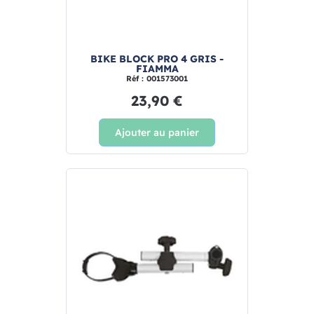
BIKE BLOCK PRO 4 GRIS -
FIAMMA
Réf : 001573001
23,90 €
Ajouter au panier