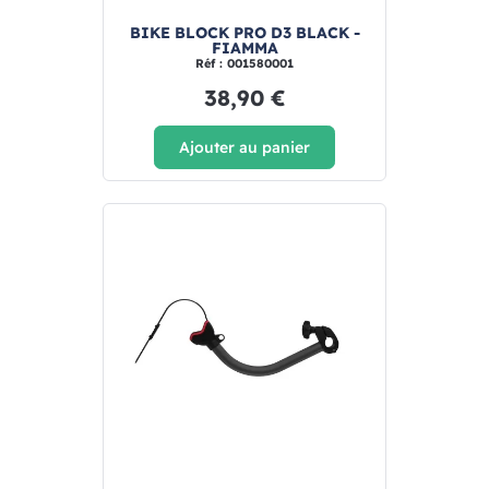
BIKE BLOCK PRO D3 BLACK -
FIAMMA
Réf : 001580001
38,90 €
Ajouter au panier