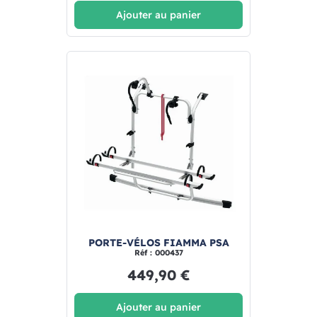
Ajouter au panier
PORTE-VÉLOS FIAMMA PSA
Réf : 000437
449,90 €
Ajouter au panier