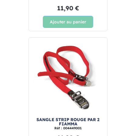
11,90 €
Ajouter au panier
SANGLE STRIP ROUGE PAR 2
FIAMMA
Réf : 004449001