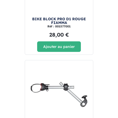
BIKE BLOCK PRO D1 ROUGE
FIAMMA
Réf : 001577001
28,00 €
Ajouter au panier