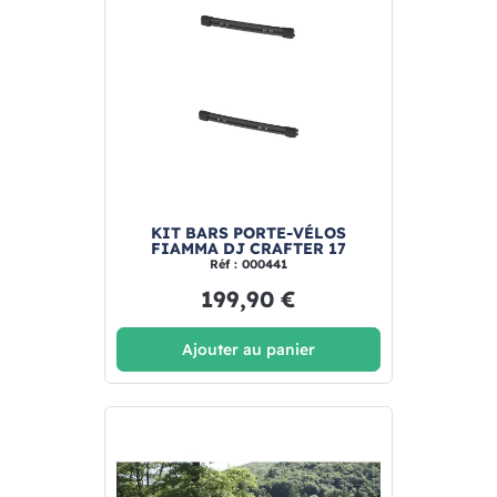
KIT BARS PORTE-VÉLOS
FIAMMA DJ CRAFTER 17
Réf : 000441
199,90 €
Ajouter au panier