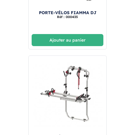
PORTE-VÉLOS FIAMMA DJ
Réf : 000435
Ajouter au panier