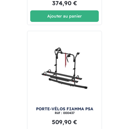
374,90 €
Ajouter au panier
PORTE-VÉLOS FIAMMA PSA
Réf : 000437
509,90 €