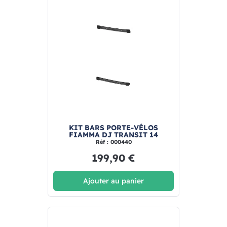
KIT BARS PORTE-VÉLOS
FIAMMA DJ TRANSIT 14
Réf : 000440
199,90 €
Ajouter au panier