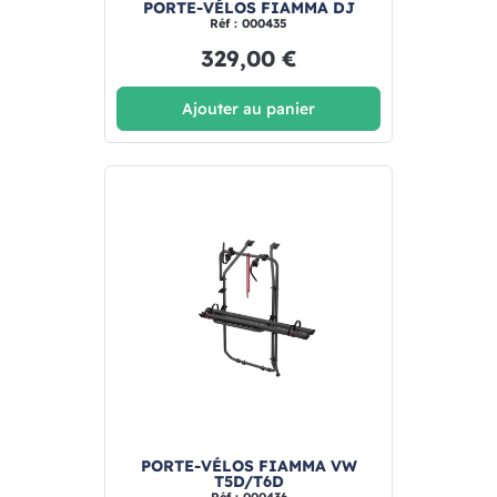
PORTE-VÉLOS FIAMMA DJ
Réf : 000435
329,00 €
Ajouter au panier
PORTE-VÉLOS FIAMMA VW
T5D/T6D
Réf : 000436