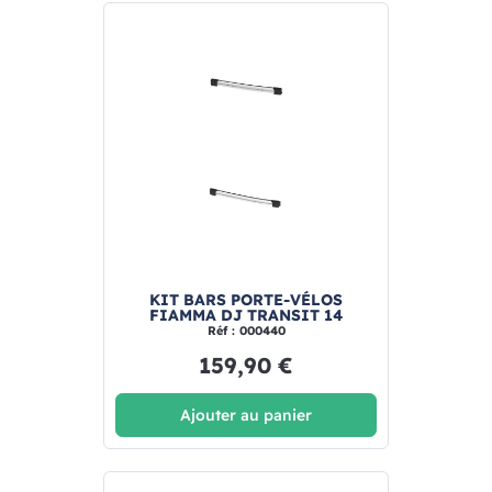
KIT BARS PORTE-VÉLOS
FIAMMA DJ TRANSIT 14
Réf : 000440
159,90 €
Ajouter au panier