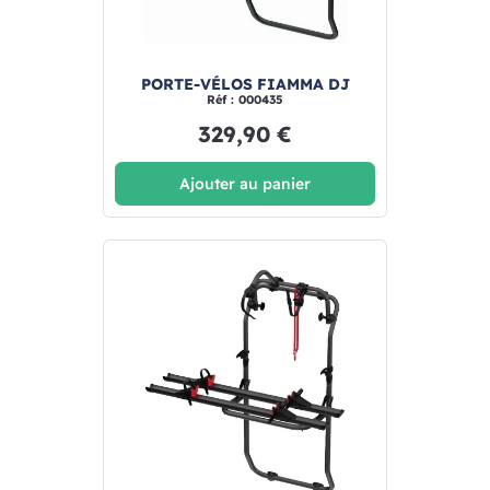
PORTE-VÉLOS FIAMMA DJ
Réf : 000435
329,90 €
Ajouter au panier