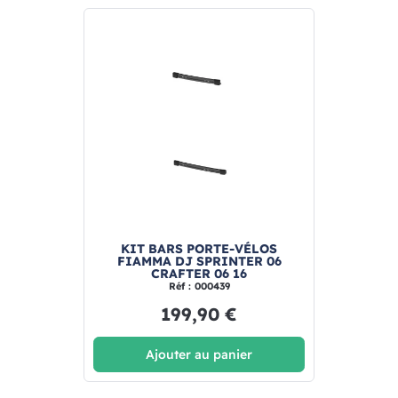
KIT BARS PORTE-VÉLOS
FIAMMA DJ SPRINTER 06
CRAFTER 06 16
Réf : 000439
199,90 €
Ajouter au panier