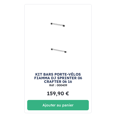
KIT BARS PORTE-VÉLOS
FIAMMA DJ SPRINTER 06
CRAFTER 06 16
Réf : 000439
159,90 €
Ajouter au panier