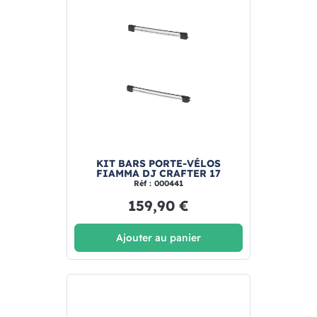
KIT BARS PORTE-VÉLOS
FIAMMA DJ CRAFTER 17
Réf : 000441
159,90 €
Ajouter au panier