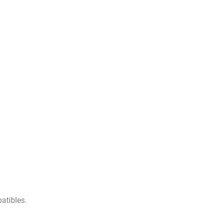
atibles.