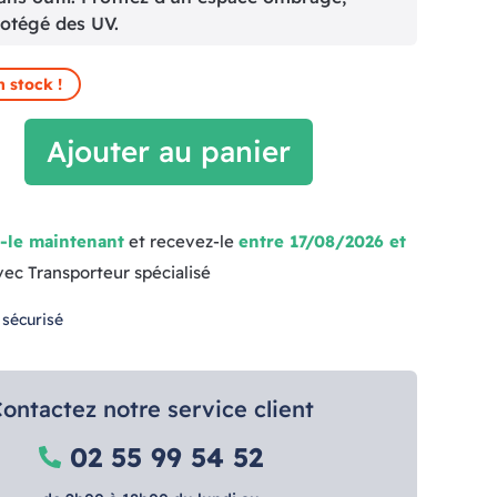
rotégé des UV.
n stock !
Ajouter au panier
-le maintenant
et recevez-le
entre 17/08/2026 et
vec Transporteur spécialisé
 sécurisé
ontactez notre service client
02 55 99 54 52