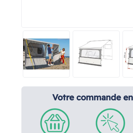
Votre commande en 