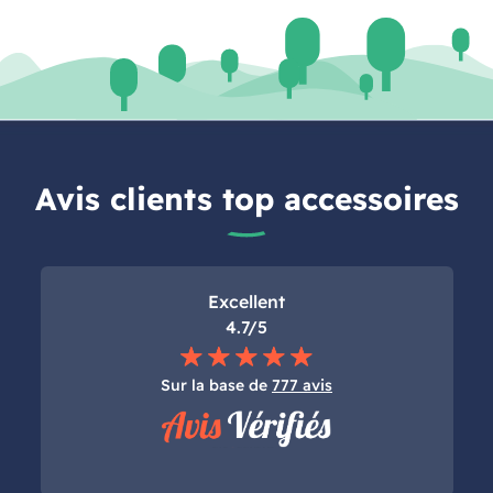
Avis clients top accessoires
Excellent
4.7/5
Sur la base de
777 avis