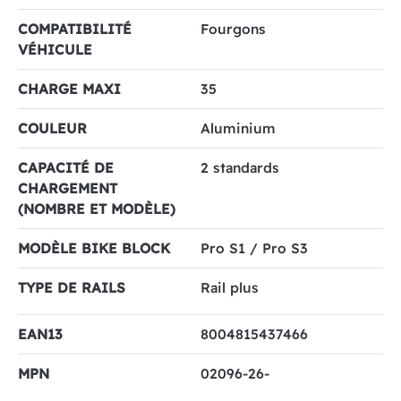
COMPATIBILITÉ
Fourgons
VÉHICULE
CHARGE MAXI
35
COULEUR
Aluminium
CAPACITÉ DE
2 standards
CHARGEMENT
(NOMBRE ET MODÈLE)
MODÈLE BIKE BLOCK
Pro S1 / Pro S3
TYPE DE RAILS
Rail plus
EAN13
8004815437466
MPN
02096-26-