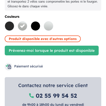
et transportez 2 vélos sans compromettre les portes ni le fourgon.
Glissez-le dans chaque virée.
Couleurs
DEEP BLACK
ALUMINIUM
Noir
Aluminium
Produit disponible avec d'autres options
Prévenez-moi lorsque le produit est disponible
Paiement sécurisé
Contactez notre service client
02 55 99 54 52
de 9h00 à 18h00 du lundi au vendredi