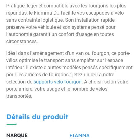
Pratique, léger et compatible avec les fourgons les plus
répandus, le Fiamma DJ facilite vos escapades à vélo
sans contrainte logistique. Son installation rapide
préserve votre véhicule et son système pensé pour
l’autonomie garantit un confort d’usage en toutes
circonstances.
Idéal dans l'aménagement d’un van ou fourgon, ce porte-
vélos optimise le transport sans empiéter sur l’espace
intérieur. Il existe d'autres modèles pensés spécifiquement
pour les arrières de fourgons : jetez un œil à notre
sélection de
supports vélo fourgon
. À choisir selon votre
porte arrière, votre usage et le nombre de vélos
transportés.
Détails du produit
MARQUE
FIAMMA