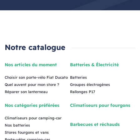
Notre catalogue
Nos articles du moment
Batteries & Électricité
Choisir son porte-vélo Fiat Ducato
Batteries
Quel auvent pour mon store ?
Groupes électrogènes
Réparer son lanterneau
Rallonges P17
Nos catégories préférées
Climatiseurs pour fourgons
Climatiseurs pour camping-car
Barbecues et réchauds
Nos batteries
Stores fourgons et vans
Porte-vélos camping-car