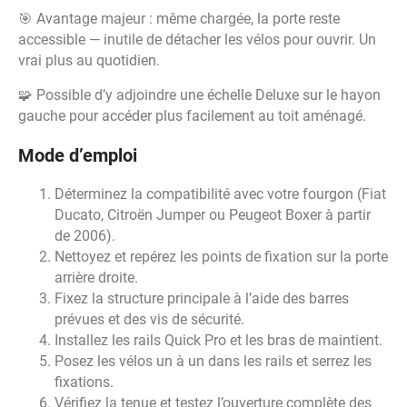
🎯 Avantage majeur : même chargée, la porte reste
accessible — inutile de détacher les vélos pour ouvrir. Un
vrai plus au quotidien.
🧩 Possible d’y adjoindre une échelle Deluxe sur le hayon
gauche pour accéder plus facilement au toit aménagé.
Mode d’emploi
Déterminez la compatibilité avec votre fourgon (Fiat
Ducato, Citroën Jumper ou Peugeot Boxer à partir
de 2006).
Nettoyez et repérez les points de fixation sur la porte
arrière droite.
Fixez la structure principale à l’aide des barres
prévues et des vis de sécurité.
Installez les rails Quick Pro et les bras de maintient.
Posez les vélos un à un dans les rails et serrez les
fixations.
Vérifiez la tenue et testez l’ouverture complète des