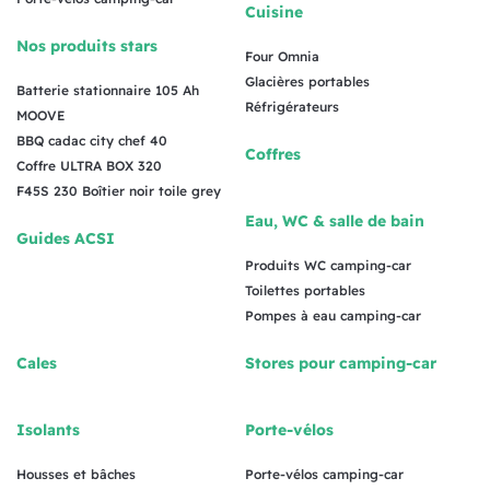
Cuisine
Nos produits stars
Four Omnia
Glacières portables
Batterie stationnaire 105 Ah
Réfrigérateurs
MOOVE
BBQ cadac city chef 40
Coffres
Coffre ULTRA BOX 320
F45S 230 Boîtier noir toile grey
Eau, WC & salle de bain
Guides ACSI
Produits WC camping-car
Toilettes portables
Pompes à eau camping-car
Cales
Stores pour camping-car
Isolants
Porte-vélos
Housses et bâches
Porte-vélos camping-car