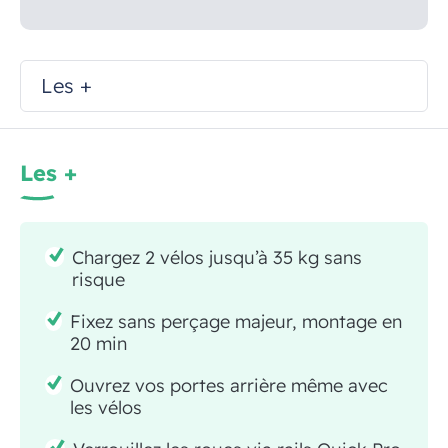
Les +
Les +
Chargez 2 vélos jusqu’à 35 kg sans
risque
Fixez sans perçage majeur, montage en
20 min
Ouvrez vos portes arrière même avec
les vélos