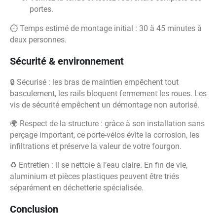
portes.
⏱️ Temps estimé de montage initial : 30 à 45 minutes à
deux personnes.
Sécurité & environnement
🔒 Sécurisé : les bras de maintien empêchent tout
basculement, les rails bloquent fermement les roues. Les
vis de sécurité empêchent un démontage non autorisé.
🌍 Respect de la structure : grâce à son installation sans
perçage important, ce porte-vélos évite la corrosion, les
infiltrations et préserve la valeur de votre fourgon.
♻️ Entretien : il se nettoie à l’eau claire. En fin de vie,
aluminium et pièces plastiques peuvent être triés
séparément en déchetterie spécialisée.
Conclusion