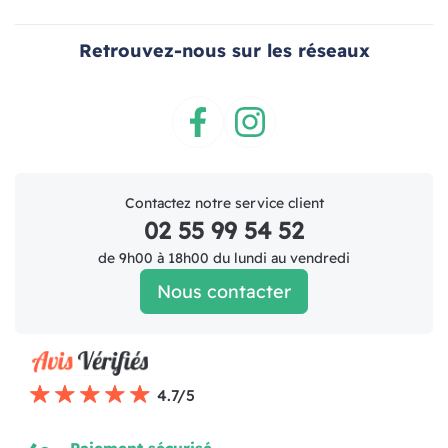
Retrouvez-nous sur les réseaux
Facebook
Instagram
Contactez notre service client
02 55 99 54 52
de 9h00 à 18h00 du lundi au vendredi
Nous contacter
4.7/5
Paiement sécurisé