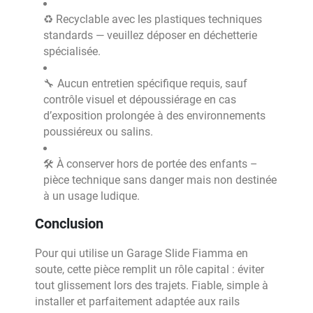
♻️ Recyclable avec les plastiques techniques
standards — veuillez déposer en déchetterie
spécialisée.
🔧 Aucun entretien spécifique requis, sauf
contrôle visuel et dépoussiérage en cas
d’exposition prolongée à des environnements
poussiéreux ou salins.
🛠 À conserver hors de portée des enfants –
pièce technique sans danger mais non destinée
à un usage ludique.
Conclusion
Pour qui utilise un Garage Slide Fiamma en
soute, cette pièce remplit un rôle capital : éviter
tout glissement lors des trajets. Fiable, simple à
installer et parfaitement adaptée aux rails