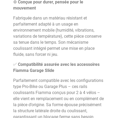
⚙️
Conçue pour durer, pensée pour le
mouvement
Fabriquée dans un matériau résistant et
parfaitement adapté à un usage en
environnement mobile (humidité, vibrations,
variations de température), cette pièce conserve
sa tenue dans le temps. Son mécanisme
coulissant intégré permet une mise en place
fluide, sans forcer ni jeu.
✅
Compatibilité assurée avec les accessoires
Fiamma Garage Slide
Parfaitement compatible avec les configurations
type Pro-Bike ou Garage Plus – ces rails
coulissants Fiamma conçus pour 2 à 4 vélos –
elle vient en remplacement ou en complément de
la pièce d’origine. Sa forme épouse précisément
la structure latérale droite du coulissant,
garantissant un blocage ferme sans besoin