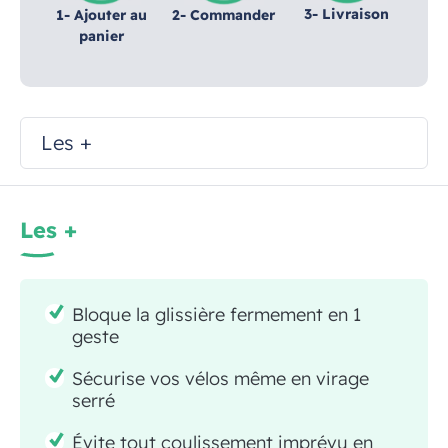
3- Livraison
1- Ajouter au
2- Commander
panier
Les +
Les +
Bloque la glissière fermement en 1
geste
Sécurise vos vélos même en virage
serré
Évite tout coulissement imprévu en