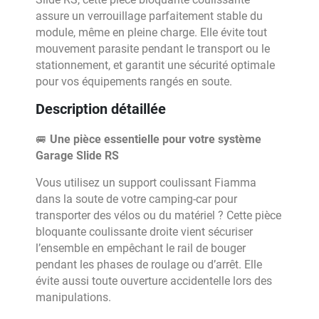
assure un verrouillage parfaitement stable du
module, même en pleine charge. Elle évite tout
mouvement parasite pendant le transport ou le
stationnement, et garantit une sécurité optimale
pour vos équipements rangés en soute.
Description détaillée
🚐
Une pièce essentielle pour votre système
Garage Slide RS
Vous utilisez un support coulissant Fiamma
dans la soute de votre camping-car pour
transporter des vélos ou du matériel ? Cette pièce
bloquante coulissante droite vient sécuriser
l’ensemble en empêchant le rail de bouger
pendant les phases de roulage ou d’arrêt. Elle
évite aussi toute ouverture accidentelle lors des
manipulations.