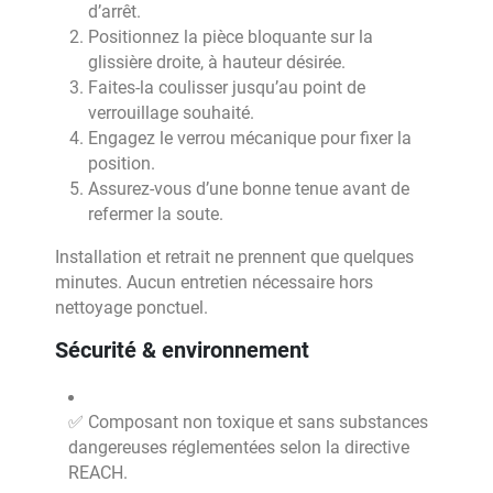
d’arrêt.
Positionnez la pièce bloquante sur la
glissière droite, à hauteur désirée.
Faites-la coulisser jusqu’au point de
verrouillage souhaité.
Engagez le verrou mécanique pour fixer la
position.
Assurez-vous d’une bonne tenue avant de
refermer la soute.
Installation et retrait ne prennent que quelques
minutes. Aucun entretien nécessaire hors
nettoyage ponctuel.
Sécurité & environnement
✅ Composant non toxique et sans substances
dangereuses réglementées selon la directive
REACH.