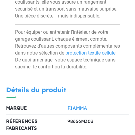
coulissants, elle vous assure un rangement
sécurisé et un transport sans mauvaise surprise.
Une pièce discrète… mais indispensable.
Pour équiper ou entretenir l'intérieur de votre
garage coulissant, chaque élément compte.
Retrouvez d'autres composants complémentaires
dans notre sélection de
protection textile cellule
.
De quoi aménager votre espace technique sans
sacrifier le confort ou la durabilité.
Détails du produit
MARQUE
FIAMMA
RÉFÉRENCES
98656M303
FABRICANTS