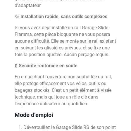
d’adaptateur.
🔩
Installation rapide, sans outils complexes
Si vous avez déjà installé un rail Garage Slide
Fiamma, cette pièce bloquante ne vous posera
aucune difficulté. Elle se monte sur le rail existant
en suivant les glissières prévues, et se fixe une
fois la position ajustée. Aucun perçage requis.
🔒
Sécurité renforcée en soute
En empêchant l’ouverture non souhaitée du rail,
elle protège efficacement vos vélos, outils ou
bagages stockés. C’est un petit élément à visée
technique, mais qui joue un rôle clé dans
l’expérience utilisateur au quotidien.
Mode d’emploi
Déverrouillez le Garage Slide RS de son point