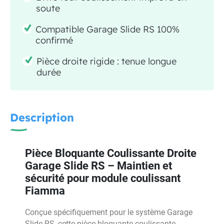
soute
Compatible Garage Slide RS 100%
confirmé
Pièce droite rigide : tenue longue
durée
Description
Pièce Bloquante Coulissante Droite
Garage Slide RS – Maintien et
sécurité pour module coulissant
Fiamma
Conçue spécifiquement pour le système Garage
Slide RS, cette pièce bloquante coulissante