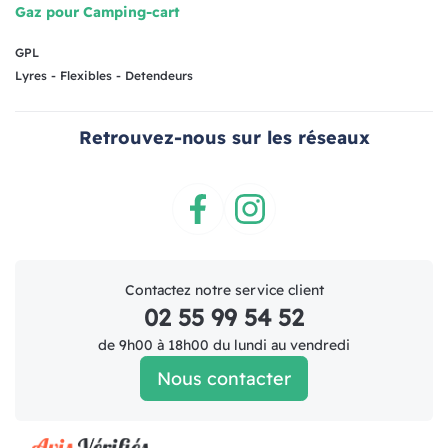
Gaz pour Camping-cart
GPL
Lyres - Flexibles - Detendeurs
Retrouvez-nous sur les réseaux
Facebook
Instagram
Contactez notre service client
02 55 99 54 52
de 9h00 à 18h00 du lundi au vendredi
Nous contacter