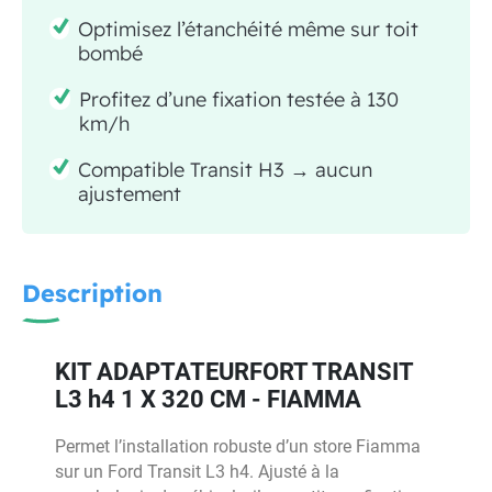
Optimisez l’étanchéité même sur toit
bombé
Profitez d’une fixation testée à 130
km/h
Compatible Transit H3 → aucun
ajustement
Description
KIT ADAPTATEURFORT TRANSIT
L3 h4 1 X 320 CM - FIAMMA
Permet l’installation robuste d’un store Fiamma
sur un Ford Transit L3 h4. Ajusté à la