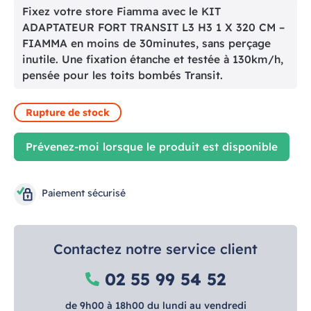
Fixez votre store Fiamma avec le KIT
ADAPTATEUR FORT TRANSIT L3 H3 1 X 320 CM –
FIAMMA en moins de 30minutes, sans perçage
inutile. Une fixation étanche et testée à 130km/h,
pensée pour les toits bombés Transit.
Rupture de stock
Prévenez-moi lorsque le produit est disponible
Paiement sécurisé
Contactez notre service client
02 55 99 54 52
de 9h00 à 18h00 du lundi au vendredi