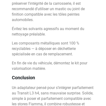
préserver l’intégrité de la carrosserie, il est
recommandé d’utiliser un mastic ou joint de
finition compatible avec les tôles peintes
automobiles.
Évitez les solvants agressifs au moment du
nettoyage préalable.
Les composants métalliques sont 100 %
recyclables — à déposer en déchetterie
spécialisée en cas de remplacement.
En fin de vie du véhicule, démontez le kit pour
valorisation matière.
Conclusion
Un adaptateur pensé pour s’intégrer parfaitement
au Transit L3 h4, sans mauvaise surprise. Solide,
simple à poser et parfaitement compatible avec
les stores Fiamma, il combine robustesse et