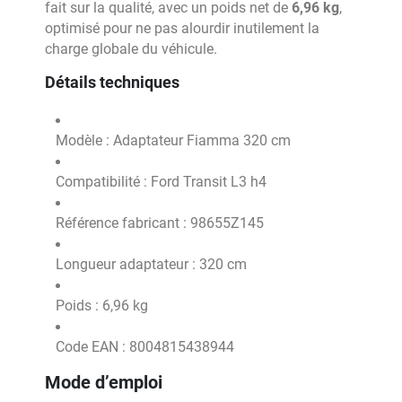
fait sur la qualité, avec un poids net de
6,96 kg
,
optimisé pour ne pas alourdir inutilement la
charge globale du véhicule.
Détails techniques
Modèle : Adaptateur Fiamma 320 cm
Compatibilité : Ford Transit L3 h4
Référence fabricant : 98655Z145
Longueur adaptateur : 320 cm
Poids : 6,96 kg
Code EAN : 8004815438944
Mode d’emploi