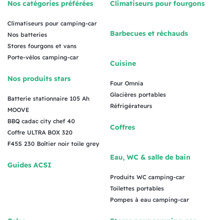
Nos catégories préférées
Climatiseurs pour fourgons
Climatiseurs pour camping-car
Barbecues et réchauds
Nos batteries
Stores fourgons et vans
Porte-vélos camping-car
Cuisine
Nos produits stars
Four Omnia
Glacières portables
Batterie stationnaire 105 Ah
Réfrigérateurs
MOOVE
BBQ cadac city chef 40
Coffres
Coffre ULTRA BOX 320
F45S 230 Boîtier noir toile grey
Eau, WC & salle de bain
Guides ACSI
Produits WC camping-car
Toilettes portables
Pompes à eau camping-car