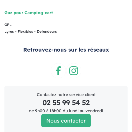
Gaz pour Camping-cart
GPL
Lyres - Flexibles - Detendeurs
Retrouvez-nous sur les réseaux
Facebook
Instagram
Contactez notre service client
02 55 99 54 52
de 9h00 à 18h00 du lundi au vendredi
Nous contacter