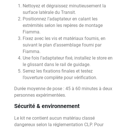
Nettoyez et dégraissez minutieusement la
surface latérale du Transit.
Positionnez l’adaptateur en calant les
extrémités selon les repères de montage
Fiamma.
Fixez avec les vis et matériaux fournis, en
suivant le plan d’assemblage fourni par
Fiamma.
Une fois l’adaptateur fixé, installez le store en
le glissant dans le rail de guidage.
Serrez les fixations finales et testez
l’ouverture complète pour vérification.
Durée moyenne de pose : 45 à 60 minutes à deux
personnes expérimentées.
Sécurité & environnement
Le kit ne contient aucun matériau classé
dangereux selon la réglementation CLP. Pour