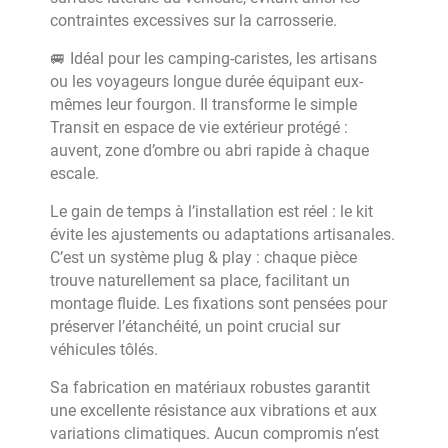
contraintes excessives sur la carrosserie.
🚐 Idéal pour les camping-caristes, les artisans
ou les voyageurs longue durée équipant eux-
mêmes leur fourgon. Il transforme le simple
Transit en espace de vie extérieur protégé :
auvent, zone d’ombre ou abri rapide à chaque
escale.
Le gain de temps à l’installation est réel : le kit
évite les ajustements ou adaptations artisanales.
C’est un système plug & play : chaque pièce
trouve naturellement sa place, facilitant un
montage fluide. Les fixations sont pensées pour
préserver l’étanchéité, un point crucial sur
véhicules tôlés.
Sa fabrication en matériaux robustes garantit
une excellente résistance aux vibrations et aux
variations climatiques. Aucun compromis n’est