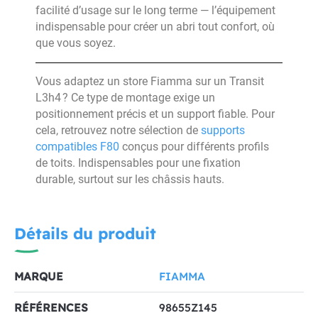
facilité d’usage sur le long terme — l’équipement
indispensable pour créer un abri tout confort, où
que vous soyez.
Vous adaptez un store Fiamma sur un Transit
L3h4 ? Ce type de montage exige un
positionnement précis et un support fiable. Pour
cela, retrouvez notre sélection de
supports
compatibles F80
conçus pour différents profils
de toits. Indispensables pour une fixation
durable, surtout sur les châssis hauts.
Détails du produit
MARQUE
FIAMMA
RÉFÉRENCES
98655Z145