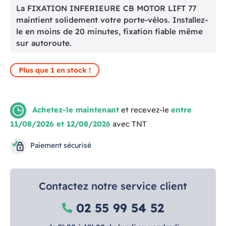
La FIXATION INFERIEURE CB MOTOR LIFT 77
maintient solidement votre porte-vélos. Installez-
le en moins de 20 minutes, fixation fiable même
sur autoroute.
Plus que 1 en stock !
Achetez-le maintenant
et recevez-le
entre
11/08/2026 et 12/08/2026
avec TNT
Paiement sécurisé
Contactez notre service client
02 55 99 54 52