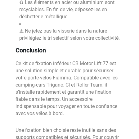
♻️ Les éléments en acier ou aluminium sont
recyclables. En fin de vie, déposez-les en
déchetterie métallique.
⚠️ Ne jetez pas la visserie dans la nature –
privilégiez le tri sélectif selon votre collectivité.
Conclusion
Ce kit de fixation inférieur CB Motor Lift 77 est
une solution simple et durable pour sécuriser
votre porte-vélos Fiamma. Compatible avec les
camping-cars Trigano, CI et Roller Team, il
s’installe rapidement et garantit une fixation
fiable dans le temps. Un accessoire
indispensable pour voyager en toute confiance
avec vos vélos à bord.
Une fixation bien choisie reste inutile sans des
supports compatibles et sécurisés. Pour couvrir