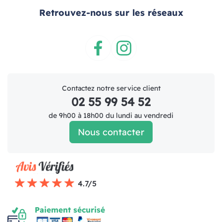
Retrouvez-nous sur les réseaux
Facebook
Instagram
Contactez notre service client
02 55 99 54 52
de 9h00 à 18h00 du lundi au vendredi
Nous contacter
4.7/5
Paiement sécurisé