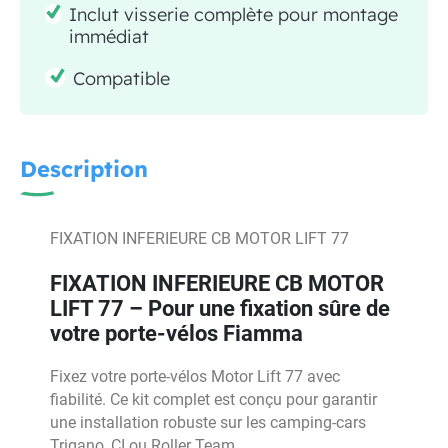
Inclut visserie complète pour montage
immédiat
Compatible
Description
FIXATION INFERIEURE CB MOTOR LIFT 77
FIXATION INFERIEURE CB MOTOR
LIFT 77 – Pour une fixation sûre de
votre porte-vélos Fiamma
Fixez votre porte-vélos Motor Lift 77 avec
fiabilité. Ce kit complet est conçu pour garantir
une installation robuste sur les camping-cars
Trigano, CI ou Roller Team.