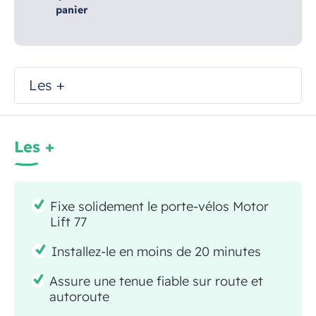
panier
Les +
Les +
Fixe solidement le porte-vélos Motor
Lift 77
Installez-le en moins de 20 minutes
Assure une tenue fiable sur route et
autoroute