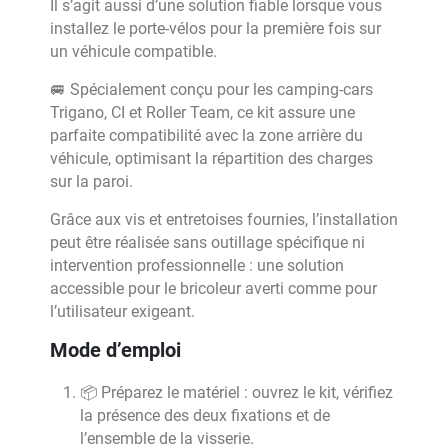
Il s’agit aussi d’une solution fiable lorsque vous
installez le porte-vélos pour la première fois sur
un véhicule compatible.
🚐 Spécialement conçu pour les camping-cars
Trigano, CI et Roller Team, ce kit assure une
parfaite compatibilité avec la zone arrière du
véhicule, optimisant la répartition des charges
sur la paroi.
Grâce aux vis et entretoises fournies, l’installation
peut être réalisée sans outillage spécifique ni
intervention professionnelle : une solution
accessible pour le bricoleur averti comme pour
l’utilisateur exigeant.
Mode d’emploi
📦 Préparez le matériel : ouvrez le kit, vérifiez
la présence des deux fixations et de
l’ensemble de la visserie.