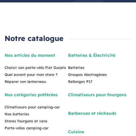
Notre catalogue
Nos articles du moment
Batteries & Électricité
Choisir son porte-vélo Fiat Ducato
Batteries
Quel auvent pour mon store ?
Groupes électrogènes
Réparer son lanterneau
Rallonges P17
Nos catégories préférées
Climatiseurs pour fourgons
Climatiseurs pour camping-car
Barbecues et réchauds
Nos batteries
Stores fourgons et vans
Porte-vélos camping-car
Cuisine