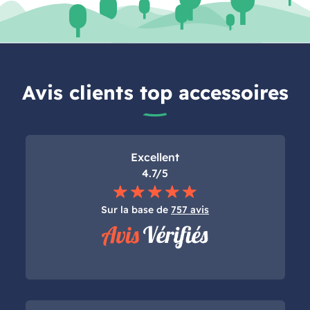
Avis clients top accessoires
Excellent
4.7/5
Sur la base de
757 avis