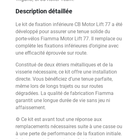
Description détaillée
Le kit de fixation inférieure CB Motor Lift 77 a été
développé pour assurer une tenue solide du
porte-vélos Fiamma Motor Lift 77. Il remplace ou
complète les fixations inférieures d’origine avec
une efficacité éprouvée sur route.
Constitué de deux étriers métalliques et de la
visserie nécessaire, ce kit offre une installation
directe. Vous bénéficiez d’une tenue parfaite,
même lors de longs trajets ou sur routes
dégradées. La qualité de fabrication Fiamma
garantit une longue durée de vie sans jeu ni
affaissement.
⚙️ Ce kit est avant tout une réponse aux
remplacements nécessaires suite à une casse ou
à une perte de performance de la fixation initiale.