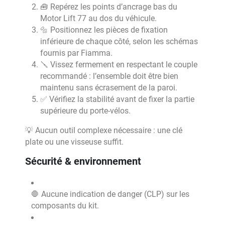
🧰 Repérez les points d’ancrage bas du
Motor Lift 77 au dos du véhicule.
🔩 Positionnez les pièces de fixation
inférieure de chaque côté, selon les schémas
fournis par Fiamma.
🪛 Vissez fermement en respectant le couple
recommandé : l’ensemble doit être bien
maintenu sans écrasement de la paroi.
✅ Vérifiez la stabilité avant de fixer la partie
supérieure du porte-vélos.
💡 Aucun outil complexe nécessaire : une clé
plate ou une visseuse suffit.
Sécurité & environnement
🛑 Aucune indication de danger (CLP) sur les
composants du kit.