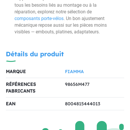
tous les besoins liés au montage ou à la
réparation, explorez notre sélection de
composants porte-vélos
. Un bon ajustement
mécanique repose aussi sur les pièces moins
visibles — embouts, platines, adaptateurs.
Détails du produit
MARQUE
FIAMMA
RÉFÉRENCES
98656M477
FABRICANTS
EAN
8004815444013