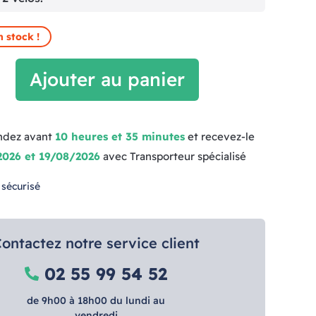
n stock !
Ajouter au panier
dez avant
10 heures et 35 minutes
et recevez-le
2026 et 19/08/2026
avec Transporteur spécialisé
 sécurisé
ontactez notre service client
02 55 99 54 52
de 9h00 à 18h00 du lundi au
vendredi