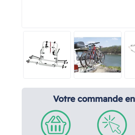
Votre commande en 