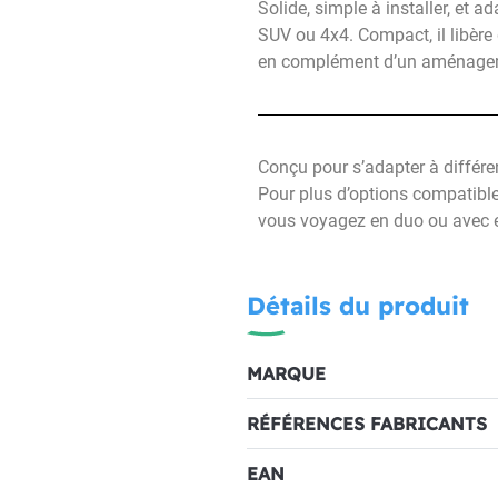
Solide, simple à installer, et
SUV ou 4x4. Compact, il libère 
en complément d’un aménagement
Conçu pour s’adapter à différe
Pour plus d’options compatibles
vous voyagez en duo ou avec e
Détails du produit
MARQUE
RÉFÉRENCES FABRICANTS
EAN