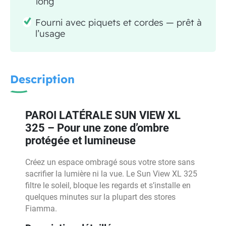
long
Fourni avec piquets et cordes — prêt à
l’usage
Description
PAROI LATÉRALE SUN VIEW XL
325 – Pour une zone d’ombre
protégée et lumineuse
Créez un espace ombragé sous votre store sans
sacrifier la lumière ni la vue. Le Sun View XL 325
filtre le soleil, bloque les regards et s’installe en
quelques minutes sur la plupart des stores
Fiamma.