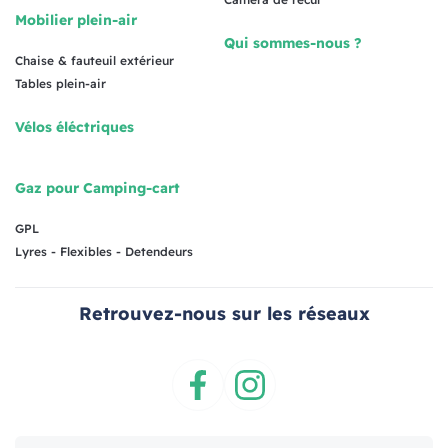
Mobilier plein-air
Qui sommes-nous ?
Chaise & fauteuil extérieur
Tables plein-air
Vélos éléctriques
Gaz pour Camping-cart
GPL
Lyres - Flexibles - Detendeurs
Retrouvez-nous sur les réseaux
Facebook
Instagram