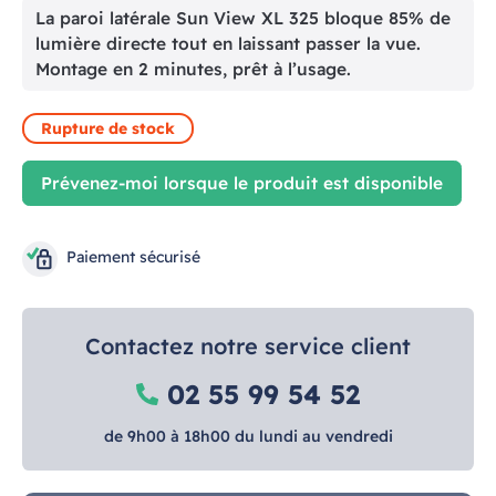
La paroi latérale Sun View XL 325 bloque 85% de
lumière directe tout en laissant passer la vue.
Montage en 2 minutes, prêt à l’usage.
Rupture de stock
Prévenez-moi lorsque le produit est disponible
Paiement sécurisé
Contactez notre service client
02 55 99 54 52
de 9h00 à 18h00 du lundi au vendredi