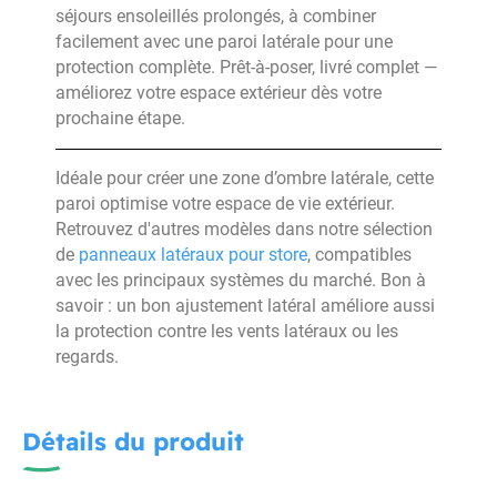
séjours ensoleillés prolongés, à combiner
facilement avec une paroi latérale pour une
protection complète. Prêt-à-poser, livré complet —
améliorez votre espace extérieur dès votre
prochaine étape.
Idéale pour créer une zone d’ombre latérale, cette
paroi optimise votre espace de vie extérieur.
Retrouvez d'autres modèles dans notre sélection
de
panneaux latéraux pour store
, compatibles
avec les principaux systèmes du marché. Bon à
savoir : un bon ajustement latéral améliore aussi
la protection contre les vents latéraux ou les
regards.
Détails du produit