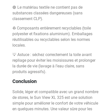
🟢 Le matériau textile ne contient pas de
substances classées dangereuses (sans
classement CLP).
♻️ Composants entièrement recyclables (toile
polyester et fixations aluminium). Emballages
réutilisables ou recyclables selon les normes
locales.
💡 Astuce : séchez correctement la toile avant
repliage pour éviter les moisissures et prolonger
la durée de vie (lavage à l’eau claire, sans
produits agressifs).
Conclusion
Solide, léger et compatible avec un grand nombre
de stores, le Sun View XL 325 est une solution
simple pour améliorer le confort de votre véhicule
en quelques minutes. Une valeur sûre pour les