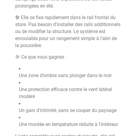
prolongées en été.
🛠 Elle se fixe rapidement dans le rail frontal du
store. Pas besoin d’installer des rails additionnels
ou de modifier la structure. Le système est
enroulable pour un rangement simple à l’abri de
la poussière.
🎯 Ce que vous gagnez :
Une zone d’ombre sans plonger dans le noir
Une protection efficace contre le vent latéral
modéré
Un gain d’intimité, sans se couper du paysage
Une montée en température réduite à l’intérieur