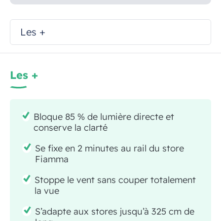
Les +
Les +
Bloque 85 % de lumière directe et
conserve la clarté
Se fixe en 2 minutes au rail du store
Fiamma
Stoppe le vent sans couper totalement
la vue
S’adapte aux stores jusqu’à 325 cm de