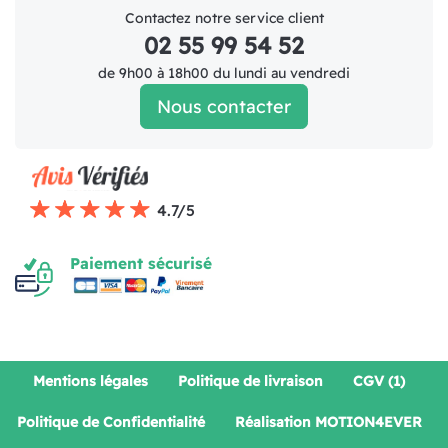
Contactez notre service client
02 55 99 54 52
de 9h00 à 18h00 du lundi au vendredi
Nous contacter
4.7/5
Paiement sécurisé
Mentions légales
Politique de livraison
CGV (1)
Politique de Confidentialité
Réalisation MOTION4EVER