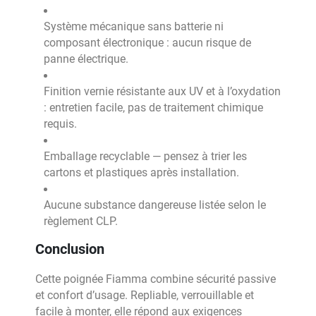
Système mécanique sans batterie ni
composant électronique : aucun risque de
panne électrique.
Finition vernie résistante aux UV et à l’oxydation
: entretien facile, pas de traitement chimique
requis.
Emballage recyclable — pensez à trier les
cartons et plastiques après installation.
Aucune substance dangereuse listée selon le
règlement CLP.
Conclusion
Cette poignée Fiamma combine sécurité passive
et confort d’usage. Repliable, verrouillable et
facile à monter, elle répond aux exigences