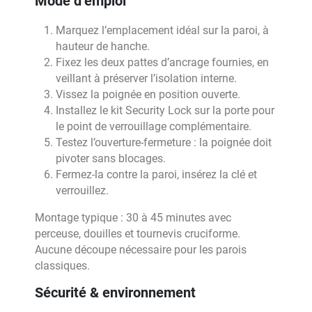
Mode d’emploi
Marquez l’emplacement idéal sur la paroi, à
hauteur de hanche.
Fixez les deux pattes d’ancrage fournies, en
veillant à préserver l’isolation interne.
Vissez la poignée en position ouverte.
Installez le kit Security Lock sur la porte pour
le point de verrouillage complémentaire.
Testez l’ouverture-fermeture : la poignée doit
pivoter sans blocages.
Fermez-la contre la paroi, insérez la clé et
verrouillez.
Montage typique : 30 à 45 minutes avec
perceuse, douilles et tournevis cruciforme.
Aucune découpe nécessaire pour les parois
classiques.
Sécurité & environnement