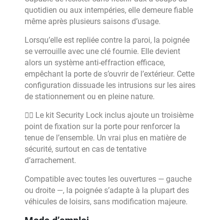
quotidien ou aux intempéries, elle demeure fiable
même après plusieurs saisons d’usage.
Lorsqu’elle est repliée contre la paroi, la poignée
se verrouille avec une clé fournie. Elle devient
alors un système anti-effraction efficace,
empêchant la porte de s’ouvrir de l’extérieur. Cette
configuration dissuade les intrusions sur les aires
de stationnement ou en pleine nature.
👷‍♂️ Le kit Security Lock inclus ajoute un troisième
point de fixation sur la porte pour renforcer la
tenue de l’ensemble. Un vrai plus en matière de
sécurité, surtout en cas de tentative
d’arrachement.
Compatible avec toutes les ouvertures — gauche
ou droite —, la poignée s’adapte à la plupart des
véhicules de loisirs, sans modification majeure.