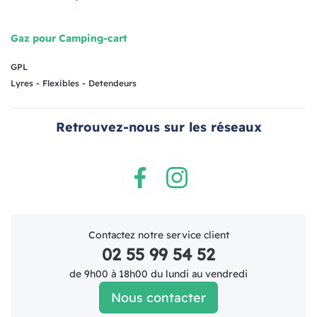
Gaz pour Camping-cart
GPL
Lyres - Flexibles - Detendeurs
Retrouvez-nous sur les réseaux
Facebook
Instagram
Contactez notre service client
02 55 99 54 52
de 9h00 à 18h00 du lundi au vendredi
Nous contacter