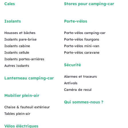
Cales
Stores pour camping-car
Isolants
Porte-vélos
Housses et bâches
Porte-vélos camping-car
Isolants pare-brise
Porte-vélos fourgons
Isolants cabine
Porte-vélos mini-van
Isolants cellule
Porte-vélos caravane
Isolants portes-arrières
Sécurité
Autres isolants
Alarmes et traceurs
Lanterneau camping-car
Antivols
Caméra de recul
Mobilier plein-air
Qui sommes-nous ?
Chaise & fauteuil extérieur
Tables plein-air
Vélos éléctriques