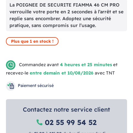
La POIGNEE DE SECURITE FIAMMA 46 CM PRO
verrouille votre porte en 2 secondes à l’arrêt et se
replie sans encombrer. Adoptez une sécurité
pratique, sans compromis sur l’usage.
Plus que 1 en stock !
Commandez avant
4 heures et 25 minutes
et
recevez-le
entre demain et 10/08/2026
avec TNT
Paiement sécurisé
Contactez notre service client
02 55 99 54 52