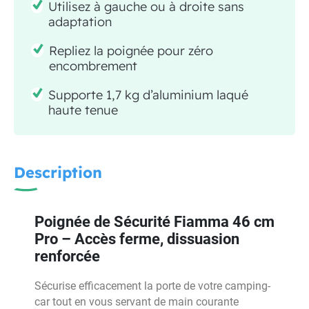
Utilisez à gauche ou à droite sans
adaptation
Repliez la poignée pour zéro
encombrement
Supporte 1,7 kg d’aluminium laqué
haute tenue
Description
Poignée de Sécurité Fiamma 46 cm
Pro – Accès ferme, dissuasion
renforcée
Sécurise efficacement la porte de votre camping-
car tout en vous servant de main courante