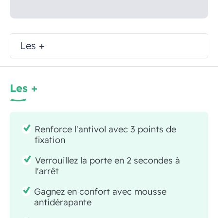
Les +
Les +
Renforce l'antivol avec 3 points de
fixation
Verrouillez la porte en 2 secondes à
l'arrêt
Gagnez en confort avec mousse
antidérapante