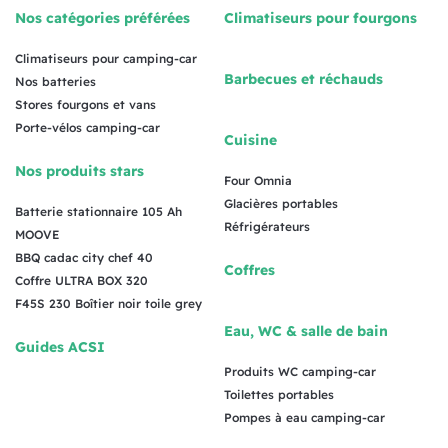
Nos catégories préférées
Climatiseurs pour fourgons
Climatiseurs pour camping-car
Barbecues et réchauds
Nos batteries
Stores fourgons et vans
Porte-vélos camping-car
Cuisine
Nos produits stars
Four Omnia
Glacières portables
Batterie stationnaire 105 Ah
Réfrigérateurs
MOOVE
BBQ cadac city chef 40
Coffres
Coffre ULTRA BOX 320
F45S 230 Boîtier noir toile grey
Eau, WC & salle de bain
Guides ACSI
Produits WC camping-car
Toilettes portables
Pompes à eau camping-car