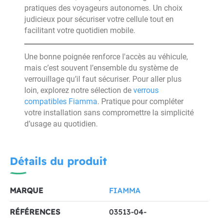
pratiques des voyageurs autonomes. Un choix
judicieux pour sécuriser votre cellule tout en
facilitant votre quotidien mobile.
Une bonne poignée renforce l'accès au véhicule,
mais c’est souvent l’ensemble du système de
verrouillage qu’il faut sécuriser. Pour aller plus
loin, explorez notre sélection de
verrous
compatibles Fiamma
. Pratique pour compléter
votre installation sans compromettre la simplicité
d’usage au quotidien.
Détails du produit
MARQUE
FIAMMA
RÉFÉRENCES
03513-04-