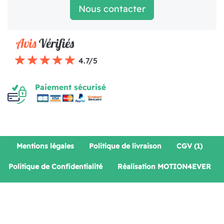
Nous contacter
4.7/5
Paiement sécurisé
Mentions légales
Politique de livraison
CGV (1)
Politique de Confidentialité
Réalisation MOTION4EVER