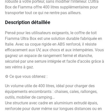
robuste à votre porteur, sans modifier l’intérieur. L’Ultra
Box de Fiamma offre 400 litres supplémentaires pour
transporter tout ce qui ne rentre pas ailleurs.
Description détaillée
Pensé pour les utilisateurs exigeants, le coffre de toit
Fiamma Ultra Box est une solution durable fabriquée en
Italie. Avec sa coque rigide en ABS renforcé, il résiste
efficacement aux UV, aux chocs et aux intempéries. Vous
gagnez un espace de rangement fermé et étanche,
sécurisé par une serrure intégrée et facile d’accès grâce à
ses vérins à gaz.
⚙️ Ce que vous obtenez :
Un volume utile de 400 litres, idéal pour charger des
équipements encombrants : chaises, cales, rallonges,
outils, mobilier de camping…
Une structure avec cadre en aluminium extrudé épais,
renforcée pour durer même sur longues distances ou en