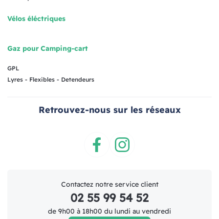
Vélos éléctriques
Gaz pour Camping-cart
GPL
Lyres - Flexibles - Detendeurs
Retrouvez-nous sur les réseaux
Facebook
Instagram
Contactez notre service client
02 55 99 54 52
de 9h00 à 18h00 du lundi au vendredi