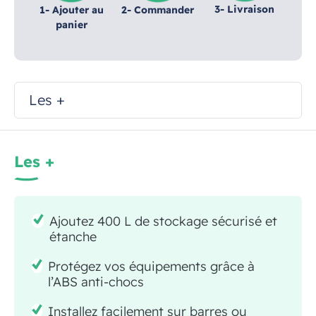
3- Livraison
1- Ajouter au
2- Commander
panier
Les +
Les +
Ajoutez 400 L de stockage sécurisé et
étanche
Protégez vos équipements grâce à
l’ABS anti-chocs
Installez facilement sur barres ou