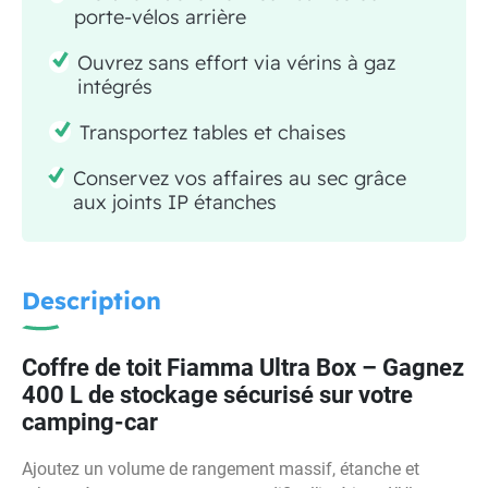
porte-vélos arrière
Ouvrez sans effort via vérins à gaz
intégrés
Transportez tables et chaises
Conservez vos affaires au sec grâce
aux joints IP étanches
Description
Coffre de toit Fiamma Ultra Box – Gagnez
400 L de stockage sécurisé sur votre
camping-car
Ajoutez un volume de rangement massif, étanche et