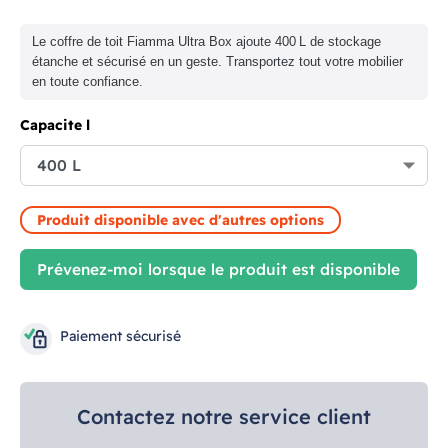
Le coffre de toit Fiamma Ultra Box ajoute 400 L de stockage
étanche et sécurisé en un geste. Transportez tout votre mobilier
en toute confiance.
Capacite l
Produit disponible avec d'autres options
Prévenez-moi lorsque le produit est disponible
Paiement sécurisé
Contactez notre service client