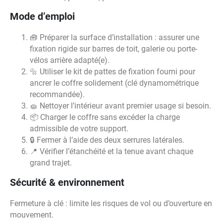
Mode d’emploi
🧰 Préparer la surface d’installation : assurer une
fixation rigide sur barres de toit, galerie ou porte-
vélos arrière adapté(e).
🔩 Utiliser le kit de pattes de fixation fourni pour
ancrer le coffre solidement (clé dynamométrique
recommandée).
🧽 Nettoyer l’intérieur avant premier usage si besoin.
📦 Charger le coffre sans excéder la charge
admissible de votre support.
🔒 Fermer à l’aide des deux serrures latérales.
📍 Vérifier l’étanchéité et la tenue avant chaque
grand trajet.
Sécurité & environnement
Fermeture à clé : limite les risques de vol ou d’ouverture en
mouvement.