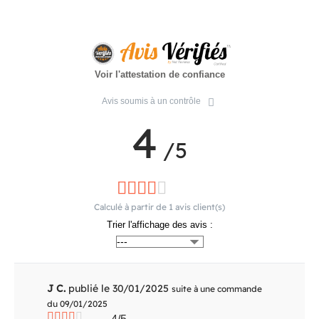
Voir l'attestation de confiance
Avis soumis à un contrôle
4
/5
Calculé à partir de
1
avis client(s)
Trier l'affichage des avis :
J C.
publié le 30/01/2025
suite à une commande
du 09/01/2025