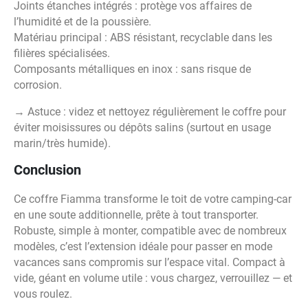
Joints étanches intégrés : protège vos affaires de
l’humidité et de la poussière.
Matériau principal : ABS résistant, recyclable dans les
filières spécialisées.
Composants métalliques en inox : sans risque de
corrosion.
→ Astuce : videz et nettoyez régulièrement le coffre pour
éviter moisissures ou dépôts salins (surtout en usage
marin/très humide).
Conclusion
Ce coffre Fiamma transforme le toit de votre camping-car
en une soute additionnelle, prête à tout transporter.
Robuste, simple à monter, compatible avec de nombreux
modèles, c’est l’extension idéale pour passer en mode
vacances sans compromis sur l’espace vital. Compact à
vide, géant en volume utile : vous chargez, verrouillez — et
vous roulez.