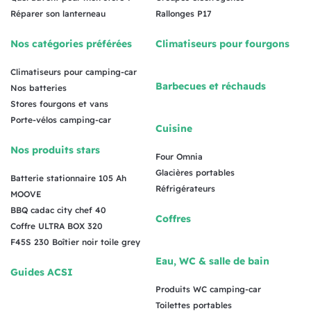
Réparer son lanterneau
Rallonges P17
Nos catégories préférées
Climatiseurs pour fourgons
Climatiseurs pour camping-car
Barbecues et réchauds
Nos batteries
Stores fourgons et vans
Porte-vélos camping-car
Cuisine
Nos produits stars
Four Omnia
Glacières portables
Batterie stationnaire 105 Ah
Réfrigérateurs
MOOVE
BBQ cadac city chef 40
Coffres
Coffre ULTRA BOX 320
F45S 230 Boîtier noir toile grey
Eau, WC & salle de bain
Guides ACSI
Produits WC camping-car
Toilettes portables