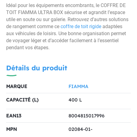
Idéal pour les équipements encombrants, le COFFRE DE
TOIT FIAMMA ULTRA BOX sécurise et agrandit l’espace
utile en soute ou sur galerie. Retrouvez d’autres solutions
de rangement comme ce
coffre de toit rigide
adaptées
aux véhicules de loisirs. Une bonne organisation permet
de voyager léger et d’accéder facilement à l’essentiel
pendant vos étapes.
Détails du produit
MARQUE
FIAMMA
CAPACITÉ (L)
400 L
EAN13
8004815017996
MPN
02084-01-