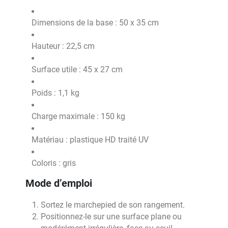
Dimensions de la base : 50 x 35 cm
Hauteur : 22,5 cm
Surface utile : 45 x 27 cm
Poids : 1,1 kg
Charge maximale : 150 kg
Matériau : plastique HD traité UV
Coloris : gris
Mode d’emploi
Sortez le marchepied de son rangement.
Positionnez-le sur une surface plane ou