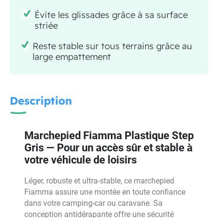
Évite les glissades grâce à sa surface
striée
Reste stable sur tous terrains grâce au
large empattement
Description
Marchepied Fiamma Plastique Step
Gris — Pour un accès sûr et stable à
votre véhicule de loisirs
Léger, robuste et ultra-stable, ce marchepied
Fiamma assure une montée en toute confiance
dans votre camping-car ou caravane. Sa
conception antidérapante offre une sécurité