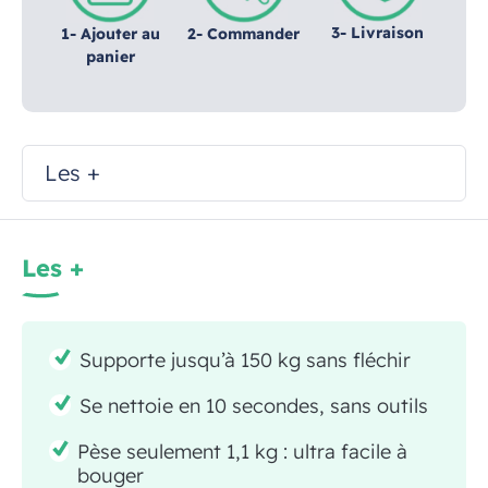
3- Livraison
1- Ajouter au
2- Commander
panier
Les +
Les +
Supporte jusqu’à 150 kg sans fléchir
Se nettoie en 10 secondes, sans outils
Pèse seulement 1,1 kg : ultra facile à
bouger