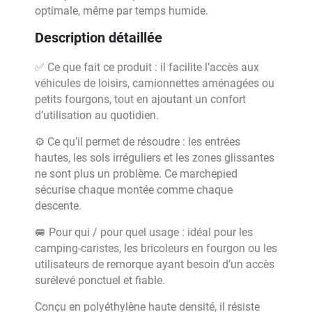
optimale, même par temps humide.
Description détaillée
✅ Ce que fait ce produit : il facilite l’accès aux
véhicules de loisirs, camionnettes aménagées ou
petits fourgons, tout en ajoutant un confort
d’utilisation au quotidien.
⚙️ Ce qu’il permet de résoudre : les entrées
hautes, les sols irréguliers et les zones glissantes
ne sont plus un problème. Ce marchepied
sécurise chaque montée comme chaque
descente.
🚐 Pour qui / pour quel usage : idéal pour les
camping-caristes, les bricoleurs en fourgon ou les
utilisateurs de remorque ayant besoin d’un accès
surélevé ponctuel et fiable.
Conçu en polyéthylène haute densité, il résiste