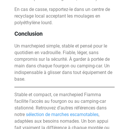
En cas de casse, rapportez-le dans un centre de
recyclage local acceptant les moulages en
polyéthylène lourd.
Conclusion
Un marchepied simple, stable et pensé pour le
quotidien en vadrouille. Fiable, léger, sans
compromis sur la sécurité. À garder à portée de
main dans chaque fourgon ou camping-car. Un
indispensable à glisser dans tout équipement de
base.
Stable et compact, ce marchepied Fiamma
facilite l’accès au fourgon ou au camping-car
stationné. Retrouvez d’autres références dans
notre
sélection de marches escamotables
,
adaptées aux besoins nomades. Un bon appui
fait vraiment la différence à chaque montée ou