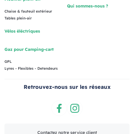
Qui sommes-nous ?
Chaise & fauteuil extérieur
Tables plein-air
Vélos éléctriques
Gaz pour Camping-cart
GPL
Lyres - Flexibles - Detendeurs
Retrouvez-nous sur les réseaux
Facebook
Instagram
Contactez notre service client