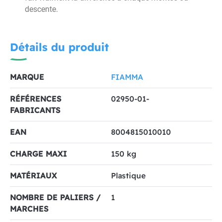
descente.
Détails du produit
MARQUE
FIAMMA
RÉFÉRENCES
02950-01-
FABRICANTS
EAN
8004815010010
CHARGE MAXI
150 kg
MATÉRIAUX
Plastique
NOMBRE DE PALIERS /
1
MARCHES