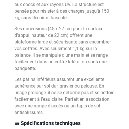
aux chocs et aux rayons UV. La structure est
pensée pour résister à des charges jusqu’à 150
kg, sans fléchir ni basculer.
Ses dimensions (45 x 27 cm pour la surface
d’appui, hauteur de 22 cm) offrent une
plateforme large et sécurisante sans encombrer
vos coffres. Avec seulement 1,1 kg sur la
balance, il se manipule d’une main et se range
facilement dans un coffre latéral ou sous une
banquette.
Les patins inférieurs assurent une excellente
adhérence sur sol dur, gravier ou pelouse. En
usage prolongé, il ne se déforme pas et se nettoie
facilement à l’eau claire. Parfait en association
avec une rampe d’accès ou un tapis de sol
antisalissures.
🧱 Spécifications techniques