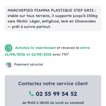
MARCHEPIED FIAMMA PLASTIQUE STEP GRIS :
stable sur tous terrains, il supporte jusqu’à 150kg
sans fléchir. Léger, antiglisse, lavé en 10secondes
— prêt à suivre partout.
Achetez-le maintenant
et recevez-le
entre
11/08/2026 et 12/08/2026
avec TNT
Paiement sécurisé
Contactez notre service client
02 55 99 54 52
de 9h00 à 18h00 du lundi au vendredi