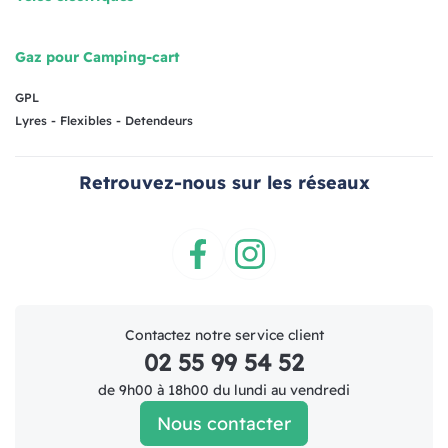
Gaz pour Camping-cart
GPL
Lyres - Flexibles - Detendeurs
Retrouvez-nous sur les réseaux
Facebook
Instagram
Contactez notre service client
02 55 99 54 52
de 9h00 à 18h00 du lundi au vendredi
Nous contacter