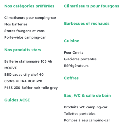
Nos catégories préférées
Climatiseurs pour fourgons
Climatiseurs pour camping-car
Barbecues et réchauds
Nos batteries
Stores fourgons et vans
Porte-vélos camping-car
Cuisine
Nos produits stars
Four Omnia
Glacières portables
Batterie stationnaire 105 Ah
Réfrigérateurs
MOOVE
BBQ cadac city chef 40
Coffres
Coffre ULTRA BOX 320
F45S 230 Boîtier noir toile grey
Eau, WC & salle de bain
Guides ACSI
Produits WC camping-car
Toilettes portables
Pompes à eau camping-car