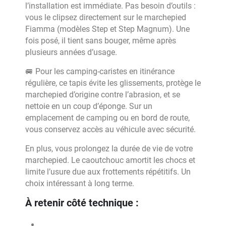
l’installation est immédiate. Pas besoin d’outils :
vous le clipsez directement sur le marchepied
Fiamma (modèles Step et Step Magnum). Une
fois posé, il tient sans bouger, même après
plusieurs années d’usage.
🚐 Pour les camping-caristes en itinérance
régulière, ce tapis évite les glissements, protège le
marchepied d’origine contre l’abrasion, et se
nettoie en un coup d’éponge. Sur un
emplacement de camping ou en bord de route,
vous conservez accès au véhicule avec sécurité.
En plus, vous prolongez la durée de vie de votre
marchepied. Le caoutchouc amortit les chocs et
limite l’usure due aux frottements répétitifs. Un
choix intéressant à long terme.
À retenir côté technique :