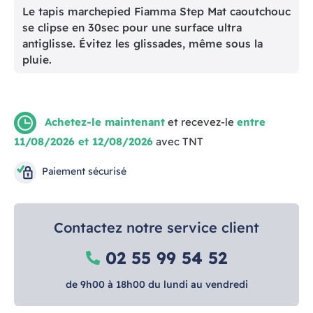
Le tapis marchepied Fiamma Step Mat caoutchouc
se clipse en 30sec pour une surface ultra
antiglisse. Évitez les glissades, même sous la
pluie.
Achetez-le maintenant
et recevez-le
entre
11/08/2026 et 12/08/2026
avec TNT
Paiement sécurisé
Contactez notre service client
02 55 99 54 52
de 9h00 à 18h00 du lundi au vendredi