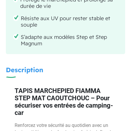
durée de vie
Résiste aux UV pour rester stable et
souple
S’adapte aux modèles Step et Step
Magnum
Description
TAPIS MARCHEPIED FIAMMA
STEP MAT CAOUTCHOUC – Pour
sécuriser vos entrées de camping-
car
Renforcez votre sécurité au quotidien avec un