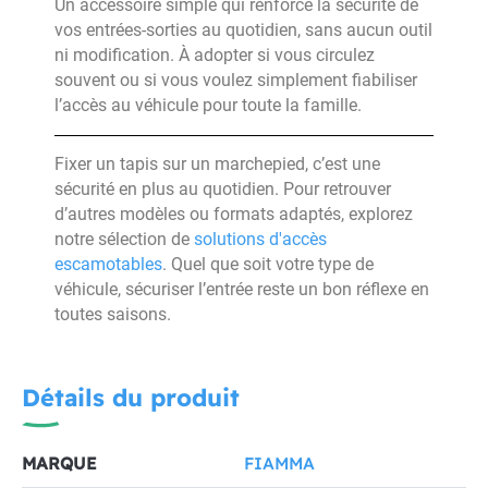
Un accessoire simple qui renforce la sécurité de
vos entrées-sorties au quotidien, sans aucun outil
ni modification. À adopter si vous circulez
souvent ou si vous voulez simplement fiabiliser
l’accès au véhicule pour toute la famille.
Fixer un tapis sur un marchepied, c’est une
sécurité en plus au quotidien. Pour retrouver
d’autres modèles ou formats adaptés, explorez
notre sélection de
solutions d'accès
escamotables
. Quel que soit votre type de
véhicule, sécuriser l’entrée reste un bon réflexe en
toutes saisons.
Détails du produit
MARQUE
FIAMMA