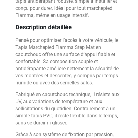
tapis antidérapant robuste, simple à installer et
conçu pour durer. Idéal pour tout marchepied
Fiamma, même en usage intensif.
Description détaillée
Pensé pour optimiser l’accès à votre véhicule, le
Tapis Marchepied Fiamma Step Mat en
caoutchouc offre une surface d’appui fiable et
confortable. Sa composition souple et
antidérapante améliore nettement la sécurité de
vos montées et descentes, y compris par temps
humide ou avec des semelles sales.
Fabriqué en caoutchouc technique, il résiste aux
UV, aux variations de température et aux
sollicitations du quotidien. Contrairement à un
simple tapis PVC, il reste flexible dans le temps,
sans se durcir ni glisser.
Grâce à son système de fixation par pression,