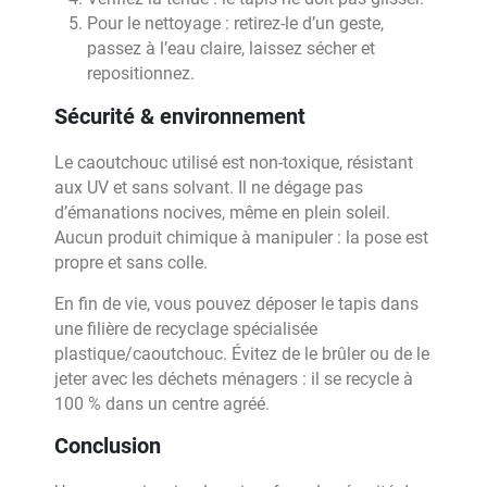
Pour le nettoyage : retirez-le d’un geste,
passez à l’eau claire, laissez sécher et
repositionnez.
Sécurité & environnement
Le caoutchouc utilisé est non-toxique, résistant
aux UV et sans solvant. Il ne dégage pas
d’émanations nocives, même en plein soleil.
Aucun produit chimique à manipuler : la pose est
propre et sans colle.
En fin de vie, vous pouvez déposer le tapis dans
une filière de recyclage spécialisée
plastique/caoutchouc. Évitez de le brûler ou de le
jeter avec les déchets ménagers : il se recycle à
100 % dans un centre agréé.
Conclusion