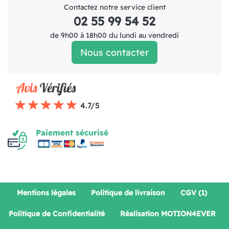
Contactez notre service client
02 55 99 54 52
de 9h00 à 18h00 du lundi au vendredi
Nous contacter
4.7/5
Paiement sécurisé
Mentions légales
Politique de livraison
CGV (1)
Politique de Confidentialité
Réalisation MOTION4EVER