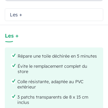
Les +
Les +
Répare une toile déchirée en 5 minutes
Évite le remplacement complet du
store
Colle résistante, adaptée au PVC
extérieur
3 patchs transparents de 8 x 15 cm
inclus