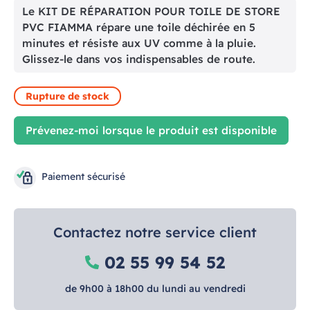
Le KIT DE RÉPARATION POUR TOILE DE STORE
PVC FIAMMA répare une toile déchirée en 5
minutes et résiste aux UV comme à la pluie.
Glissez-le dans vos indispensables de route.
Rupture de stock
Prévenez-moi lorsque le produit est disponible
Paiement sécurisé
Contactez notre service client
02 55 99 54 52
de 9h00 à 18h00 du lundi au vendredi