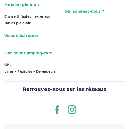
Mobilier plein-air
Qui sommes-nous ?
Chaise & fauteuil extérieur
Tables plein-air
Vélos éléctriques
Gaz pour Camping-cart
GPL
Lyres - Flexibles - Detendeurs
Retrouvez-nous sur les réseaux
Facebook
Instagram