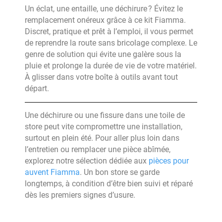
Un éclat, une entaille, une déchirure ? Évitez le
remplacement onéreux grâce à ce kit Fiamma.
Discret, pratique et prêt à l’emploi, il vous permet
de reprendre la route sans bricolage complexe. Le
genre de solution qui évite une galère sous la
pluie et prolonge la durée de vie de votre matériel.
À glisser dans votre boîte à outils avant tout
départ.
Une déchirure ou une fissure dans une toile de
store peut vite compromettre une installation,
surtout en plein été. Pour aller plus loin dans
l’entretien ou remplacer une pièce abîmée,
explorez notre sélection dédiée aux
pièces pour
auvent Fiamma
. Un bon store se garde
longtemps, à condition d’être bien suivi et réparé
dès les premiers signes d’usure.