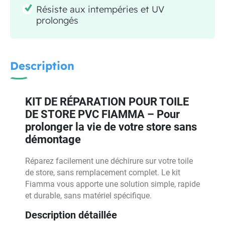
Résiste aux intempéries et UV
prolongés
Description
KIT DE RÉPARATION POUR TOILE
DE STORE PVC FIAMMA – Pour
prolonger la vie de votre store sans
démontage
Réparez facilement une déchirure sur votre toile
de store, sans remplacement complet. Le kit
Fiamma vous apporte une solution simple, rapide
et durable, sans matériel spécifique.
Description détaillée