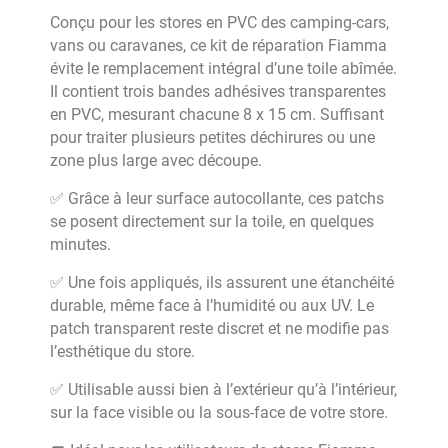
Conçu pour les stores en PVC des camping-cars,
vans ou caravanes, ce kit de réparation Fiamma
évite le remplacement intégral d’une toile abîmée.
Il contient trois bandes adhésives transparentes
en PVC, mesurant chacune 8 x 15 cm. Suffisant
pour traiter plusieurs petites déchirures ou une
zone plus large avec découpe.
✅ Grâce à leur surface autocollante, ces patchs
se posent directement sur la toile, en quelques
minutes.
✅ Une fois appliqués, ils assurent une étanchéité
durable, même face à l’humidité ou aux UV. Le
patch transparent reste discret et ne modifie pas
l’esthétique du store.
✅ Utilisable aussi bien à l’extérieur qu’à l’intérieur,
sur la face visible ou la sous-face de votre store.