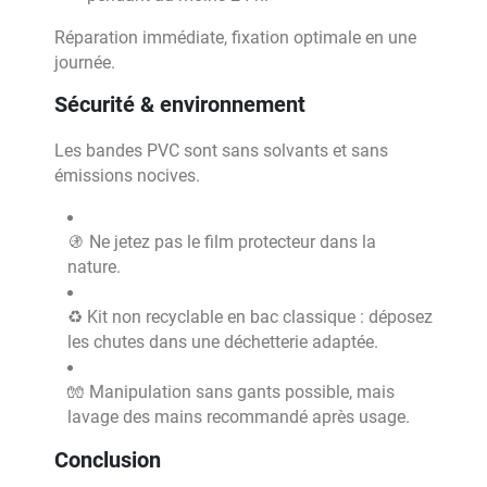
Réparation immédiate, fixation optimale en une
journée.
Sécurité & environnement
Les bandes PVC sont sans solvants et sans
émissions nocives.
🚯 Ne jetez pas le film protecteur dans la
nature.
♻️ Kit non recyclable en bac classique : déposez
les chutes dans une déchetterie adaptée.
🧤 Manipulation sans gants possible, mais
lavage des mains recommandé après usage.
Conclusion