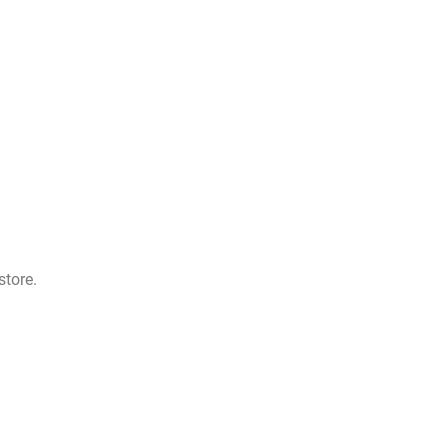
store.