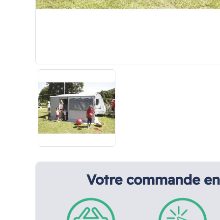
Votre commande en 