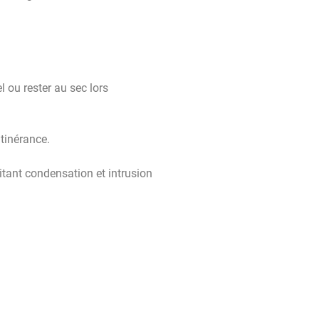
 ou rester au sec lors
tinérance.
mitant condensation et intrusion