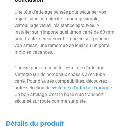
Une tête d’attelage pensée pour sécuriser vos
trajets sans complexité : montage simple,
verrouillage visuel, résistance éprouvée. À
installer sur n’importe quel timon carré de 60 mm
pour tracter sereinement — que ce soit pour un
van artisan, une remorque de loisir ou un porte-
moto en vacances.
Choisie pour sa fiabilité, cette tête d’attelage
s’intègre sur de nombreux châssis avec tube
carré. Pour d’autres compatibilités, découvrez
notre sélection de
systèmes d’attache remorque
.
Un bon attelage, c’est la base d’un transport
sécurisé sur route comme sur piste.
Détails du produit