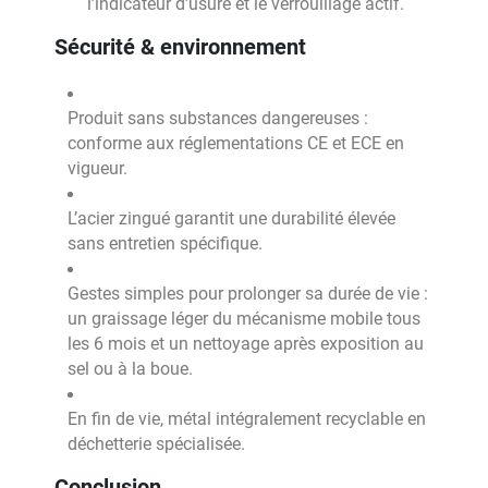
l’indicateur d’usure et le verrouillage actif.
Sécurité & environnement
Produit sans substances dangereuses :
conforme aux réglementations CE et ECE en
vigueur.
L’acier zingué garantit une durabilité élevée
sans entretien spécifique.
Gestes simples pour prolonger sa durée de vie :
un graissage léger du mécanisme mobile tous
les 6 mois et un nettoyage après exposition au
sel ou à la boue.
En fin de vie, métal intégralement recyclable en
déchetterie spécialisée.
Conclusion