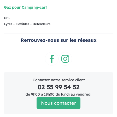
Gaz pour Camping-cart
GPL
Lyres - Flexibles - Detendeurs
Retrouvez-nous sur les réseaux
Facebook
Instagram
Contactez notre service client
02 55 99 54 52
de 9h00 à 18h00 du lundi au vendredi
Nous contacter