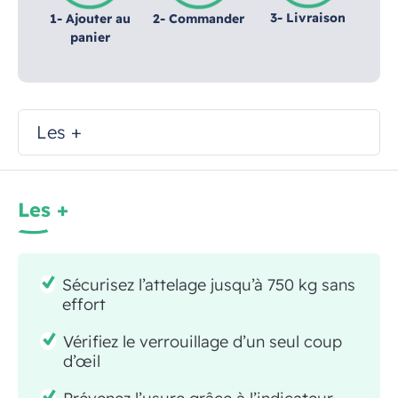
3- Livraison
1- Ajouter au
2- Commander
panier
Les +
Les +
Sécurisez l’attelage jusqu’à 750 kg sans
effort
Vérifiez le verrouillage d’un seul coup
d’œil