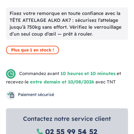
Fixez votre remorque en toute confiance avec la
TÊTE ATTELAGE ALKO AK7 : sécurisez l’attelage
jusqu’à 750kg sans effort. Vérifiez le verrouillage
d’un seul coup d’œil — prêt à rouler.
Plus que 1 en stock !
Commandez avant
10 heures et 10 minutes
et
recevez-le
entre demain et 10/08/2026
avec TNT
Paiement sécurisé
Contactez notre service client
02 55 99 54 52