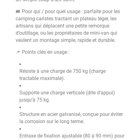
🚐 Pour qui / pour quel usage : parfaite pour les
camping-caristes tractant un plateau léger, les
artisans qui déplacent une petite remorque
d’outillage, ou les propriétaires de mini-van qui
veulent un montage simple, rapide et durable.
📌 Points clés en usage :
Résiste à une charge de 750 kg (charge
tractable maximale).
Supporte une charge verticale (dite d’appui)
jusqu’à 75 kg.
Structure en acier galvanisé, conçue pour éviter
la corrosion sur le long terme.
Entraxe de fixation ajustable (80 à 90 mm) pour