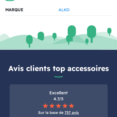
MARQUE
ALKO
Avis clients top accessoires
Excellent
4.7/5
Sur la base de
757 avis