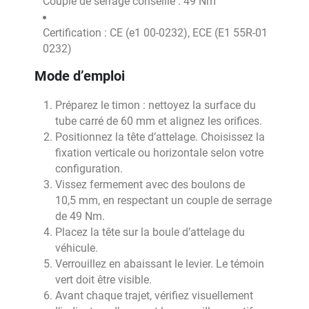
Couple de serrage conseillé : 49 Nm
Certification : CE (e1 00-0232), ECE (E1 55R-01
0232)
Mode d’emploi
Préparez le timon : nettoyez la surface du
tube carré de 60 mm et alignez les orifices.
Positionnez la tête d’attelage. Choisissez la
fixation verticale ou horizontale selon votre
configuration.
Vissez fermement avec des boulons de
10,5 mm, en respectant un couple de serrage
de 49 Nm.
Placez la tête sur la boule d’attelage du
véhicule.
Verrouillez en abaissant le levier. Le témoin
vert doit être visible.
Avant chaque trajet, vérifiez visuellement