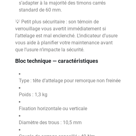
s’adapter à la majorité des timons carrés
standard de 60 mm.
💡 Petit plus sécuritaire : son témoin de
verrouillage vous avertit immédiatement si
l’attelage est mal enclenché. L’indicateur d’usure
vous aide à planifier votre maintenance avant
que l’usure n’impacte la sécurité.
Bloc technique — caractéristiques
Type : tête d’attelage pour remorque non freinée
Poids : 1,3 kg
Fixation horizontale ou verticale
Diamètre des trous : 10,5 mm