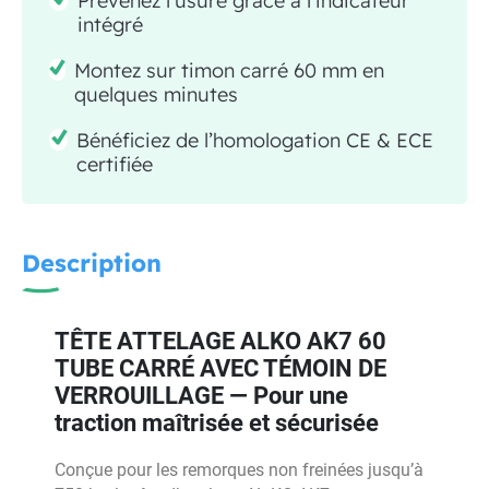
Prévenez l’usure grâce à l’indicateur
intégré
Montez sur timon carré 60 mm en
quelques minutes
Bénéficiez de l’homologation CE & ECE
certifiée
Description
TÊTE ATTELAGE ALKO AK7 60
TUBE CARRÉ AVEC TÉMOIN DE
VERROUILLAGE — Pour une
traction maîtrisée et sécurisée
Conçue pour les remorques non freinées jusqu’à